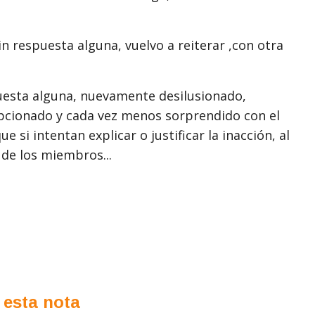
n respuesta alguna, vuelvo a reiterar ,con otra
puesta alguna, nuevamente desilusionado,
pcionado y cada vez menos sorprendido con el
 si intentan explicar o justificar la inacción, al
 de los miembros...
 esta nota