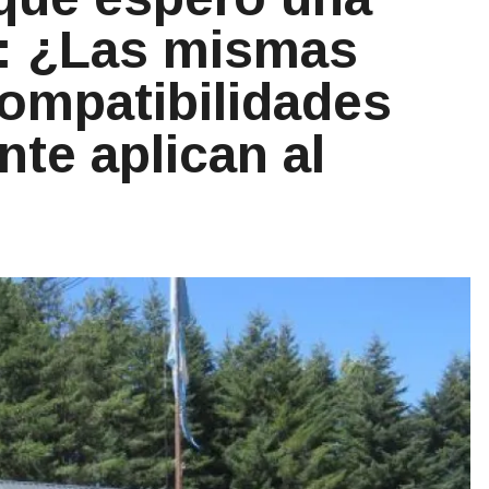
: ¿Las mismas
compatibilidades
nte aplican al