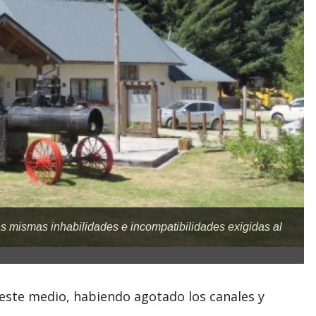
 mismas inhabilidades e incompatibilidades exigidas al
 este medio, habiendo agotado los canales y