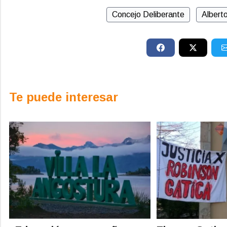
Concejo Deliberante
Albert
Te puede interesar