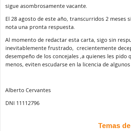
sigue asombrosamente vacante.
El 28 agosto de este año, transcurridos 2 meses si
nota una pronta respuesta.
Al momento de redactar esta carta, sigo sin res
inevitablemente frustrado, crecientemente dece
desempeño de los concejales ,a quienes les pido que
menos, eviten escudarse en la licencia de algunos
Alberto Cervantes
DNI 11112796
Temas de