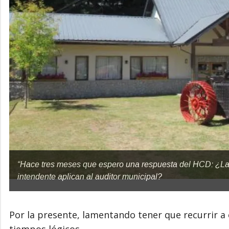
“Hace tres meses que espero una respuesta del HCD: ¿Las
intendente aplican al auditor municipal?
Por la presente, lamentando tener que recurrir a
tiempos lógicos.