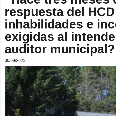
respuesta del HCD
inhabilidades e in
exigidas al intende
auditor municipal?
30/09/2023