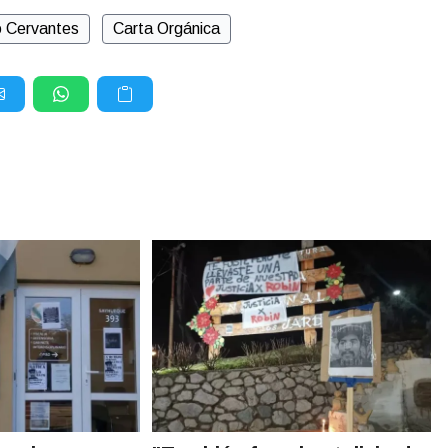
o Cervantes
Carta Orgánica