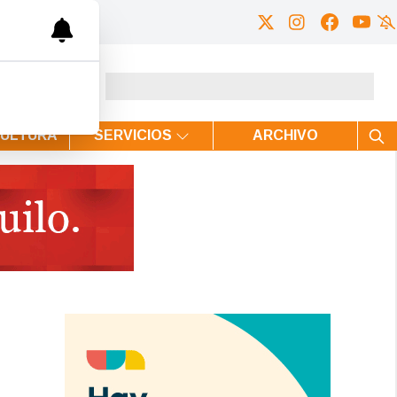
CULTURA
SERVICIOS
ARCHIVO