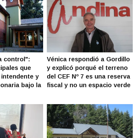
a control":
Vénica respondió a Gordillo
ipales que
y explicó porqué el terreno
 intendente y
del CEF Nº 7 es una reserva
onaria bajo la
fiscal y no un espacio verde