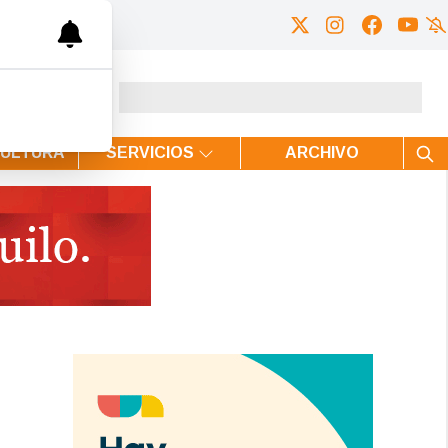
CULTURA
SERVICIOS
ARCHIVO