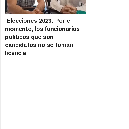
Elecciones 2023: Por el
momento, los funcionarios
políticos que son
candidatos no se toman
licencia