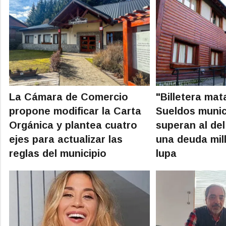
La Cámara de Comercio
"Billetera mat
propone modificar la Carta
Sueldos munic
Orgánica y plantea cuatro
superan al del
ejes para actualizar las
una deuda mill
reglas del municipio
lupa