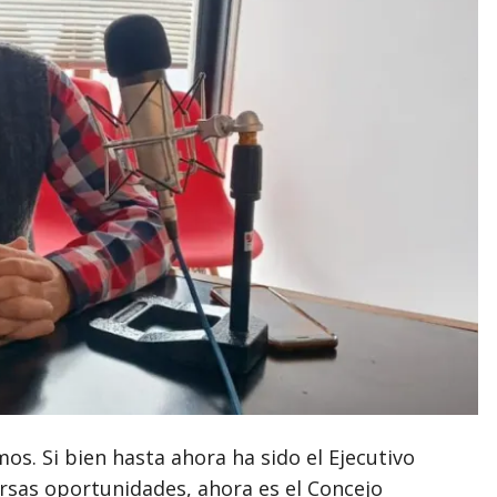
s. Si bien hasta ahora ha sido el Ejecutivo
rsas oportunidades, ahora es el Concejo