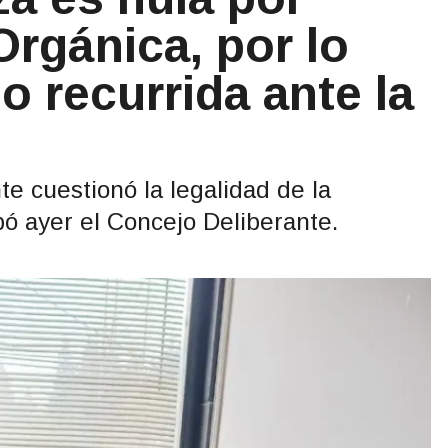
Orgánica, por lo
o recurrida ante la
te cuestionó la legalidad de la
ó ayer el Concejo Deliberante.