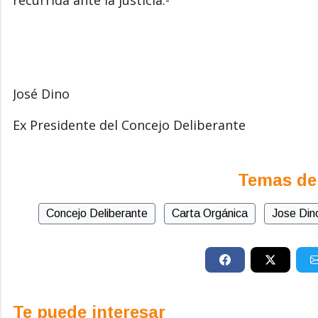
José Dino
Ex Presidente del Concejo Deliberante
Temas de
Concejo Deliberante
Carta Orgánica
Jose Din
Te puede interesar