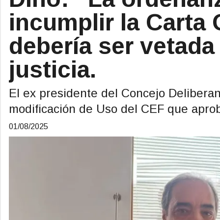
incumplir la Carta 
debería ser vetada 
justicia.
El ex presidente del Concejo Deliberan
modificación de Uso del CEF que aprob
01/08/2025