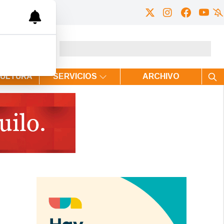
CULTURA
SERVICIOS
ARCHIVO