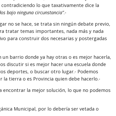
contradiciendo lo que taxativamente dice la
dos bajo ninguna circunstancia”
.-
gar no se hace, se trata sin ningún debate previo,
ara tratar temas importantes, nada más y nada
ivo para construir dos necesarias y postergadas
 un barrio donde ya hay otras o es mejor hacerla,
s discutir si es mejor hacer una escuela donde
rios deportes, o buscar otro lugar.- Podemos
r la tierra o es Provincia quien debe hacerlo.-
a encontrar la mejor solución, lo que no podemos
ánica Municipal, por lo debería ser vetada o