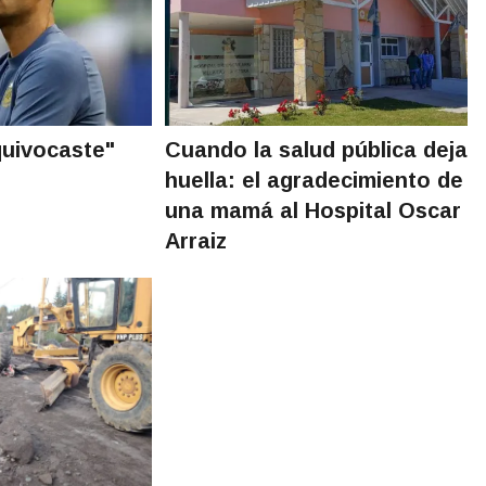
quivocaste"
Cuando la salud pública deja
huella: el agradecimiento de
una mamá al Hospital Oscar
Arraiz