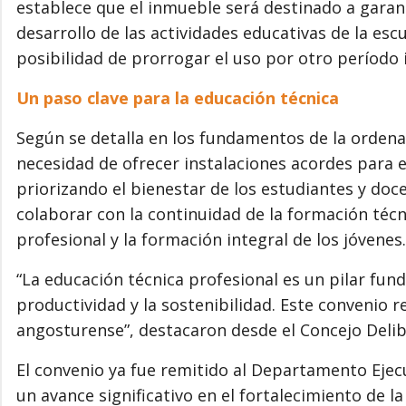
establece que el inmueble será destinado a garan
desarrollo de las actividades educativas de la es
posibilidad de prorrogar el uso por otro período
Un paso clave para la educación técnica
Según se detalla en los fundamentos de la ordena
necesidad de ofrecer instalaciones acordes para e
priorizando el bienestar de los estudiantes y do
colaborar con la continuidad de la formación técn
profesional y la formación integral de los jóvenes.
“La educación técnica profesional es un pilar fun
productividad y la sostenibilidad. Este convenio r
angosturense”, destacaron desde el Concejo Delib
El convenio ya fue remitido al Departamento Eje
un avance significativo en el fortalecimiento de la