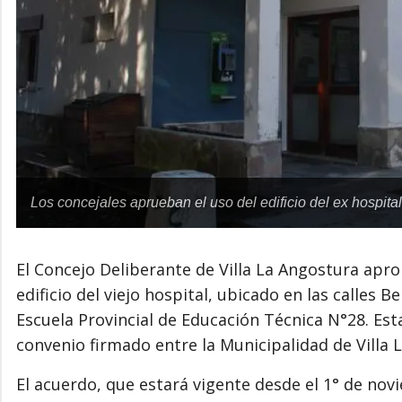
Los concejales aprueban el uso del edificio del ex hospit
El Concejo Deliberante de Villa La Angostura apro
edificio del viejo hospital, ubicado en las calles 
Escuela Provincial de Educación Técnica N°28. Est
convenio firmado entre la Municipalidad de Villa 
El acuerdo, que estará vigente desde el 1° de nov