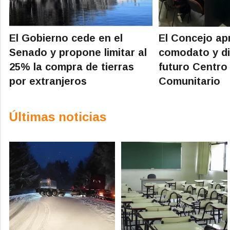
El Gobierno cede en el
El Concejo ap
Senado y propone limitar al
comodato y di
25% la compra de tierras
futuro Centro
por extranjeros
Comunitario
Últimas noticias