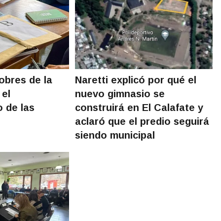
obres de la
Naretti explicó por qué el
 el
nuevo gimnasio se
 de las
construirá en El Calafate y
aclaró que el predio seguirá
siendo municipal