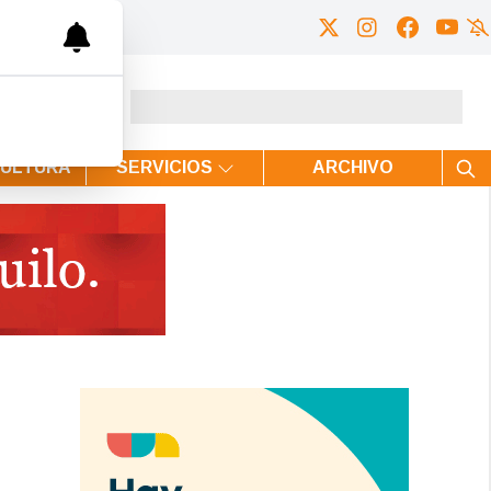
CULTURA
SERVICIOS
ARCHIVO