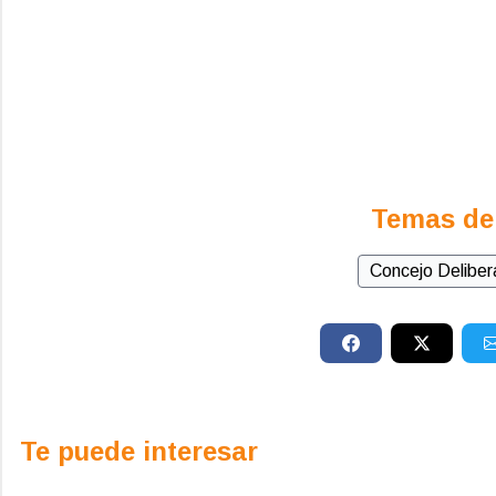
Temas de
Concejo Deliber
Te puede interesar