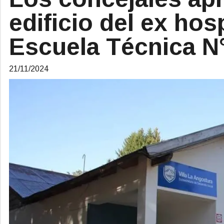
edificio del ex hosp
Escuela Técnica N
21/11/2024