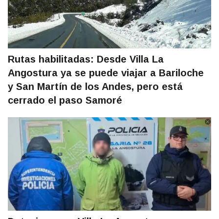
Rutas habilitadas: Desde Villa La
Angostura ya se puede viajar a Bariloche
y San Martín de los Andes, pero está
cerrado el paso Samoré