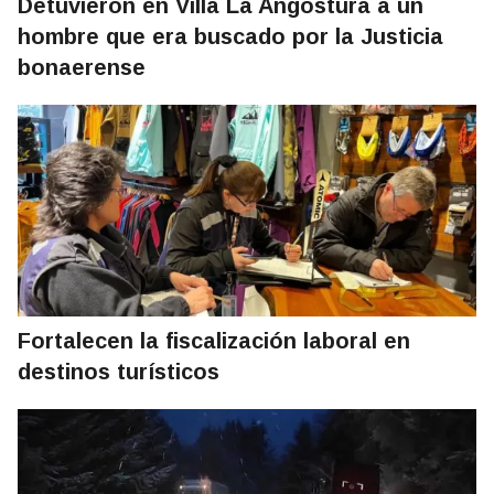
Detuvieron en Villa La Angostura a un
hombre que era buscado por la Justicia
bonaerense
Fortalecen la fiscalización laboral en
destinos turísticos