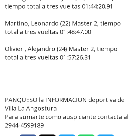
tiempo total a tres vueltas 01:44:20.91
Martino, Leonardo (22) Master 2, tiempo
total a tres vueltas 01:48:47.00
Olivieri, Alejandro (24) Master 2, tiempo
total a tres vueltas 01:57:26.31
PANQUESO la INFORMACION deportiva de
Villa La Angostura
Para sumarte como auspiciante contacta al
2944-4599189