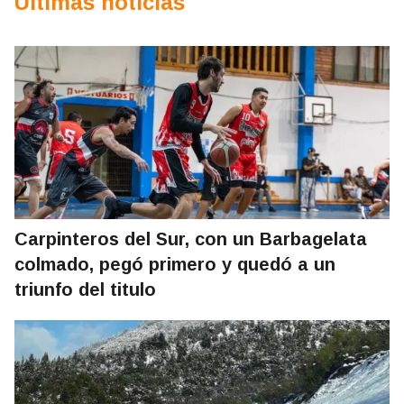
Últimas noticias
Carpinteros del Sur, con un Barbagelata
colmado, pegó primero y quedó a un
triunfo del titulo