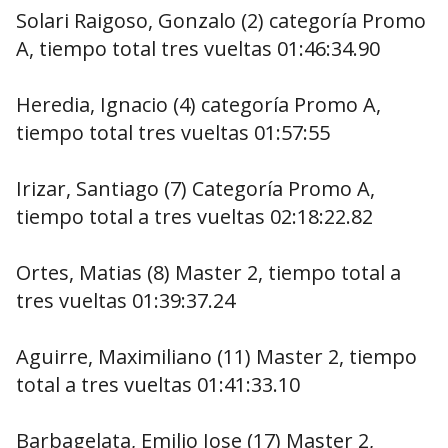
Solari Raigoso, Gonzalo (2) categoría Promo
A, tiempo total tres vueltas 01:46:34.90
Heredia, Ignacio (4) categoría Promo A,
tiempo total tres vueltas 01:57:55
Irizar, Santiago (7) Categoría Promo A,
tiempo total a tres vueltas 02:18:22.82
Ortes, Matias (8) Master 2, tiempo total a
tres vueltas 01:39:37.24
Aguirre, Maximiliano (11) Master 2, tiempo
total a tres vueltas 01:41:33.10
Barbagelata, Emilio Jose (17) Master 2,