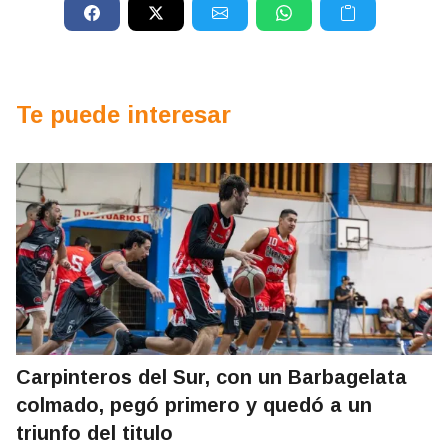
Te puede interesar
Carpinteros del Sur, con un Barbagelata
colmado, pegó primero y quedó a un
triunfo del titulo