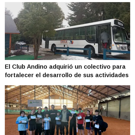
El Club Andino adquirió un colectivo para
fortalecer el desarrollo de sus actividades