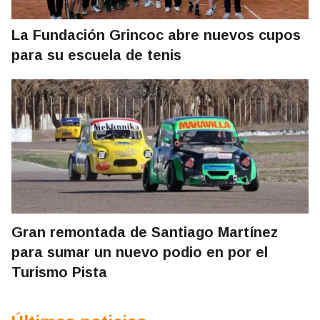
La Fundación Grincoc abre nuevos cupos
para su escuela de tenis
Gran remontada de Santiago Martínez
para sumar un nuevo podio en por el
Turismo Pista