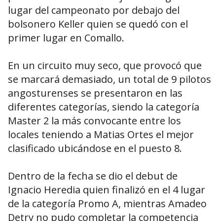
lugar del campeonato por debajo del
bolsonero Keller quien se quedó con el
primer lugar en Comallo.
En un circuito muy seco, que provocó que
se marcará demasiado, un total de 9 pilotos
angosturenses se presentaron en las
diferentes categorías, siendo la categoría
Master 2 la más convocante entre los
locales teniendo a Matias Ortes el mejor
clasificado ubicándose en el puesto 8.
Dentro de la fecha se dio el debut de
Ignacio Heredia quien finalizó en el 4 lugar
de la categoría Promo A, mientras Amadeo
Detry no pudo completar la competencia