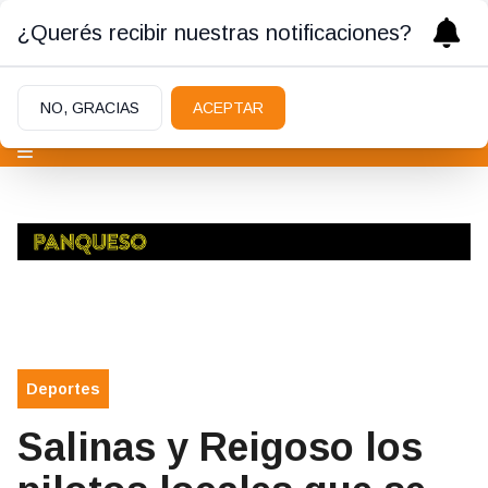
¿Querés recibir nuestras notificaciones?
NO, GRACIAS
ACEPTAR
Deportes
Salinas y Reigoso los