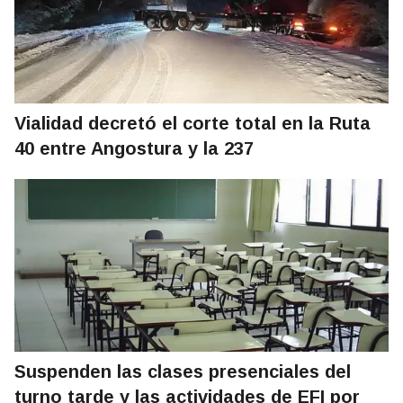
Vialidad decretó el corte total en la Ruta
40 entre Angostura y la 237
Suspenden las clases presenciales del
turno tarde y las actividades de EFI por