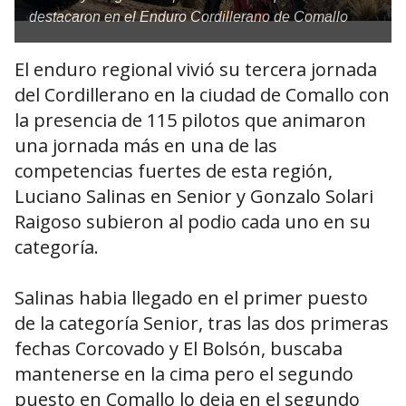
destacaron en el Enduro Cordillerano de Comallo
El enduro regional vivió su tercera jornada
del Cordillerano en la ciudad de Comallo con
la presencia de 115 pilotos que animaron
una jornada más en una de las
competencias fuertes de esta región,
Luciano Salinas en Senior y Gonzalo Solari
Raigoso subieron al podio cada uno en su
categoría.
Salinas habia llegado en el primer puesto
de la categoría Senior, tras las dos primeras
fechas Corcovado y El Bolsón, buscaba
mantenerse en la cima pero el segundo
puesto en Comallo lo deja en el segundo