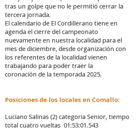
tras un golpe que no le permitió cerrar la
tercera jornada.
El calendario de El Cordillerano tiene en
agenda el cierre del campeonato
nuevamente en nuestra localidad para el
mes de diciembre, desde organización con
los referentes de la localidad vienen
trabajando para poder traer la
coronación de la temporada 2025.
Posiciones de los locales en Comallo:
Luciano Salinas (2) categoria Senior, tiempo
total cuatro vueltas 01:53:01.543