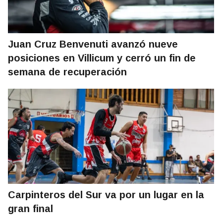
Juan Cruz Benvenuti avanzó nueve
posiciones en Villicum y cerró un fin de
semana de recuperación
Carpinteros del Sur va por un lugar en la
gran final