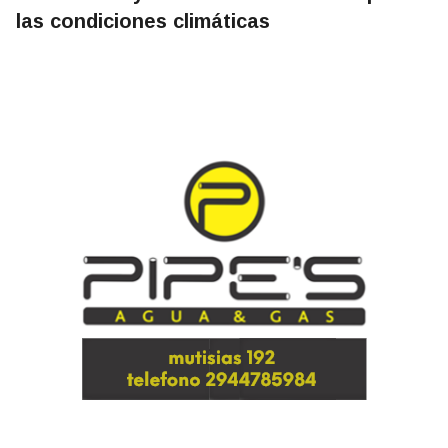
las condiciones climáticas