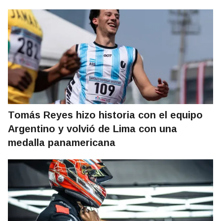
Tomás Reyes hizo historia con el equipo
Argentino y volvió de Lima con una
medalla panamericana