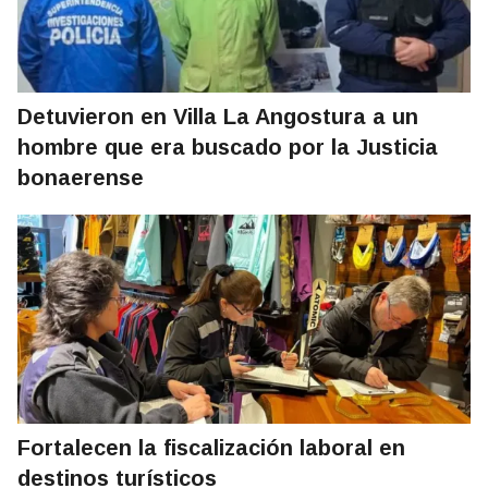
Detuvieron en Villa La Angostura a un
hombre que era buscado por la Justicia
bonaerense
Fortalecen la fiscalización laboral en
destinos turísticos