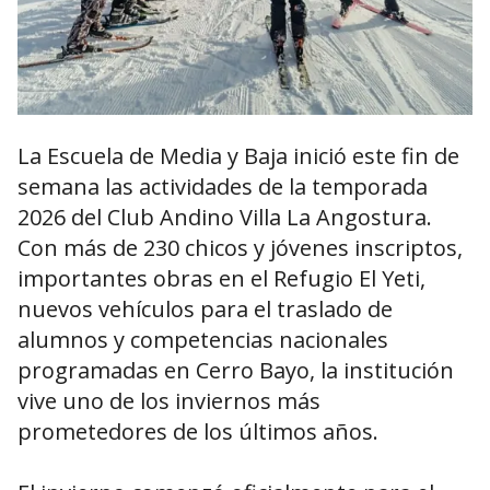
La Escuela de Media y Baja inició este fin de
semana las actividades de la temporada
2026 del Club Andino Villa La Angostura.
Con más de 230 chicos y jóvenes inscriptos,
importantes obras en el Refugio El Yeti,
nuevos vehículos para el traslado de
alumnos y competencias nacionales
programadas en Cerro Bayo, la institución
vive uno de los inviernos más
prometedores de los últimos años.