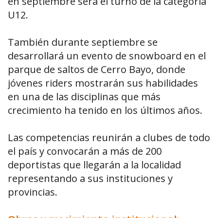
en septiembre será el turno de la categoría
U12.
También durante septiembre se
desarrollará un evento de snowboard en el
parque de saltos de Cerro Bayo, donde
jóvenes riders mostrarán sus habilidades
en una de las disciplinas que más
crecimiento ha tenido en los últimos años.
Las competencias reunirán a clubes de todo
el país y convocarán a más de 200
deportistas que llegarán a la localidad
representando a sus instituciones y
provincias.