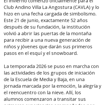
El invierno comenzó oficialmente para el
Club Andino Villa La Angostura (CAVLA) y lo
hizo en una fecha cargada de simbolismo.
Este 21 de junio, exactamente 52 años
después de su fundación, la institución
volvió a abrir las puertas de la montaña
para recibir a una nueva generación de
niños y jóvenes que darán sus primeros
pasos en el esquí y el snowboard.
La temporada 2026 se puso en marcha con
las actividades de los grupos de iniciación
de la Escuela de Media y Baja, en una
jornada marcada por la emoción, la alegría y
el reencuentro con la nieve. Allí, los
alumnos comenzaron a transitar sus