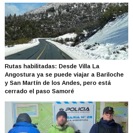
Rutas habilitadas: Desde Villa La
Angostura ya se puede viajar a Bariloche
y San Martín de los Andes, pero está
cerrado el paso Samoré