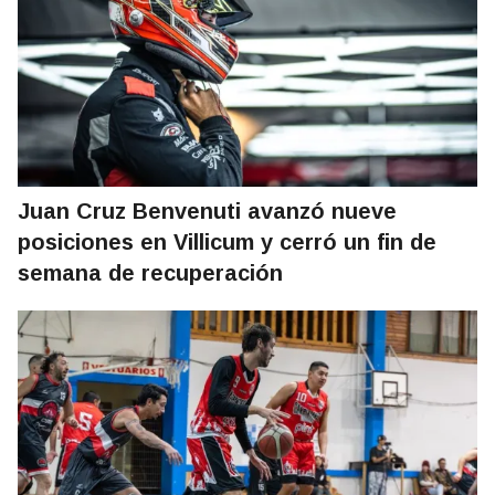
Juan Cruz Benvenuti avanzó nueve
posiciones en Villicum y cerró un fin de
semana de recuperación