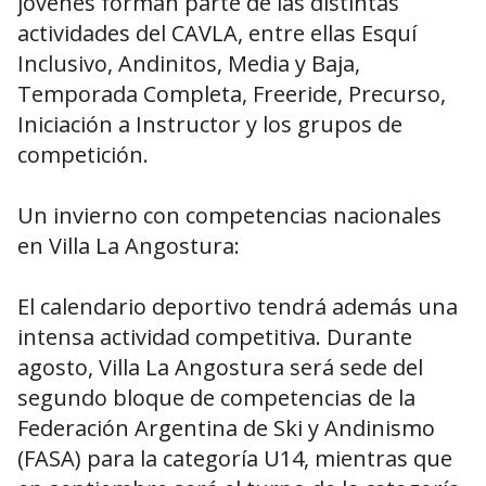
jóvenes forman parte de las distintas
actividades del CAVLA, entre ellas Esquí
Inclusivo, Andinitos, Media y Baja,
Temporada Completa, Freeride, Precurso,
Iniciación a Instructor y los grupos de
competición.
Un invierno con competencias nacionales
en Villa La Angostura:
El calendario deportivo tendrá además una
intensa actividad competitiva. Durante
agosto, Villa La Angostura será sede del
segundo bloque de competencias de la
Federación Argentina de Ski y Andinismo
(FASA) para la categoría U14, mientras que