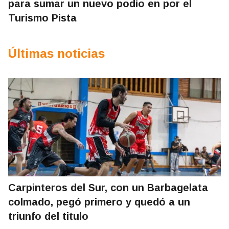
para sumar un nuevo podio en por el
Turismo Pista
Últimas noticias
Carpinteros del Sur, con un Barbagelata
colmado, pegó primero y quedó a un
triunfo del titulo