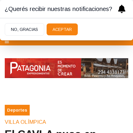
¿Querés recibir nuestras notificaciones?
NO, GRACIAS
ACEPTAR
Deportes
VILLA OLÍMPICA