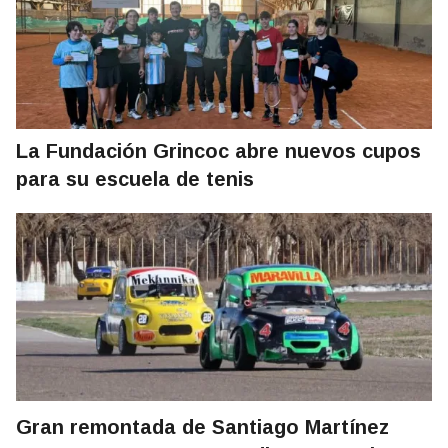
La Fundación Grincoc abre nuevos cupos
para su escuela de tenis
Gran remontada de Santiago Martínez