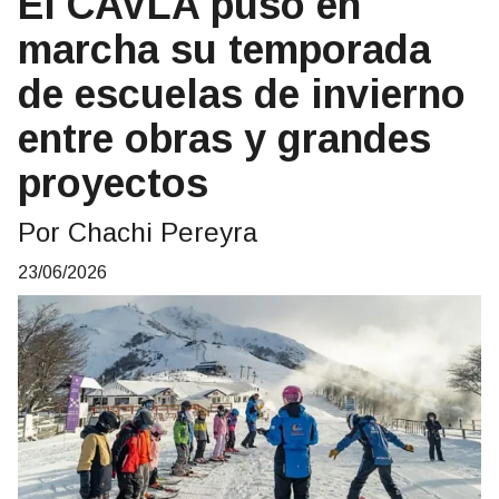
El CAVLA puso en
marcha su temporada
de escuelas de invierno
entre obras y grandes
proyectos
Por Chachi Pereyra
23/06/2026