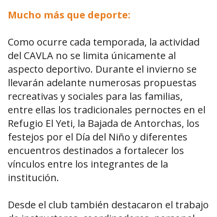
Mucho más que deporte:
Como ocurre cada temporada, la actividad
del CAVLA no se limita únicamente al
aspecto deportivo. Durante el invierno se
llevarán adelante numerosas propuestas
recreativas y sociales para las familias,
entre ellas los tradicionales pernoctes en el
Refugio El Yeti, la Bajada de Antorchas, los
festejos por el Día del Niño y diferentes
encuentros destinados a fortalecer los
vínculos entre los integrantes de la
institución.
Desde el club también destacaron el trabajo