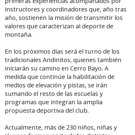
primeras experiencias acompañados por
instructores y coordinadores que, año tras
año, sostienen la misión de transmitir los
valores que caracterizan al deporte de
montaña.
En los próximos días será el turno de los
tradicionales Andinitos, quienes también
iniciarán su camino en Cerro Bayo. A
medida que continúe la habilitación de
medios de elevación y pistas, se irán
sumando el resto de las escuelas y
programas que integran la amplia
propuesta deportiva del club.
Actualmente, más de 230 niños, niñas y