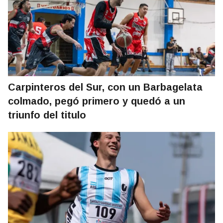
Carpinteros del Sur, con un Barbagelata
colmado, pegó primero y quedó a un
triunfo del titulo