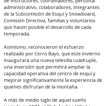
de instructores, coordinadores, personal
administrativo, colaboradores, integrantes
de la Subcomisión de Esquí y Snowboard,
Comisión Directiva, familias y voluntarios
que hacen posible el desarrollo de cada
temporada.
Asimismo, reconocieron el esfuerzo
realizado por Cerro Bayo, que este invierno
inaugurará una nueva telesilla cuádruple,
una inversión que permitirá ampliar la
capacidad operativa del centro de esquí y
mejorar significativamente la experiencia de
quienes disfrutan de la montaña.
A más de medio siglo de aquel sueño