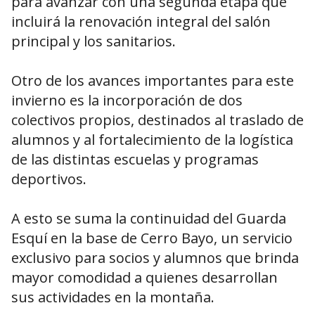
para avanzar con una segunda etapa que
incluirá la renovación integral del salón
principal y los sanitarios.
Otro de los avances importantes para este
invierno es la incorporación de dos
colectivos propios, destinados al traslado de
alumnos y al fortalecimiento de la logística
de las distintas escuelas y programas
deportivos.
A esto se suma la continuidad del Guarda
Esquí en la base de Cerro Bayo, un servicio
exclusivo para socios y alumnos que brinda
mayor comodidad a quienes desarrollan
sus actividades en la montaña.