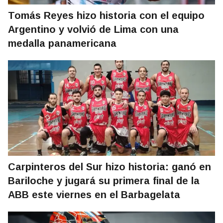
Tomás Reyes hizo historia con el equipo
Argentino y volvió de Lima con una
medalla panamericana
Carpinteros del Sur hizo historia: ganó en
Bariloche y jugará su primera final de la
ABB este viernes en el Barbagelata