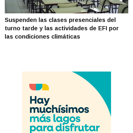
Suspenden las clases presenciales del
turno tarde y las actividades de EFI por
las condiciones climáticas