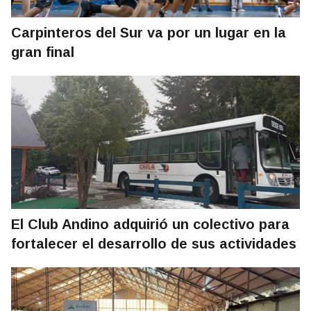
Carpinteros del Sur va por un lugar en la
gran final
El Club Andino adquirió un colectivo para
fortalecer el desarrollo de sus actividades