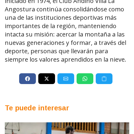
iniciado en 1974, el Club Andino Villa La
Angostura continúa consolidándose como
una de las instituciones deportivas más
importantes de la región, manteniendo
intacta su misión: acercar la montaña a las
nuevas generaciones y formar, a través del
deporte, personas que llevarán para
siempre los valores aprendidos en la nieve.
Te puede interesar