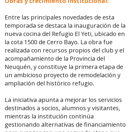
Obras y crecimiento institucional:
Entre las principales novedades de esta
temporada se destaca la inauguración de la
nueva cocina del Refugio El Yeti, ubicado en
la cota 1500 de Cerro Bayo. La obra fue
realizada con recursos propios del club y el
acompañamiento de la Provincia del
Neuquén, y constituye la primera etapa de
un ambicioso proyecto de remodelación y
ampliación del histórico refugio.
La iniciativa apunta a mejorar los servicios
destinados a socios, alumnos y visitantes,
mientras la institución continúa
gestionando alternativas de financiamiento