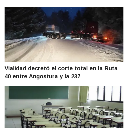
Vialidad decretó el corte total en la Ruta
40 entre Angostura y la 237