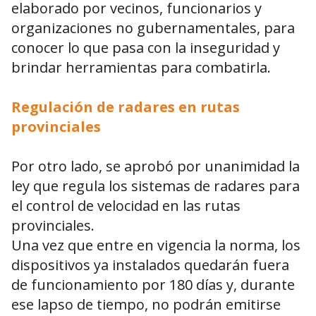
elaborado por vecinos, funcionarios y
organizaciones no gubernamentales, para
conocer lo que pasa con la inseguridad y
brindar herramientas para combatirla.
Regulación de radares en rutas
provinciales
Por otro lado, se aprobó por unanimidad la
ley que regula los sistemas de radares para
el control de velocidad en las rutas
provinciales.
Una vez que entre en vigencia la norma, los
dispositivos ya instalados quedarán fuera
de funcionamiento por 180 días y, durante
ese lapso de tiempo, no podrán emitirse