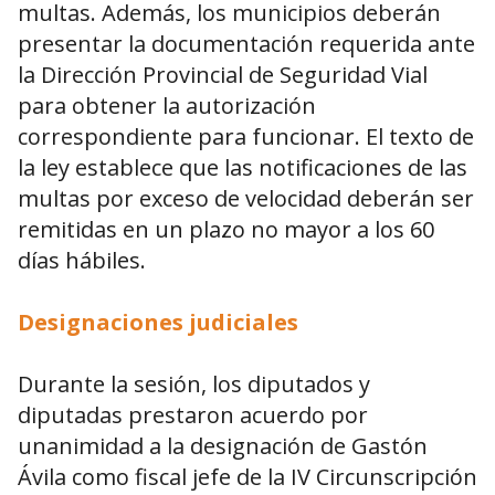
multas. Además, los municipios deberán
presentar la documentación requerida ante
la Dirección Provincial de Seguridad Vial
para obtener la autorización
correspondiente para funcionar. El texto de
la ley establece que las notificaciones de las
multas por exceso de velocidad deberán ser
remitidas en un plazo no mayor a los 60
días hábiles.
Designaciones judiciales
Durante la sesión, los diputados y
diputadas prestaron acuerdo por
unanimidad a la designación de Gastón
Ávila como fiscal jefe de la IV Circunscripción