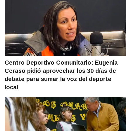
Centro Deportivo Comunitario: Eugenia
Ceraso pidió aprovechar los 30 días de
debate para sumar la voz del deporte
local