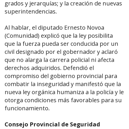
grados y jerarquías; y la creación de nuevas
superintendencias.
Al hablar, el diputado Ernesto Novoa
(Comunidad) explicó que la ley posibilita
que la fuerza pueda ser conducida por un
civil designado por el gobernador y aclaró
que no alarga la carrera policial ni afecta
derechos adquiridos. Defendió el
compromiso del gobierno provincial para
combatir la inseguridad y manifestó que la
nueva ley orgánica humaniza a la policía y le
otorga condiciones más favorables para su
funcionamiento.
Consejo Provincial de Seguridad