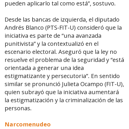
pueden aplicarlo tal como está”, sostuvo.
Desde las bancas de izquierda, el diputado
Andrés Blanco (PTS-FIT-U) consideró que la
iniciativa es parte de “una avanzada
punitivista” y la contextualizó en el
escenario electoral. Aseguró que la ley no
resuelve el problema de la seguridad y “está
orientada a generar una idea
estigmatizante y persecutoria”. En sentido
similar se pronunció Julieta Ocampo (FIT-U),
quien subrayó que la iniciativa aumentará
la estigmatización y la criminalización de las
personas.
Narcomenudeo