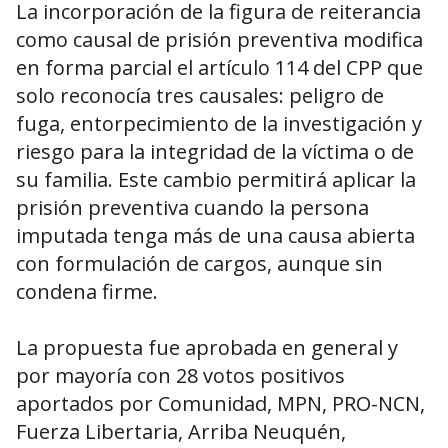
La incorporación de la figura de reiterancia
como causal de prisión preventiva modifica
en forma parcial el artículo 114 del CPP que
solo reconocía tres causales: peligro de
fuga, entorpecimiento de la investigación y
riesgo para la integridad de la víctima o de
su familia. Este cambio permitirá aplicar la
prisión preventiva cuando la persona
imputada tenga más de una causa abierta
con formulación de cargos, aunque sin
condena firme.
La propuesta fue aprobada en general y
por mayoría con 28 votos positivos
aportados por Comunidad, MPN, PRO-NCN,
Fuerza Libertaria, Arriba Neuquén,