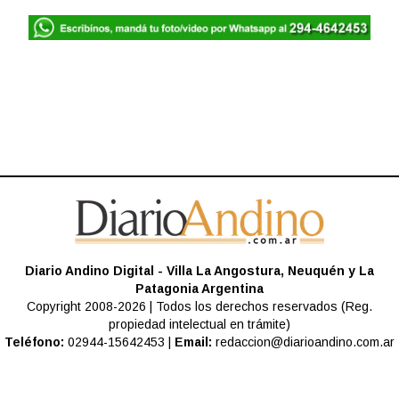
Diario Andino Digital - Villa La Angostura, Neuquén y La
Patagonia Argentina
Copyright 2008-2026 | Todos los derechos reservados (Reg.
propiedad intelectual en trámite)
Teléfono:
02944-15642453 |
Email:
redaccion@diarioandino.com.ar