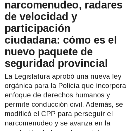
narcomenudeo, radares
de velocidad y
participación
ciudadana: cómo es el
nuevo paquete de
seguridad provincial
La Legislatura aprobó una nueva ley
orgánica para la Policía que incorpora
enfoque de derechos humanos y
permite conducción civil. Además, se
modificó el CPP para perseguir el
narcomenudeo y se avanza en la