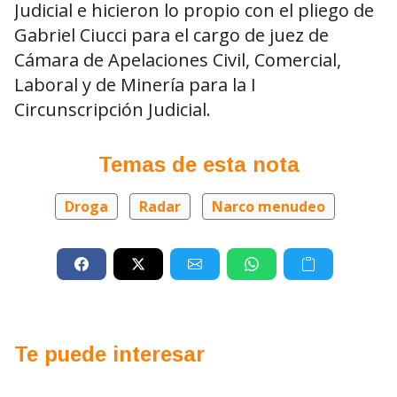
Judicial e hicieron lo propio con el pliego de
Gabriel Ciucci para el cargo de juez de
Cámara de Apelaciones Civil, Comercial,
Laboral y de Minería para la I
Circunscripción Judicial.
Temas de esta nota
Droga
Radar
Narco menudeo
Te puede interesar