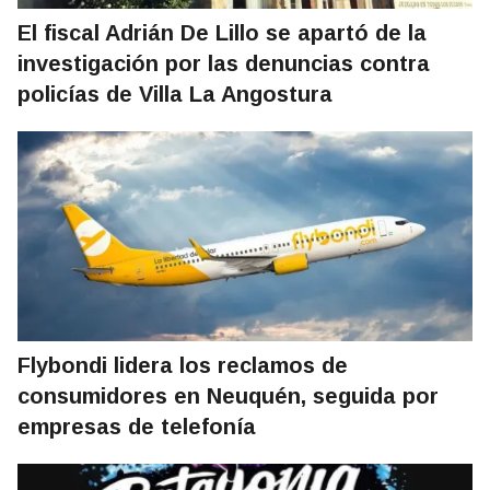
El fiscal Adrián De Lillo se apartó de la
investigación por las denuncias contra
policías de Villa La Angostura
Flybondi lidera los reclamos de
consumidores en Neuquén, seguida por
empresas de telefonía