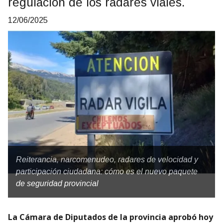
regulación de los radares viales.
12/06/2025
Reiterancia, narcomenudeo, radares de velocidad y
participación ciudadana: cómo es el nuevo paquete
de seguridad provincial
La Cámara de Diputados de la provincia aprobó hoy