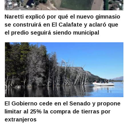
Naretti explicó por qué el nuevo gimnasio
se construirá en El Calafate y aclaró que
el predio seguirá siendo municipal
El Gobierno cede en el Senado y propone
limitar al 25% la compra de tierras por
extranjeros