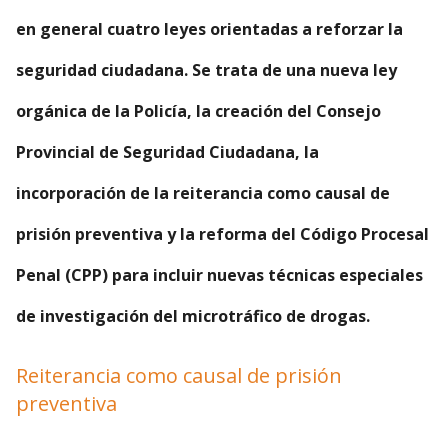
en general cuatro leyes orientadas a reforzar la
seguridad ciudadana. Se trata de una nueva ley
orgánica de la Policía, la creación del Consejo
Provincial de Seguridad Ciudadana, la
incorporación de la reiterancia como causal de
prisión preventiva y la reforma del Código Procesal
Penal (CPP) para incluir nuevas técnicas especiales
de investigación del microtráfico de drogas.
Reiterancia como causal de prisión
preventiva