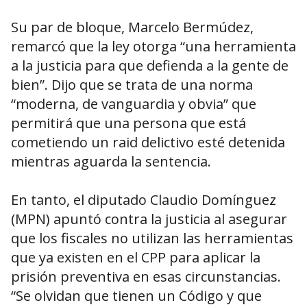
Su par de bloque, Marcelo Bermúdez,
remarcó que la ley otorga “una herramienta
a la justicia para que defienda a la gente de
bien”. Dijo que se trata de una norma
“moderna, de vanguardia y obvia” que
permitirá que una persona que está
cometiendo un raid delictivo esté detenida
mientras aguarda la sentencia.
En tanto, el diputado Claudio Domínguez
(MPN) apuntó contra la justicia al asegurar
que los fiscales no utilizan las herramientas
que ya existen en el CPP para aplicar la
prisión preventiva en esas circunstancias.
“Se olvidan que tienen un Código y que