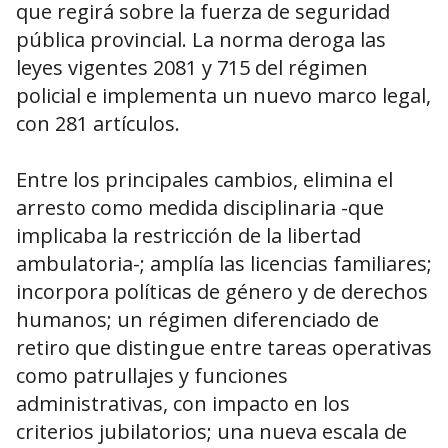
que regirá sobre la fuerza de seguridad
pública provincial. La norma deroga las
leyes vigentes 2081 y 715 del régimen
policial e implementa un nuevo marco legal,
con 281 artículos.
Entre los principales cambios, elimina el
arresto como medida disciplinaria -que
implicaba la restricción de la libertad
ambulatoria-; amplía las licencias familiares;
incorpora políticas de género y de derechos
humanos; un régimen diferenciado de
retiro que distingue entre tareas operativas
como patrullajes y funciones
administrativas, con impacto en los
criterios jubilatorios; una nueva escala de