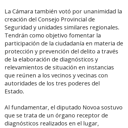
La Cámara también votó por unanimidad la
creación del Consejo Provincial de
Seguridad y unidades similares regionales.
Tendrán como objetivo fomentar la
participación de la ciudadanía en materia de
protección y prevención del delito a través
de la elaboración de diagnósticos y
relevamientos de situación en instancias
que reúnen a los vecinos y vecinas con
autoridades de los tres poderes del
Estado.
Al fundamentar, el diputado Novoa sostuvo
que se trata de un órgano receptor de
diagnósticos realizados en el lugar,