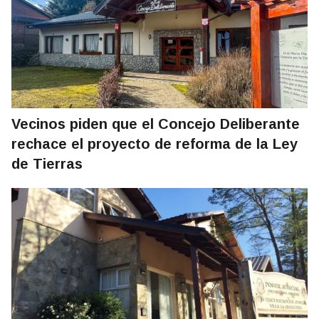
Vecinos piden que el Concejo Deliberante
rechace el proyecto de reforma de la Ley
de Tierras