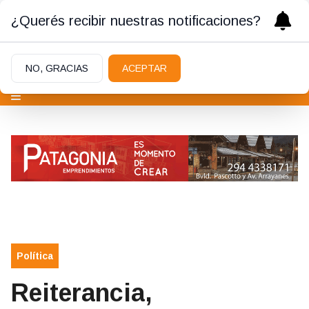
¿Querés recibir nuestras notificaciones?
NO, GRACIAS
ACEPTAR
Política
Reiterancia,