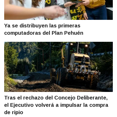
Ya se distribuyen las primeras
computadoras del Plan Pehuén
Tras el rechazo del Concejo Deliberante,
el Ejecutivo volverá a impulsar la compra
de ripio