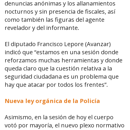
denuncias anónimas y los allanamientos
nocturnos y sin presencia de fiscales, así
como también las figuras del agente
revelador y del informante.
El diputado Francisco Lepore (Avanzar)
indicó que “estamos en una sesión donde
reforzamos muchas herramientas y donde
queda claro que la cuestión relativa a la
seguridad ciudadana es un problema que
hay que atacar por todos los frentes”.
Nueva ley orgánica de la Policía
Asimismo, en la sesión de hoy el cuerpo
votó por mayoría, el nuevo plexo normativo