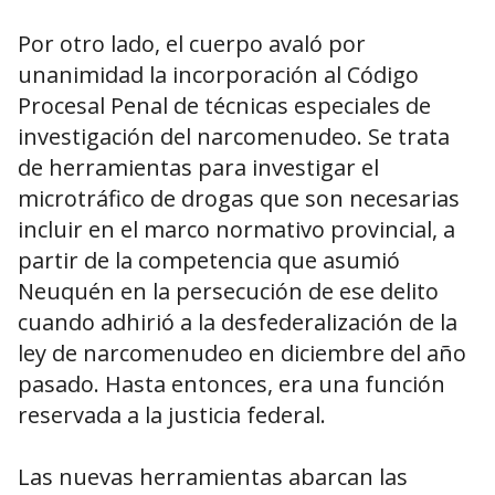
Por otro lado, el cuerpo avaló por
unanimidad la incorporación al Código
Procesal Penal de técnicas especiales de
investigación del narcomenudeo. Se trata
de herramientas para investigar el
microtráfico de drogas que son necesarias
incluir en el marco normativo provincial, a
partir de la competencia que asumió
Neuquén en la persecución de ese delito
cuando adhirió a la desfederalización de la
ley de narcomenudeo en diciembre del año
pasado. Hasta entonces, era una función
reservada a la justicia federal.
Las nuevas herramientas abarcan las