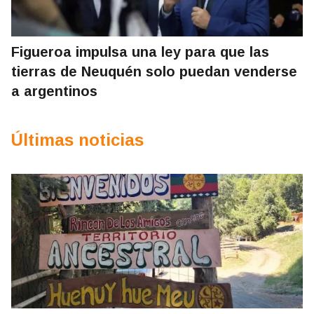
Figueroa impulsa una ley para que las
tierras de Neuquén solo puedan venderse
a argentinos
Últimas noticias