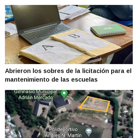
Abrieron los sobres de la licitación para el
mantenimiento de las escuelas