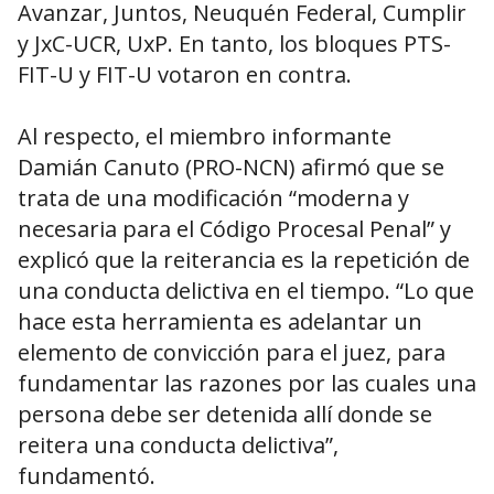
Avanzar, Juntos, Neuquén Federal, Cumplir
y JxC-UCR, UxP. En tanto, los bloques PTS-
FIT-U y FIT-U votaron en contra.
Al respecto, el miembro informante
Damián Canuto (PRO-NCN) afirmó que se
trata de una modificación “moderna y
necesaria para el Código Procesal Penal” y
explicó que la reiterancia es la repetición de
una conducta delictiva en el tiempo. “Lo que
hace esta herramienta es adelantar un
elemento de convicción para el juez, para
fundamentar las razones por las cuales una
persona debe ser detenida allí donde se
reitera una conducta delictiva”,
fundamentó.