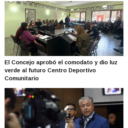
El Concejo aprobó el comodato y dio luz
verde al futuro Centro Deportivo
Comunitario