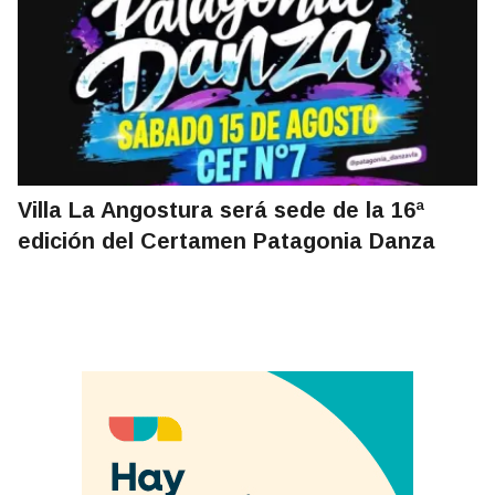
Villa La Angostura será sede de la 16ª
edición del Certamen Patagonia Danza