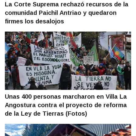
La Corte Suprema rechazó recursos de la
comunidad Paichil Antriao y quedaron
firmes los desalojos
Unas 400 personas marcharon en Villa La
Angostura contra el proyecto de reforma
de la Ley de Tierras (Fotos)