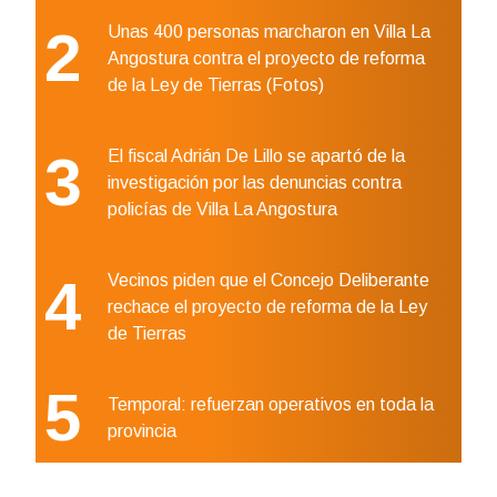
2
Unas 400 personas marcharon en Villa La
Angostura contra el proyecto de reforma
de la Ley de Tierras (Fotos)
3
El fiscal Adrián De Lillo se apartó de la
investigación por las denuncias contra
policías de Villa La Angostura
4
Vecinos piden que el Concejo Deliberante
rechace el proyecto de reforma de la Ley
de Tierras
5
Temporal: refuerzan operativos en toda la
provincia