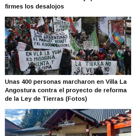
firmes los desalojos
Unas 400 personas marcharon en Villa La
Angostura contra el proyecto de reforma
de la Ley de Tierras (Fotos)