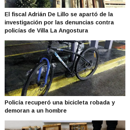
El fiscal Adrián De Lillo se apartó de la
investigación por las denuncias contra
policías de Villa La Angostura
Policía recuperó una bicicleta robada y
demoran a un hombre