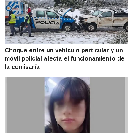
Choque entre un vehículo particular y un
móvil policial afecta el funcionamiento de
la comisaría