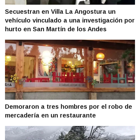
Secuestran en Villa La Angostura un
vehículo vinculado a una investigación por
hurto en San Martín de los Andes
Demoraron a tres hombres por el robo de
mercadería en un restaurante