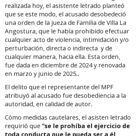
realizada hoy, el asistente letrado planteó
que se este modo, el acusado desobedeció
una orden de la jueza de Familia de Villa La
Angostura, que le había prohibido efectuar
cualquier acto de violencia, intimidación y/o
perturbación, directa o indirecta y de
cualquier manera, hacia ella. Esta orden,
fue dada en diciembre de 2024 y renovada
en marzo y junio de 2025..
El delito que el representante del MPF
atribuyó al acusado fue desobediencia a la
autoridad, en calidad de autor.
Cómo medidas cautelares, el asisten letrado
requirió que
"se le prohíba el ejercicio de
toda conducta que le pueda ser a él