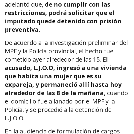
adelantó que,
de no cumplir con las
restricciones, podrá solicitar que el
imputado quede detenido con prisión
preventiva.
De acuerdo a la investigación preliminar del
MPF y la Policía provincial, el hecho fue
cometido ayer alrededor de las 15. E
l
acusado, L.J.O.O, ingresó a una vivienda
que habita una mujer que es su
expareja, y permaneció allí hasta hoy
alrededor de las 8 de la mañana,
cuando
el domicilio fue allanado por el MPF y la
Policía, y se procedió a la detención de
L.J.O.O.
En la audiencia de formulación de cargos