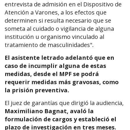
entrevista de admisión en el Dispositivo de
Atención a Varones, a los efectos que
determinen si resulta necesario que se
someta al cuidado o vigilancia de alguna
institución u organismo vinculado al
tratamiento de masculinidades".
El asistente letrado adelantó que en
caso de incumplir alguna de estas
medidas, desde el MPF se podrá
requerir medidas más gravosas, como
la prisión preventiva.
El juez de garantías que dirigió la audiencia,
Maximiliano Bagnat, avaló la
formulación de cargos y estableció el
plazo de investigación en tres meses.