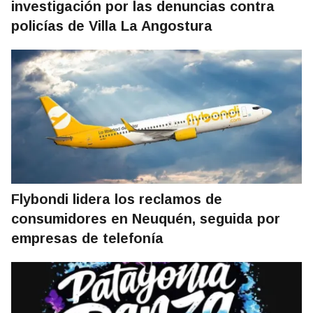
investigación por las denuncias contra
policías de Villa La Angostura
Flybondi lidera los reclamos de
consumidores en Neuquén, seguida por
empresas de telefonía