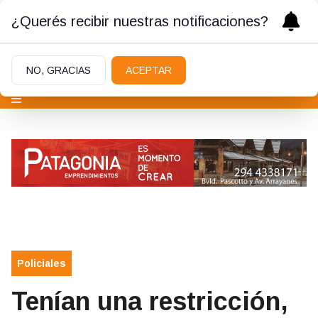
¿Querés recibir nuestras notificaciones?
NO, GRACIAS
ACEPTAR
Policiales
Tenían una restricción,