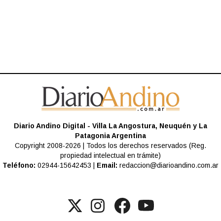
Diario Andino Digital - Villa La Angostura, Neuquén y La
Patagonia Argentina
Copyright 2008-2026 | Todos los derechos reservados (Reg.
propiedad intelectual en trámite)
Teléfono:
02944-15642453 |
Email:
redaccion@diarioandino.com.ar