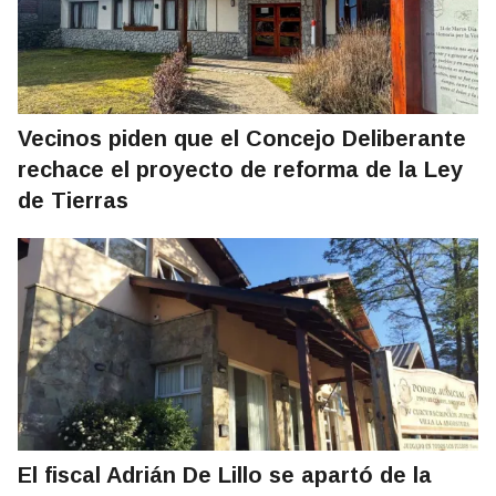
Vecinos piden que el Concejo Deliberante
rechace el proyecto de reforma de la Ley
de Tierras
El fiscal Adrián De Lillo se apartó de la