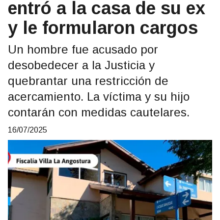
entró a la casa de su ex
y le formularon cargos
Un hombre fue acusado por
desobedecer a la Justicia y
quebrantar una restricción de
acercamiento. La víctima y su hijo
contarán con medidas cautelares.
16/07/2025