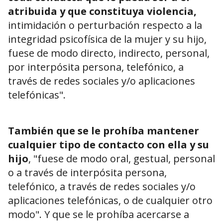
atribuida y que constituya violencia,
intimidación o perturbación respecto a la
integridad psicofísica de la mujer y su hijo,
fuese de modo directo, indirecto, personal,
por interpósita persona, telefónico, a
través de redes sociales y/o aplicaciones
telefónicas".
También que se le prohíba mantener
cualquier tipo de contacto con ella y su
hijo
, "fuese de modo oral, gestual, personal
o a través de interpósita persona,
telefónico, a través de redes sociales y/o
aplicaciones telefónicas, o de cualquier otro
modo". Y que se le prohíba acercarse a