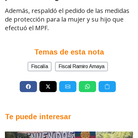
Además, respaldó el pedido de las medidas
de protección para la mujer y su hijo que
efectuó el MPF.
Temas de esta nota
Fiscalía
Fiscal Ramiro Amaya
Te puede interesar