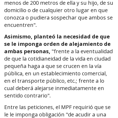
menos de 200 metros de ella y su hijo, de su
domicilio o de cualquier otro lugar en que
conozca o pudiera sospechar que ambos se
encuentren".
Asimismo, planteó la necesidad de que
se le imponga orden de alejamiento de
ambas personas,
"frente a la eventualidad
de que la cotidianeidad de la vida en ciudad
pequeña haga a que se crucen en la vía
pública, en un establecimiento comercial,
en el transporte público, etc.; frente a lo
cual deberá alejarse inmediatamente en
sentido contrario".
Entre las peticiones, el MPF requirió que se
le le imponga obligación "de acudir a una