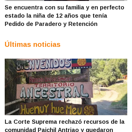
Se encuentra con su familia y en perfecto
estado la niña de 12 años que tenía
Pedido de Paradero y Retención
Últimas noticias
La Corte Suprema rechazó recursos de la
comunidad Paichil Antriao y quedaron