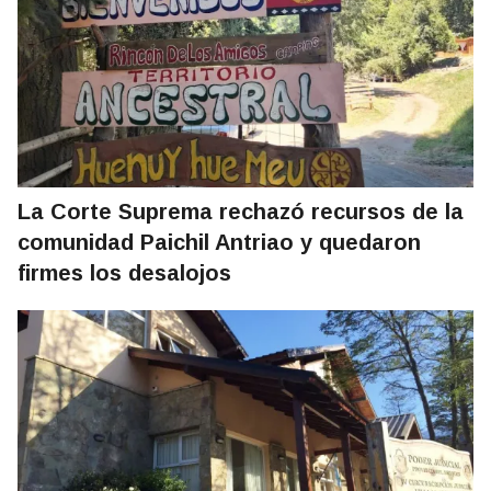
La Corte Suprema rechazó recursos de la
comunidad Paichil Antriao y quedaron
firmes los desalojos