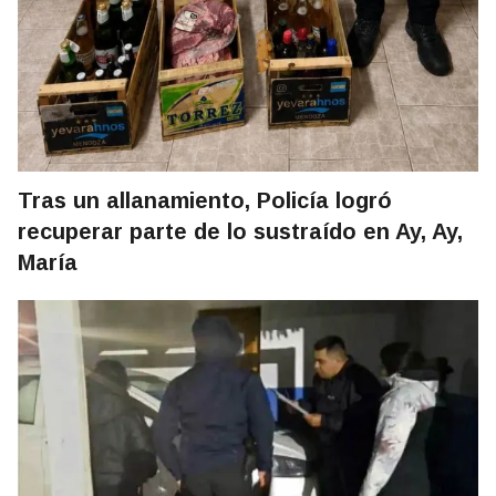
Tras un allanamiento, Policía logró
recuperar parte de lo sustraído en Ay, Ay,
María