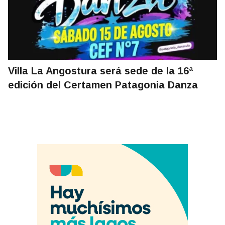
Villa La Angostura será sede de la 16ª
edición del Certamen Patagonia Danza