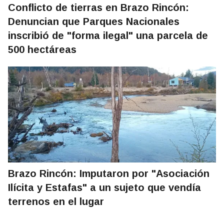
Conflicto de tierras en Brazo Rincón:
Denuncian que Parques Nacionales
inscribió de "forma ilegal" una parcela de
500 hectáreas
Brazo Rincón: Imputaron por "Asociación
Ilícita y Estafas" a un sujeto que vendía
terrenos en el lugar