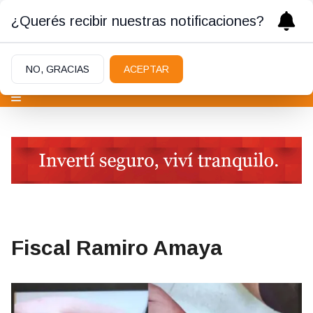
¿Querés recibir nuestras notificaciones?
NO, GRACIAS
ACEPTAR
Fiscal Ramiro Amaya