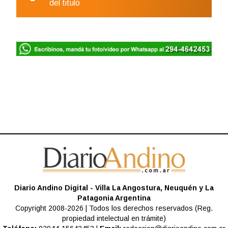
del titulo
Diario Andino Digital - Villa La Angostura, Neuquén y La
Patagonia Argentina
Copyright 2008-2026 | Todos los derechos reservados (Reg.
propiedad intelectual en trámite)