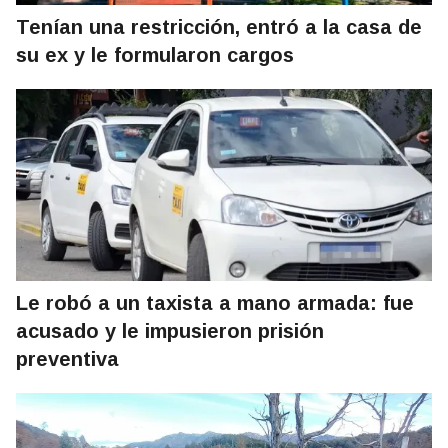
Tenían una restricción, entró a la casa de
su ex y le formularon cargos
Le robó a un taxista a mano armada: fue
acusado y le impusieron prisión
preventiva