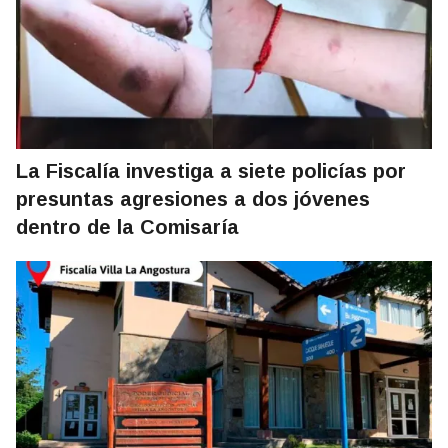
La Fiscalía investiga a siete policías por
presuntas agresiones a dos jóvenes
dentro de la Comisaría