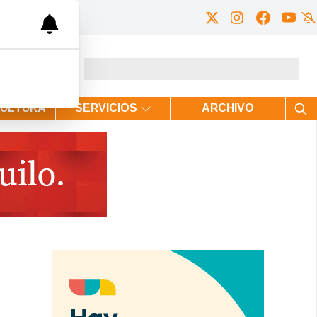
CULTURA
SERVICIOS
ARCHIVO