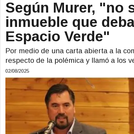
Según Murer, "no s
inmueble que deb
Espacio Verde"
Por medio de una carta abierta a la com
respecto de la polémica y llamó a los ve
02/08/2025