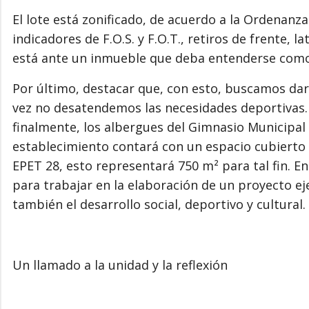
El lote está zonificado, de acuerdo a la Ordenanza
indicadores de F.O.S. y F.O.T., retiros de frente, 
está ante un inmueble que deba entenderse como
Por último, destacar que, con esto, buscamos dar
vez no desatendemos las necesidades deportivas.
finalmente, los albergues del Gimnasio Municipal 
establecimiento contará con un espacio cubierto pa
EPET 28, esto representará 750 m² para tal fin. En
para trabajar en la elaboración de un proyecto 
también el desarrollo social, deportivo y cultural.
Un llamado a la unidad y la reflexión