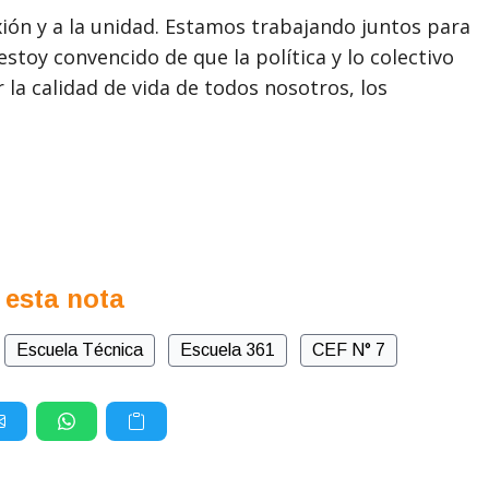
xión y a la unidad. Estamos trabajando juntos para
stoy convencido de que la política y lo colectivo
a calidad de vida de todos nosotros, los
 esta nota
Escuela Técnica
Escuela 361
CEF N° 7