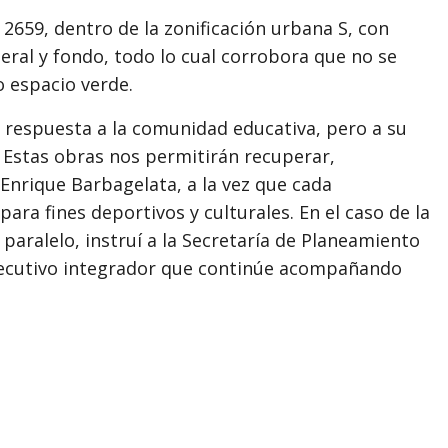
 2659, dentro de la zonificación urbana S, con
lateral y fondo, todo lo cual corrobora que no se
 espacio verde.
 respuesta a la comunidad educativa, pero a su
 Estas obras nos permitirán recuperar,
Enrique Barbagelata, a la vez que cada
ra fines deportivos y culturales. En el caso de la
 paralelo, instruí a la Secretaría de Planeamiento
ejecutivo integrador que continúe acompañando