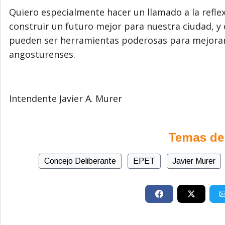
Quiero especialmente hacer un llamado a la refle
construir un futuro mejor para nuestra ciudad, y e
pueden ser herramientas poderosas para mejorar l
angosturenses.
Intendente Javier A. Murer
Temas de
Concejo Deliberante
EPET
Javier Murer