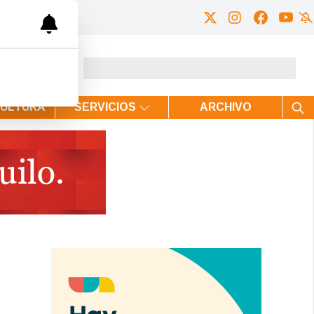
CULTURA
SERVICIOS
ARCHIVO