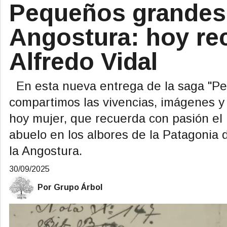
Pequeños grandes 
Angostura: hoy re
Alfredo Vidal
En esta nueva entrega de la saga "P
compartimos las vivencias, imágenes y
hoy mujer, que recuerda con pasión el 
abuelo en los albores de la Patagonia d
la Angostura.
30/09/2025
Por Grupo Árbol