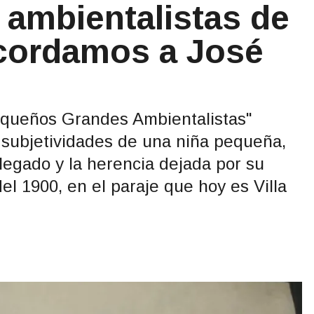
ambientalistas de
cordamos a José
equeños Grandes Ambientalistas"
 subjetividades de una niña pequeña,
legado y la herencia dejada por su
el 1900, en el paraje que hoy es Villa