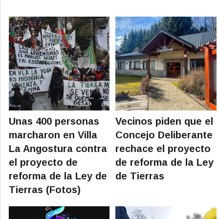
Unas 400 personas
Vecinos piden que el
marcharon en Villa
Concejo Deliberante
La Angostura contra
rechace el proyecto
el proyecto de
de reforma de la Ley
reforma de la Ley de
de Tierras
Tierras (Fotos)