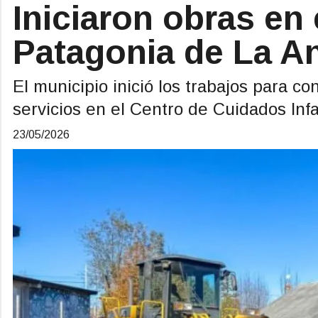
Iniciaron obras en 
Patagonia de La A
El municipio inició los trabajos para c
servicios en el Centro de Cuidados Infan
23/05/2026