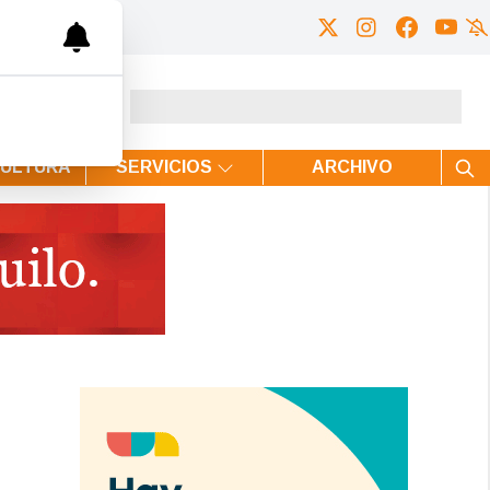
CULTURA
SERVICIOS
ARCHIVO