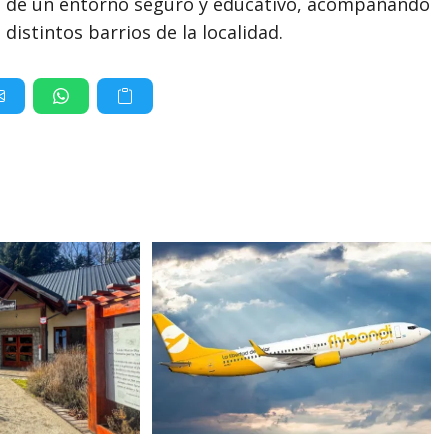
to de un entorno seguro y educativo, acompañando
 distintos barrios de la localidad.