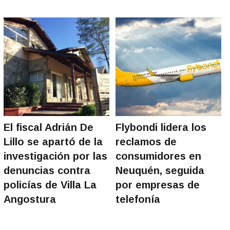
El fiscal Adrián De
Flybondi lidera los
Lillo se apartó de la
reclamos de
investigación por las
consumidores en
denuncias contra
Neuquén, seguida
policías de Villa La
por empresas de
Angostura
telefonía