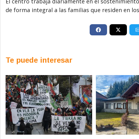
El centro trabaja diariamente en el sostenimien
de forma integral a las familias que residen en los
Te puede interesar