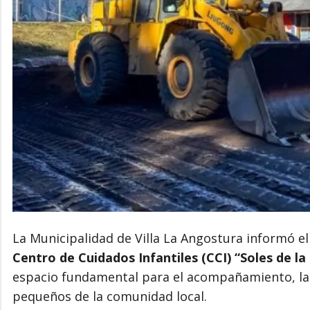
La Municipalidad de Villa La Angostura informó e
Centro de Cuidados Infantiles (CCI) “Soles de l
espacio fundamental para el acompañamiento, la c
pequeños de la comunidad local.