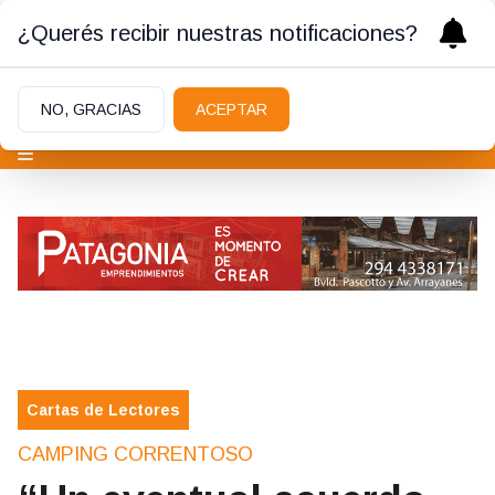
¿Querés recibir nuestras notificaciones?
NO, GRACIAS
ACEPTAR
Cartas de Lectores
CAMPING CORRENTOSO