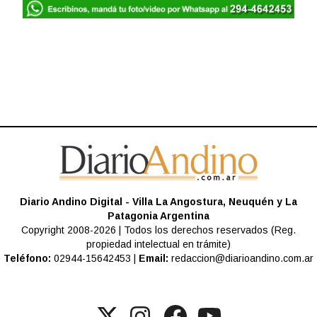
Diario Andino Digital - Villa La Angostura, Neuquén y La
Patagonia Argentina
Copyright 2008-2026 | Todos los derechos reservados (Reg.
propiedad intelectual en trámite)
Teléfono:
02944-15642453 |
Email:
redaccion@diarioandino.com.ar