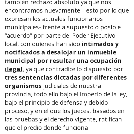
también rechazo absoluto ya que nos
encontramos nuevamente – esto por lo que
expresan los actuales funcionarios
municipales- frente a supuesto o posible
“acuerdo” por parte del Poder Ejecutivo
local, con quienes han sido
intimados y
notificados a desalojar un inmueble
municipal por resultar una ocupación
ilegal
,
ya que contradice lo dispuesto por
tres sentencias dictadas por diferentes
organismos
judiciales de nuestra
provincia, todo ello bajo el imperio de la ley,
bajo el principio de defensa y debido
proceso, y en el que los jueces, basados en
las pruebas y el derecho vigente, ratifican
que el predio donde funciona