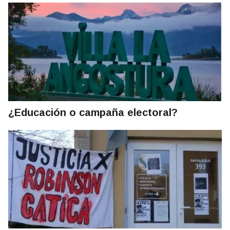
¿Educación o campaña electoral?