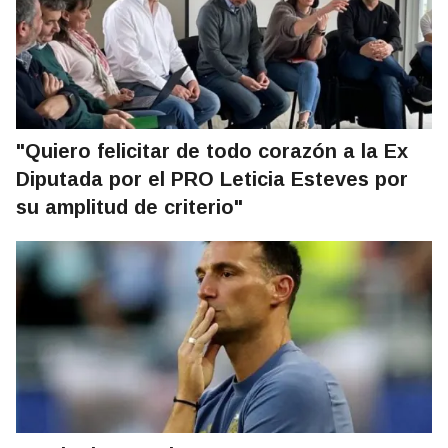
"Quiero felicitar de todo corazón a la Ex
Diputada por el PRO Leticia Esteves por
su amplitud de criterio"