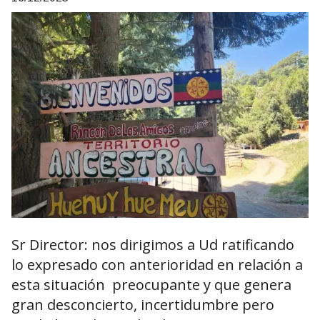
Sr Director: nos dirigimos a Ud ratificando
lo expresado con anterioridad en relación a
esta situación preocupante y que genera
gran desconcierto, incertidumbre pero