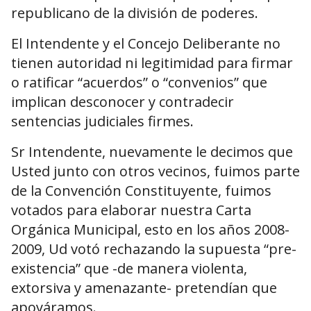
republicano de la división de poderes.
El Intendente y el Concejo Deliberante no
tienen autoridad ni legitimidad para firmar
o ratificar “acuerdos” o “convenios” que
implican desconocer y contradecir
sentencias judiciales firmes.
Sr Intendente, nuevamente le decimos que
Usted junto con otros vecinos, fuimos parte
de la Convención Constituyente, fuimos
votados para elaborar nuestra Carta
Orgánica Municipal, esto en los años 2008-
2009, Ud votó rechazando la supuesta “pre-
existencia” que -de manera violenta,
extorsiva y amenazante- pretendían que
apoyáramos.