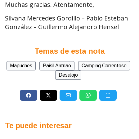
Muchas gracias. Atentamente,
Silvana Mercedes Gordillo – Pablo Esteban
González – Guillermo Alejandro Hensel
Temas de esta nota
Mapuches
Paisil Antriao
Camping Correntoso
Desalojo
Te puede interesar