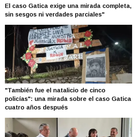
El caso Gatica exige una mirada completa,
sin sesgos ni verdades parciales"
"También fue el natalicio de cinco
policías": una mirada sobre el caso Gatica
cuatro años después