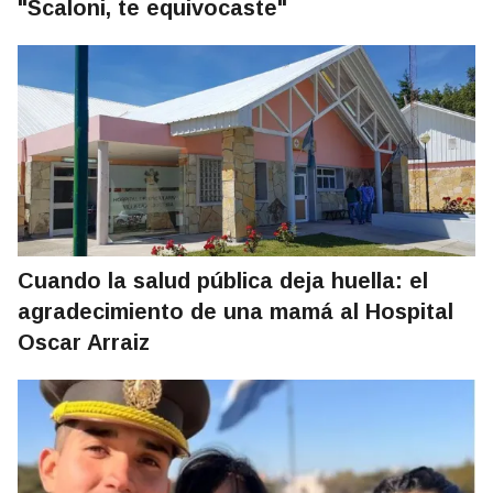
"Scaloni, te equivocaste"
Cuando la salud pública deja huella: el
agradecimiento de una mamá al Hospital
Oscar Arraiz