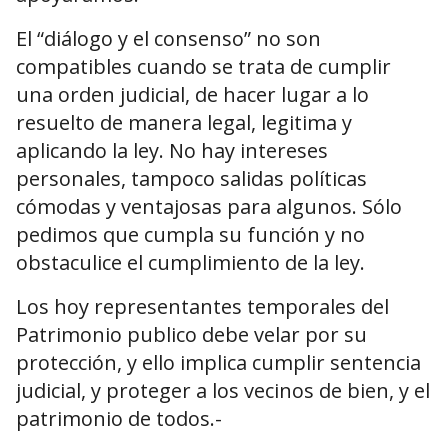
El “diálogo y el consenso” no son
compatibles cuando se trata de cumplir
una orden judicial, de hacer lugar a lo
resuelto de manera legal, legitima y
aplicando la ley. No hay intereses
personales, tampoco salidas políticas
cómodas y ventajosas para algunos. Sólo
pedimos que cumpla su función y no
obstaculice el cumplimiento de la ley.
Los hoy representantes temporales del
Patrimonio publico debe velar por su
protección, y ello implica cumplir sentencia
judicial, y proteger a los vecinos de bien, y el
patrimonio de todos.-