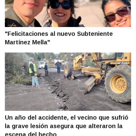
"Felicitaciones al nuevo Subteniente
Martínez Mella"
Un año del accidente, el vecino que sufrió
la grave lesión asegura que alteraron la
escena del hecho