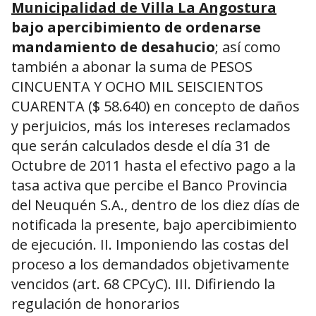
Municipalidad de Villa La Angostura
bajo apercibimiento de ordenarse
mandamiento de desahucio
; así como
también a abonar la suma de PESOS
CINCUENTA Y OCHO MIL SEISCIENTOS
CUARENTA ($ 58.640) en concepto de daños
y perjuicios, más los intereses reclamados
que serán calculados desde el día 31 de
Octubre de 2011 hasta el efectivo pago a la
tasa activa que percibe el Banco Provincia
del Neuquén S.A., dentro de los diez días de
notificada la presente, bajo apercibimiento
de ejecución. II. Imponiendo las costas del
proceso a los demandados objetivamente
vencidos (art. 68 CPCyC). III. Difiriendo la
regulación de honorarios