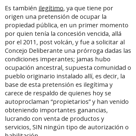
Es también
ilegítimo
, ya que tiene por
origen una pretensión de ocupar la
propiedad pública, en un primer momento
por quien tenía la concesión vencida, allá
por el 2011, post volcán, y fue a solicitar al
Concejo Deliberante una prórroga dadas las
condiciones imperantes; jamas hubo
ocupación ancestral, supuesta comunidad o
pueblo originario instalado allí, es decir, la
base de esta pretensión es ilegítima y
carece de respaldo de quienes hoy se
autoproclaman “propietarios” y han venido
obteniendo importantes ganancias,
lucrando con venta de productos y
servicios, SIN ningún tipo de autorización o
habilitación.