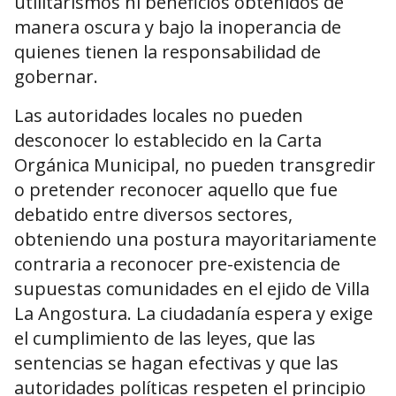
utilitarismos ni beneficios obtenidos de
manera oscura y bajo la inoperancia de
quienes tienen la responsabilidad de
gobernar.
Las autoridades locales no pueden
desconocer lo establecido en la Carta
Orgánica Municipal, no pueden transgredir
o pretender reconocer aquello que fue
debatido entre diversos sectores,
obteniendo una postura mayoritariamente
contraria a reconocer pre-existencia de
supuestas comunidades en el ejido de Villa
La Angostura. La ciudadanía espera y exige
el cumplimiento de las leyes, que las
sentencias se hagan efectivas y que las
autoridades políticas respeten el principio