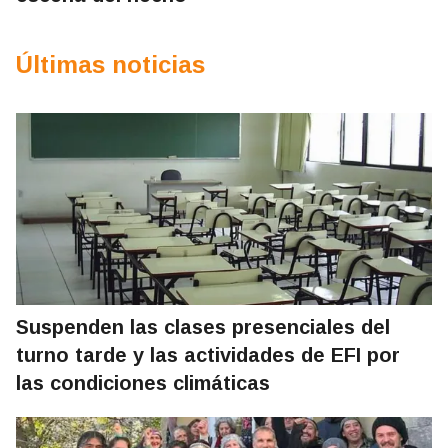
Últimas noticias
Suspenden las clases presenciales del
turno tarde y las actividades de EFI por
las condiciones climáticas