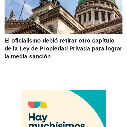
El oficialismo debió retirar otro capítulo
de la Ley de Propiedad Privada para lograr
la media sanción