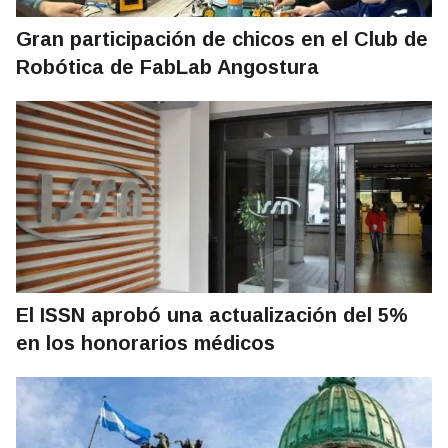
Gran participación de chicos en el Club de
Robótica de FabLab Angostura
El ISSN aprobó una actualización del 5%
en los honorarios médicos