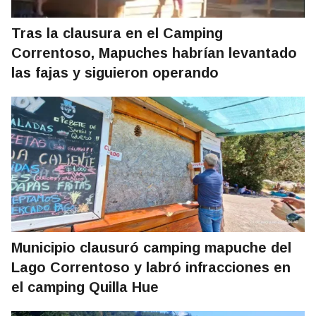
Tras la clausura en el Camping
Correntoso, Mapuches habrían levantado
las fajas y siguieron operando
Municipio clausuró camping mapuche del
Lago Correntoso y labró infracciones en
el camping Quilla Hue