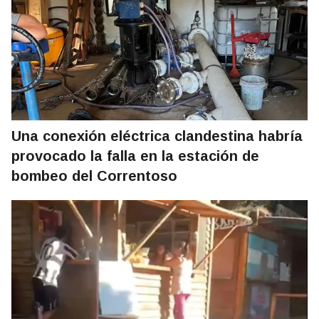
Una conexión eléctrica clandestina habría
provocado la falla en la estación de
bombeo del Correntoso