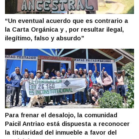
“Un eventual acuerdo que es contrario a
la Carta Orgánica y , por resultar ilegal,
ilegítimo, falso y absurdo”
Para frenar el desalojo, la comunidad
Paicil Antriao está dispuesta a reconocer
la titularidad del inmueble a favor del