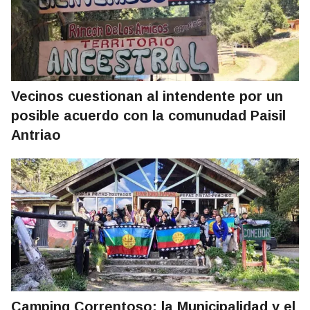
Vecinos cuestionan al intendente por un
posible acuerdo con la comunudad Paisil
Antriao
Camping Correntoso: la Municipalidad y el