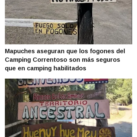
Mapuches aseguran que los fogones del
Camping Correntoso son más seguros
que en camping habilitados