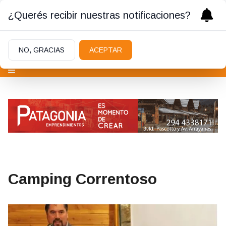
¿Querés recibir nuestras notificaciones?
NO, GRACIAS
ACEPTAR
Camping Correntoso