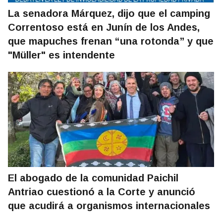
La senadora Márquez, dijo que el camping
Correntoso está en Junín de los Andes,
que mapuches frenan “una rotonda” y que
"Müller" es intendente
El abogado de la comunidad Paichil
Antriao cuestionó a la Corte y anunció
que acudirá a organismos internacionales