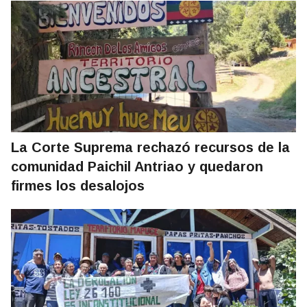
La Corte Suprema rechazó recursos de la
comunidad Paichil Antriao y quedaron
firmes los desalojos