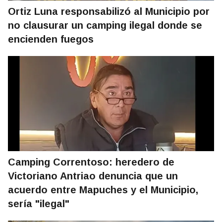
Ortiz Luna responsabilizó al Municipio por
no clausurar un camping ilegal donde se
encienden fuegos
Camping Correntoso: heredero de
Victoriano Antriao denuncia que un
acuerdo entre Mapuches y el Municipio,
sería "ilegal"