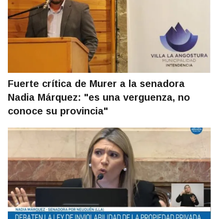
Fuerte crítica de Murer a la senadora
Nadia Márquez: "es una verguenza, no
conoce su provincia"