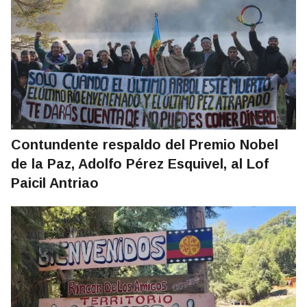
Contundente respaldo del Premio Nobel
de la Paz, Adolfo Pérez Esquivel, al Lof
Paicil Antriao