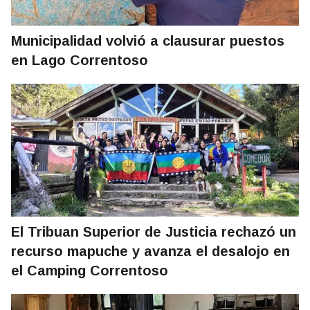
Municipalidad volvió a clausurar puestos
en Lago Correntoso
El Tribuan Superior de Justicia rechazó un
recurso mapuche y avanza el desalojo en
el Camping Correntoso