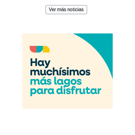
Ver más noticias