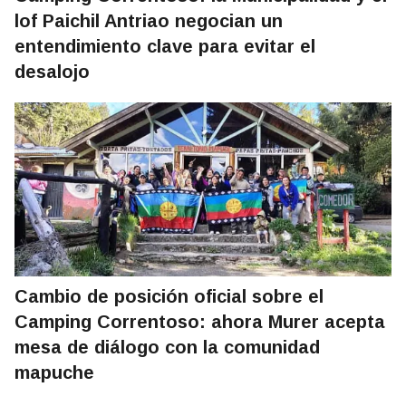
lof Paichil Antriao negocian un
entendimiento clave para evitar el
desalojo
Cambio de posición oficial sobre el
Camping Correntoso: ahora Murer acepta
mesa de diálogo con la comunidad
mapuche