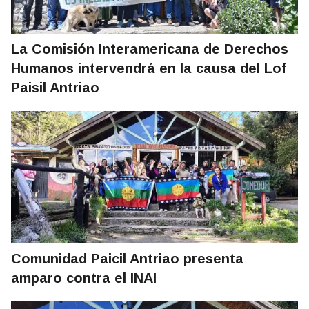
La Comisión Interamericana de Derechos
Humanos intervendrá en la causa del Lof
Paisil Antriao
Comunidad Paicil Antriao presenta
amparo contra el INAI