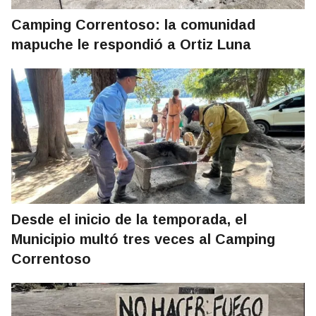
Camping Correntoso: la comunidad
mapuche le respondió a Ortiz Luna
Desde el inicio de la temporada, el
Municipio multó tres veces al Camping
Correntoso