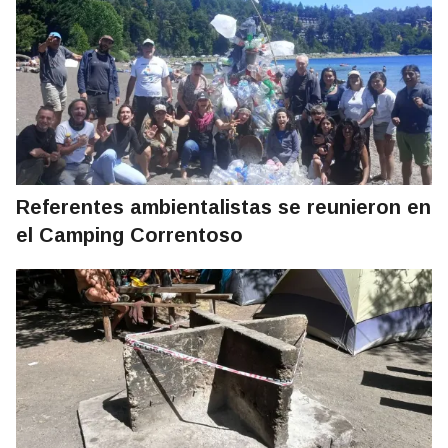
Referentes ambientalistas se reunieron en
el Camping Correntoso