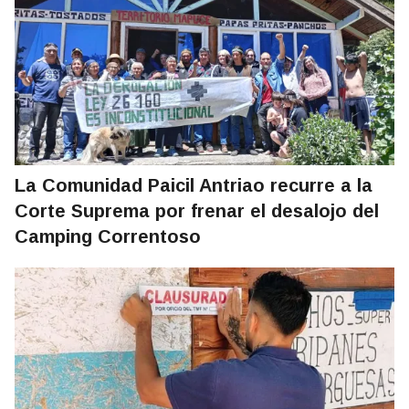
La Comunidad Paicil Antriao recurre a la
Corte Suprema por frenar el desalojo del
Camping Correntoso