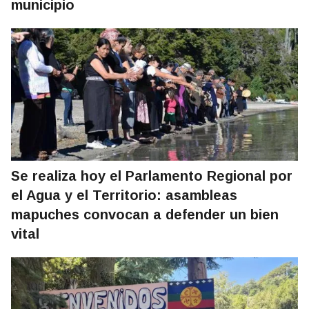
municipio
Se realiza hoy el Parlamento Regional por
el Agua y el Territorio: asambleas
mapuches convocan a defender un bien
vital