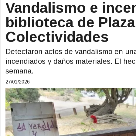
Vandalismo e incen
biblioteca de Plaza
Colectividades
Detectaron actos de vandalismo en una 
incendiados y daños materiales. El hec
semana.
27/01/2026