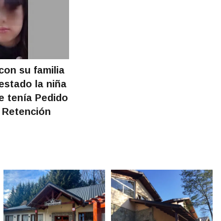
con su familia
estado la niña
e tenía Pedido
 Retención