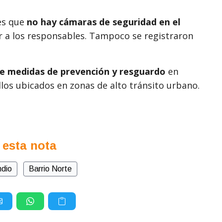
 es que
no hay cámaras de seguridad en el
ar a los responsables. Tampoco se registraron
de medidas de prevención y resguardo
en
los ubicados en zonas de alto tránsito urbano.
 esta nota
ndio
Barrio Norte