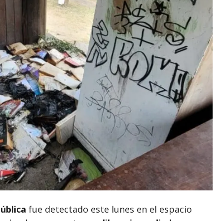
ública
fue detectado este lunes en el espacio