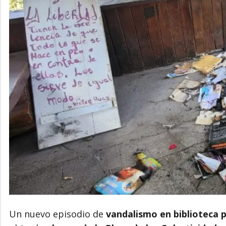
Un nuevo episodio de
vandalismo en biblioteca p