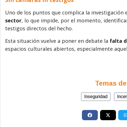
Uno de los puntos que complica la investigación
sector
, lo que impide, por el momento, identific
testigos directos del hecho.
Esta situación vuelve a poner en debate la
falta 
espacios culturales abiertos, especialmente aquel
Temas de
Inseguridad
Ince