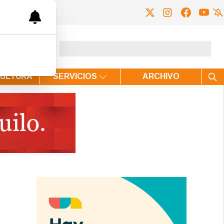
CULTURA
SERVICIOS
ARCHIVO