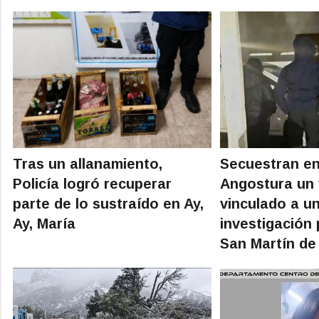
Tras un allanamiento,
Secuestran en 
Policía logró recuperar
Angostura un 
parte de lo sustraído en Ay,
vinculado a u
Ay, María
investigación 
San Martín de