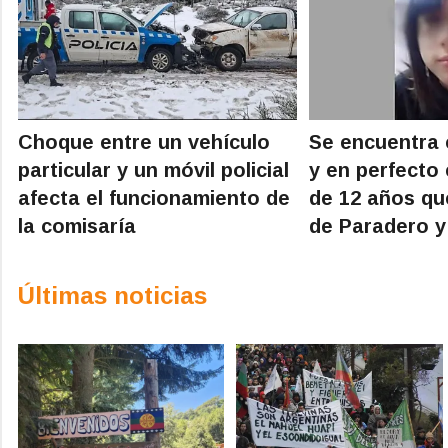
Choque entre un vehículo
Se encuentra 
particular y un móvil policial
y en perfecto 
afecta el funcionamiento de
de 12 años qu
la comisaría
de Paradero y
Últimas noticias