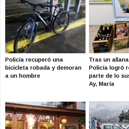
Policía recuperó una
Tras un allan
bicicleta robada y demoran
Policía logró 
a un hombre
parte de lo su
Ay, María