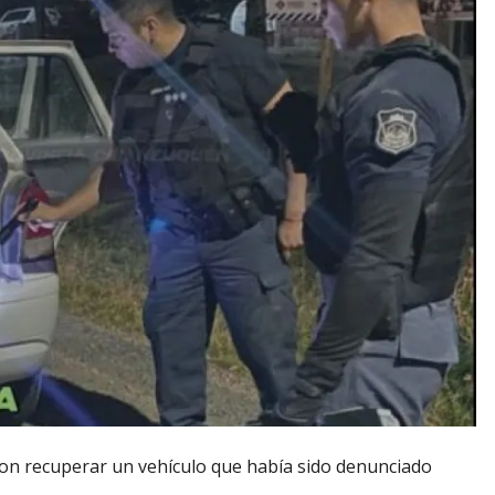
aron recuperar un vehículo que había sido denunciado