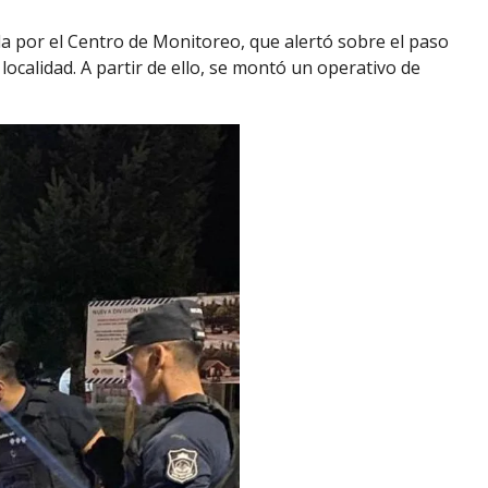
da por el Centro de Monitoreo, que alertó sobre el paso
 localidad. A partir de ello, se montó un operativo de