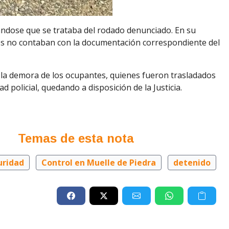
ándose que se trataba del rodado denunciado. En su
es no contaban con la documentación correspondiente del
a la demora de los ocupantes, quienes fueron trasladados
 policial, quedando a disposición de la Justicia.
Temas de esta nota
uridad
Control en Muelle de Piedra
detenido