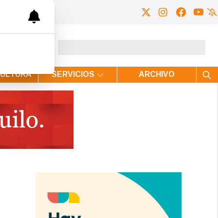
CULTURA
SERVICIOS
ARCHIVO