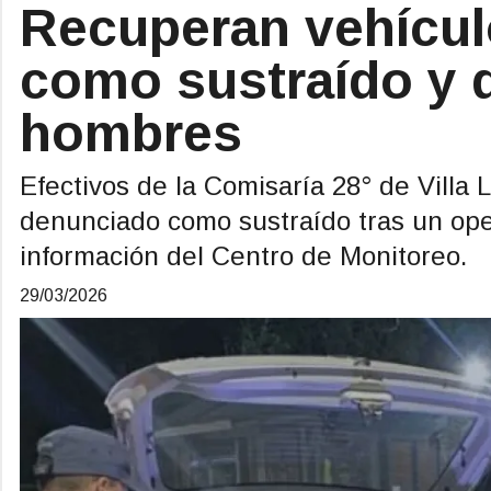
Recuperan vehícu
como sustraído y 
hombres
Efectivos de la Comisaría 28° de Villa
denunciado como sustraído tras un opera
información del Centro de Monitoreo.
29/03/2026