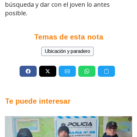
búsqueda y dar con el joven lo antes
posible.
Temas de esta nota
Ubicación y paradero
Te puede interesar