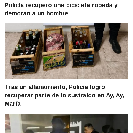
Policía recuperó una bicicleta robada y
demoran a un hombre
Tras un allanamiento, Policía logró
recuperar parte de lo sustraído en Ay, Ay,
María