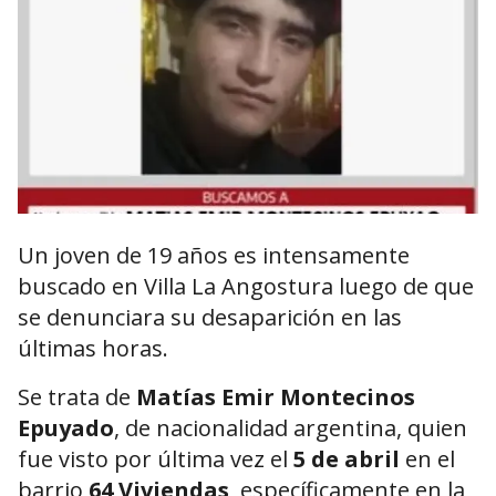
Un joven de 19 años es intensamente
buscado en Villa La Angostura luego de que
se denunciara su desaparición en las
últimas horas.
Se trata de
Matías Emir Montecinos
Epuyado
, de nacionalidad argentina, quien
fue visto por última vez el
5 de abril
en el
barrio
64 Viviendas
, específicamente en la