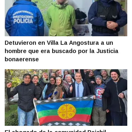
Detuvieron en Villa La Angostura a un
hombre que era buscado por la Justicia
bonaerense