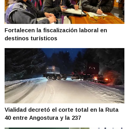
Fortalecen la fiscalización laboral en
destinos turísticos
Vialidad decretó el corte total en la Ruta
40 entre Angostura y la 237