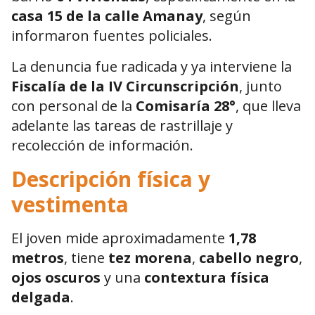
casa 15 de la calle Amanay
, según
informaron fuentes policiales.
La denuncia fue radicada y ya interviene la
Fiscalía de la IV Circunscripción
, junto
con personal de la
Comisaría 28°
, que lleva
adelante las tareas de rastrillaje y
recolección de información.
Descripción física y
vestimenta
El joven mide aproximadamente
1,78
metros
, tiene
tez morena
,
cabello negro
,
ojos oscuros
y una
contextura física
delgada
.