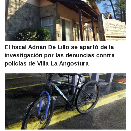
El fiscal Adrián De Lillo se apartó de la
investigación por las denuncias contra
policías de Villa La Angostura