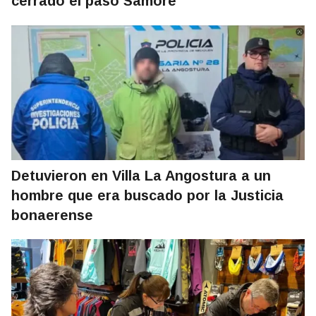
cerrado el paso Samoré
Detuvieron en Villa La Angostura a un
hombre que era buscado por la Justicia
bonaerense