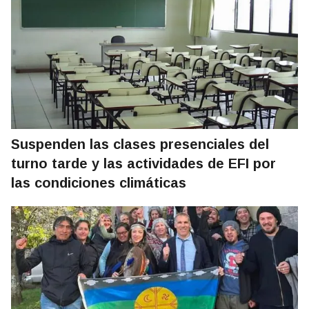
Suspenden las clases presenciales del
turno tarde y las actividades de EFI por
las condiciones climáticas