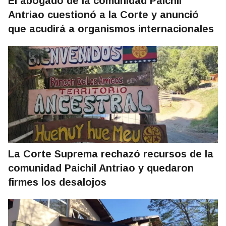
El abogado de la comunidad Paichil
Antriao cuestionó a la Corte y anunció
que acudirá a organismos internacionales
La Corte Suprema rechazó recursos de la
comunidad Paichil Antriao y quedaron
firmes los desalojos