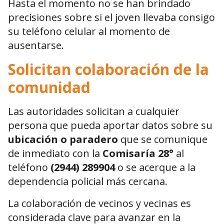
Hasta el momento no se han brindado
precisiones sobre si el joven llevaba consigo
su teléfono celular al momento de
ausentarse.
Solicitan colaboración de la
comunidad
Las autoridades solicitan a cualquier
persona que pueda aportar datos sobre su
ubicación o paradero
que se comunique
de inmediato con la
Comisaría 28°
al
teléfono
(2944) 289904
o se acerque a la
dependencia policial más cercana.
La colaboración de vecinos y vecinas es
considerada clave para avanzar en la