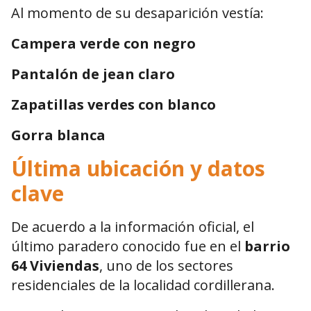
Al momento de su desaparición vestía:
Campera verde con negro
Pantalón de jean claro
Zapatillas verdes con blanco
Gorra blanca
Última ubicación y datos
clave
De acuerdo a la información oficial, el
último paradero conocido fue en el
barrio
64 Viviendas
, uno de los sectores
residenciales de la localidad cordillerana.