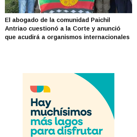
El abogado de la comunidad Paichil
Antriao cuestionó a la Corte y anunció
que acudirá a organismos internacionales