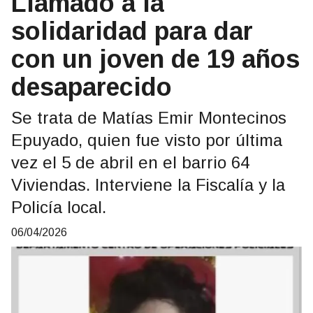
Llamado a la
solidaridad para dar
con un joven de 19 años
desaparecido
Se trata de Matías Emir Montecinos
Epuyado, quien fue visto por última
vez el 5 de abril en el barrio 64
Viviendas. Interviene la Fiscalía y la
Policía local.
06/04/2026