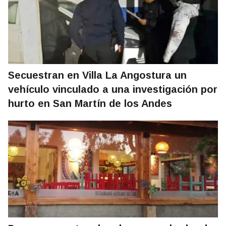
Secuestran en Villa La Angostura un
vehículo vinculado a una investigación por
hurto en San Martín de los Andes