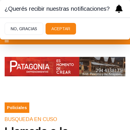
¿Querés recibir nuestras notificaciones?
NO, GRACIAS
ACEPTAR
Policiales
BUSQUEDA EN CUSO