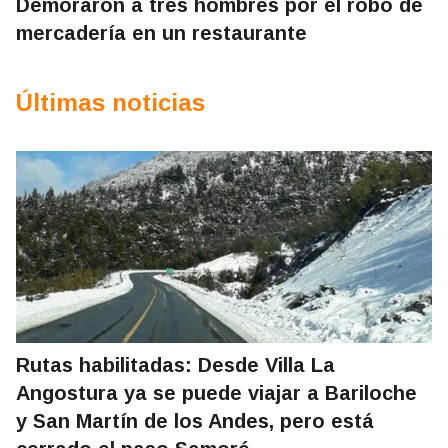
Demoraron a tres hombres por el robo de
mercadería en un restaurante
Últimas noticias
Rutas habilitadas: Desde Villa La
Angostura ya se puede viajar a Bariloche
y San Martín de los Andes, pero está