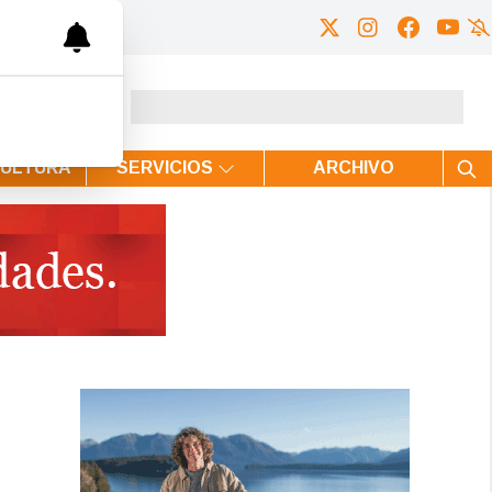
CULTURA
SERVICIOS
ARCHIVO