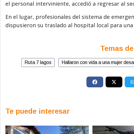
el personal interviniente, accedió a regresar al s
En el lugar, profesionales del sistema de emergenc
dispusieron su traslado al hospital local para una
Temas de
Ruta 7 lagos
Hallaron con vida a una mujer des
Te puede interesar