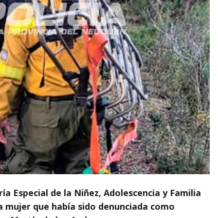
ía Especial de la Niñez, Adolescencia y Familia
na mujer que había sido denunciada como