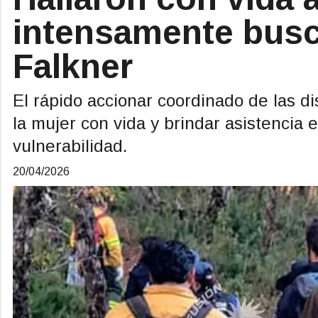
intensamente busc
Falkner
El rápido accionar coordinado de las dis
la mujer con vida y brindar asistencia
vulnerabilidad.
20/04/2026