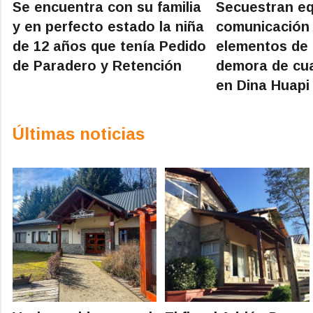
Se encuentra con su familia
Secuestran eq
y en perfecto estado la niña
comunicación 
de 12 años que tenía Pedido
elementos de i
de Paradero y Retención
demora de cua
en Dina Huapi
Últimas noticias