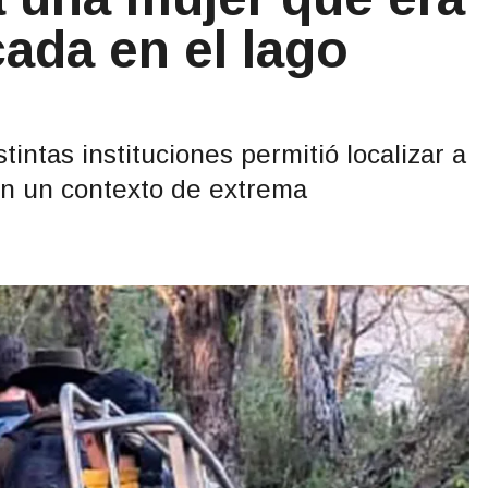
ada en el lago
tintas instituciones permitió localizar a
 en un contexto de extrema