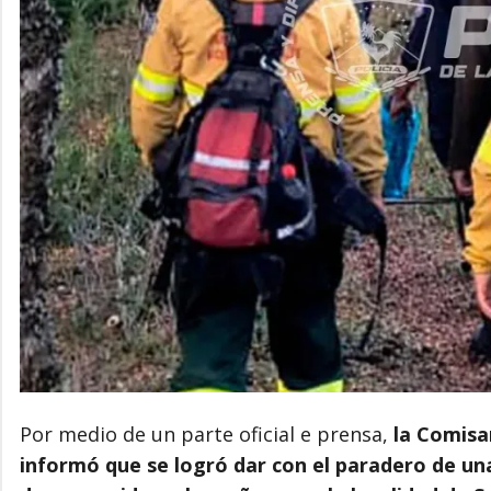
Por medio de un parte oficial e prensa,
la Comisar
informó que se logró dar con el paradero de u