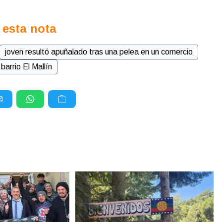
 esta nota
joven resultó apuñalado tras una pelea en un comercio
barrio El Mallín