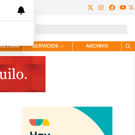
CULTURA
SERVICIOS
ARCHIVO