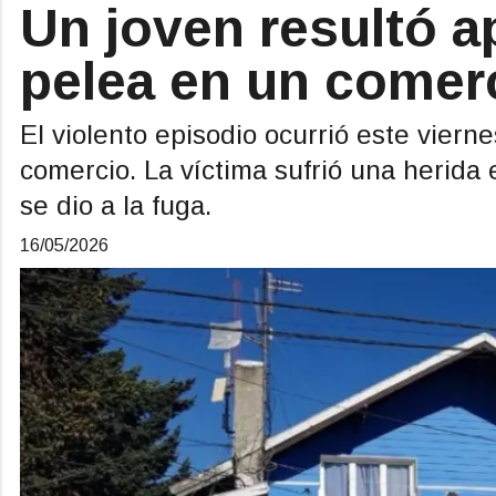
Un joven resultó a
pelea en un comerc
El violento episodio ocurrió este vierne
comercio. La víctima sufrió una herida
se dio a la fuga.
16/05/2026