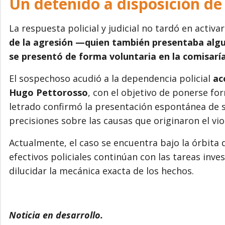
Un detenido a disposición de 
La respuesta policial y judicial no tardó en activar
de la agresión —quien también presentaba alg
se presentó de forma voluntaria en la comisaría 
El sospechoso acudió a la dependencia policial
ac
Hugo Pettorosso
, con el objetivo de ponerse fo
letrado confirmó la presentación espontánea de 
precisiones sobre las causas que originaron el vio
Actualmente, el caso se encuentra bajo la órbita 
efectivos policiales continúan con las tareas inves
dilucidar la mecánica exacta de los hechos.
Noticia en desarrollo.