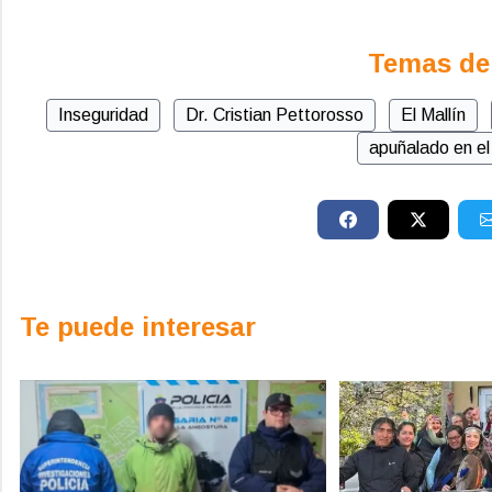
Temas de
Inseguridad
Dr. Cristian Pettorosso
El Mallín
apuñalado en el 
Te puede interesar