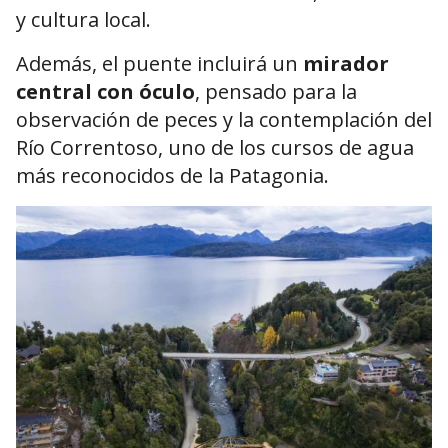
y cultura local.
Además, el puente incluirá un
mirador
central con óculo
, pensado para la
observación de peces y la contemplación del
Río Correntoso, uno de los cursos de agua
más reconocidos de la Patagonia.