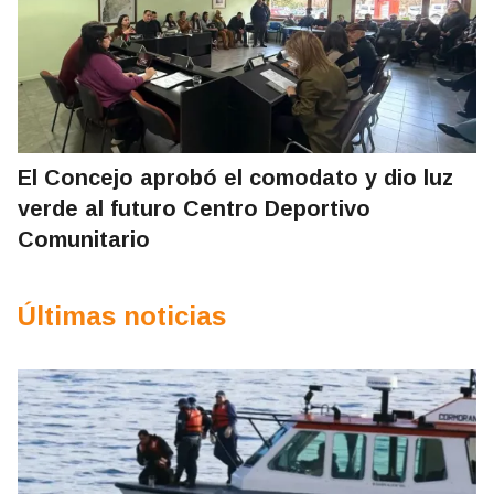
El Concejo aprobó el comodato y dio luz
verde al futuro Centro Deportivo
Comunitario
Últimas noticias