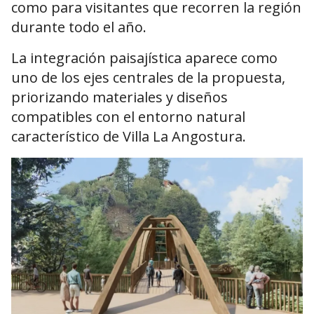
como para visitantes que recorren la región
durante todo el año.
La integración paisajística aparece como
uno de los ejes centrales de la propuesta,
priorizando materiales y diseños
compatibles con el entorno natural
característico de Villa La Angostura.