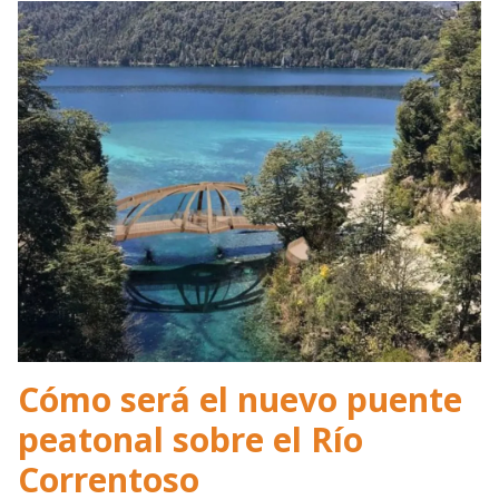
Cómo será el nuevo puente
peatonal sobre el Río
Correntoso