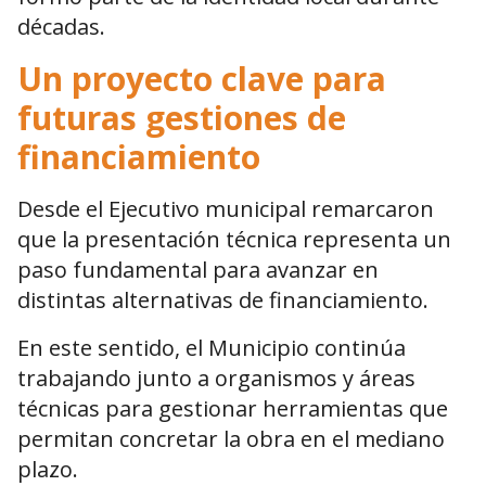
décadas.
Un proyecto clave para
futuras gestiones de
financiamiento
Desde el Ejecutivo municipal remarcaron
que la presentación técnica representa un
paso fundamental para avanzar en
distintas alternativas de financiamiento.
En este sentido, el Municipio continúa
trabajando junto a organismos y áreas
técnicas para gestionar herramientas que
permitan concretar la obra en el mediano
plazo.