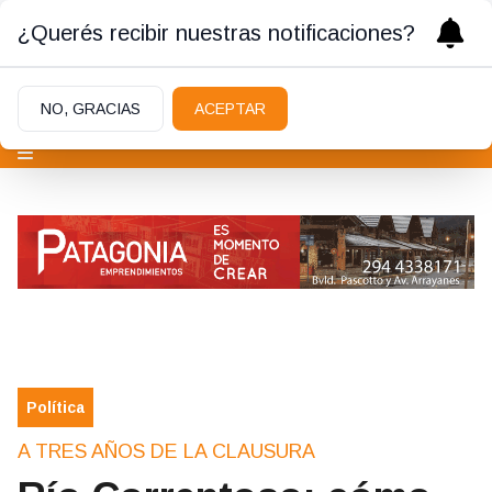
¿Querés recibir nuestras notificaciones?
NO, GRACIAS
ACEPTAR
Política
A TRES AÑOS DE LA CLAUSURA