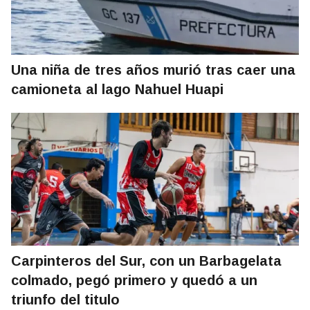
Una niña de tres años murió tras caer una
camioneta al lago Nahuel Huapi
Carpinteros del Sur, con un Barbagelata
colmado, pegó primero y quedó a un
triunfo del titulo