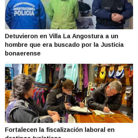
Detuvieron en Villa La Angostura a un
hombre que era buscado por la Justicia
bonaerense
Fortalecen la fiscalización laboral en