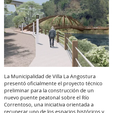
La Municipalidad de
Villa La Angostura
presentó oficialmente el proyecto técnico
preliminar para la construcción de un
nuevo puente peatonal sobre el Río
Correntoso, una iniciativa orientada a
recuperar uno de los espacios históricos y