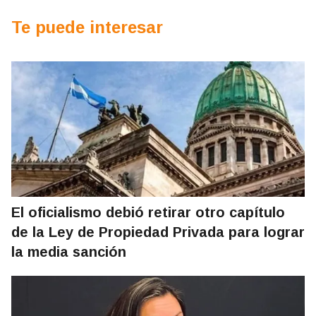
Te puede interesar
El oficialismo debió retirar otro capítulo
de la Ley de Propiedad Privada para lograr
la media sanción