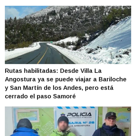
Rutas habilitadas: Desde Villa La
Angostura ya se puede viajar a Bariloche
y San Martín de los Andes, pero está
cerrado el paso Samoré