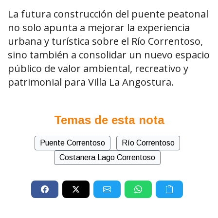
La futura construcción del puente peatonal
no solo apunta a mejorar la experiencia
urbana y turística sobre el Río Correntoso,
sino también a consolidar un nuevo espacio
público de valor ambiental, recreativo y
patrimonial para Villa La Angostura.
Temas de esta nota
Puente Correntoso
Río Correntoso
Costanera Lago Correntoso