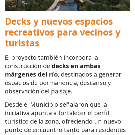
Decks y nuevos espacios
recreativos para vecinos y
turistas
El proyecto también incorpora la
construcción de
decks en ambas
márgenes del río
, destinados a generar
espacios de permanencia, descanso y
observación del paisaje.
Desde el Municipio señalaron que la
iniciativa apunta a fortalecer el perfil
turístico de la zona, ofreciendo un nuevo
punto de encuentro tanto para residentes