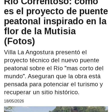
Río Correntoso: cómo
es el proyecto de puente
peatonal inspirado en la
flor de la Mutisia
(Fotos)
Villa La Angostura presentó el
proyecto técnico del nuevo puente
peatonal sobre el Río "mas corto del
mundo". Aseguran que la obra está
pensada para potenciar el turismo y
recuperar un sitio histórico.
18/05/2026