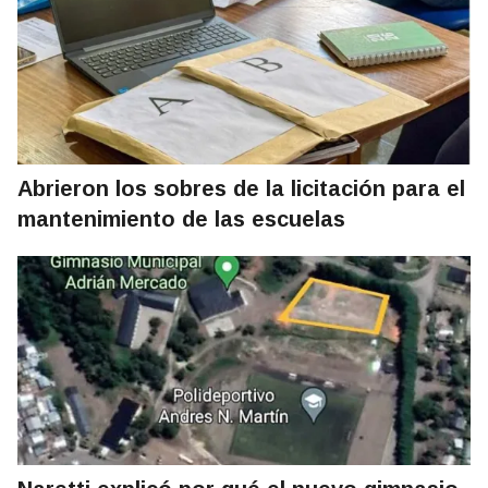
Abrieron los sobres de la licitación para el
mantenimiento de las escuelas