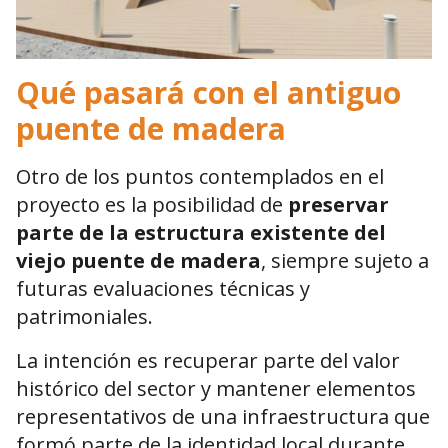
Qué pasará con el antiguo
puente de madera
Otro de los puntos contemplados en el
proyecto es la posibilidad de
preservar
parte de la estructura existente del
viejo puente de madera
, siempre sujeto a
futuras evaluaciones técnicas y
patrimoniales.
La intención es recuperar parte del valor
histórico del sector y mantener elementos
representativos de una infraestructura que
formó parte de la identidad local durante