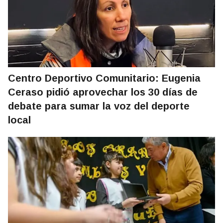
Centro Deportivo Comunitario: Eugenia
Ceraso pidió aprovechar los 30 días de
debate para sumar la voz del deporte
local