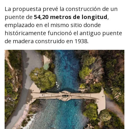
La propuesta prevé la construcción de un
puente de
54,20 metros de longitud
,
emplazado en el mismo sitio donde
históricamente funcionó el antiguo puente
de madera construido en 1938.