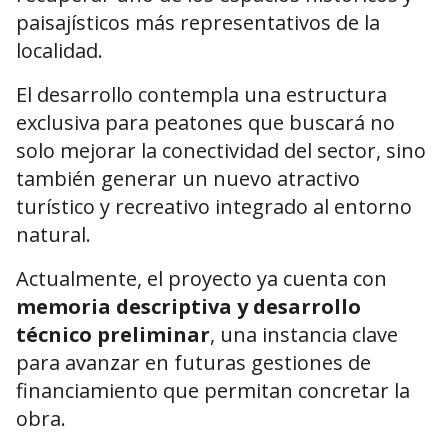
paisajísticos más representativos de la
localidad.
El desarrollo contempla una estructura
exclusiva para peatones que buscará no
solo mejorar la conectividad del sector, sino
también generar un nuevo atractivo
turístico y recreativo integrado al entorno
natural.
Actualmente, el proyecto ya cuenta con
memoria descriptiva y desarrollo
técnico preliminar
, una instancia clave
para avanzar en futuras gestiones de
financiamiento que permitan concretar la
obra.