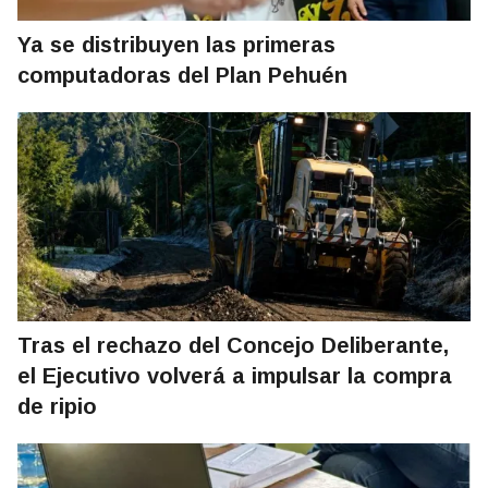
Ya se distribuyen las primeras
computadoras del Plan Pehuén
Tras el rechazo del Concejo Deliberante,
el Ejecutivo volverá a impulsar la compra
de ripio