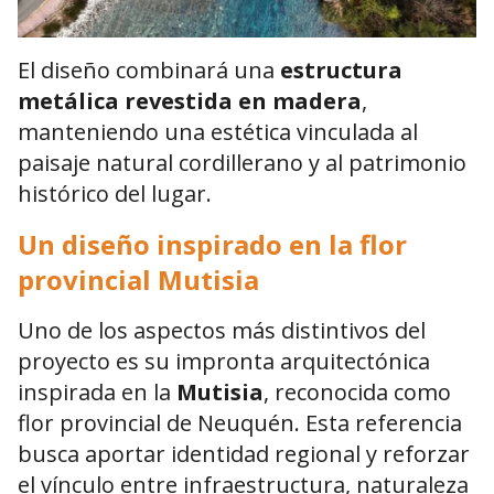
El diseño combinará una
estructura
metálica revestida en madera
,
manteniendo una estética vinculada al
paisaje natural cordillerano y al patrimonio
histórico del lugar.
Un diseño inspirado en la flor
provincial Mutisia
Uno de los aspectos más distintivos del
proyecto es su impronta arquitectónica
inspirada en la
Mutisia
, reconocida como
flor provincial de Neuquén. Esta referencia
busca aportar identidad regional y reforzar
el vínculo entre infraestructura, naturaleza