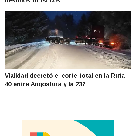
destinos turísticos
Vialidad decretó el corte total en la Ruta
40 entre Angostura y la 237