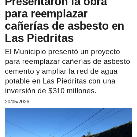
Presentaron la obra
para reemplazar
cañerías de asbesto en
Las Piedritas
El Municipio presentó un proyecto
para reemplazar cañerías de asbesto
cemento y ampliar la red de agua
potable en Las Piedritas con una
inversión de $310 millones.
20/05/2026