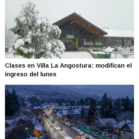
Clases en Villa La Angostura: modifican el
ingreso del lunes