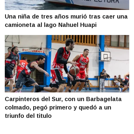
Una niña de tres años murió tras caer una
camioneta al lago Nahuel Huapi
Carpinteros del Sur, con un Barbagelata
colmado, pegó primero y quedó a un
triunfo del titulo