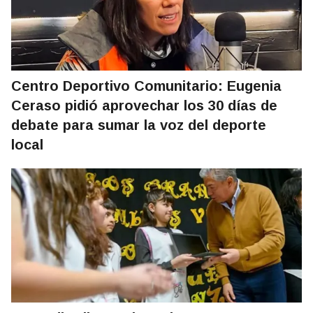
Centro Deportivo Comunitario: Eugenia
Ceraso pidió aprovechar los 30 días de
debate para sumar la voz del deporte
local