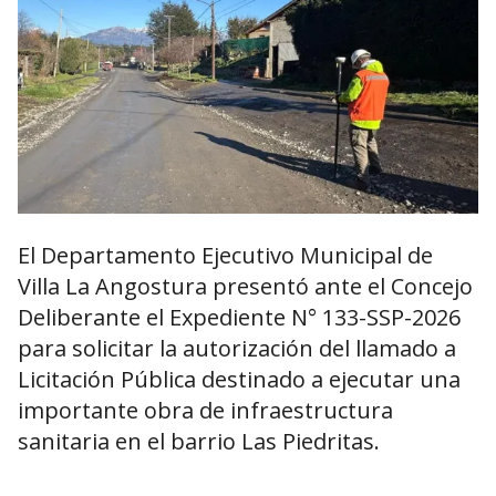
El Departamento Ejecutivo Municipal de
Villa La Angostura presentó ante el Concejo
Deliberante el Expediente N° 133-SSP-2026
para solicitar la autorización del llamado a
Licitación Pública destinado a ejecutar una
importante obra de infraestructura
sanitaria en el barrio Las Piedritas.