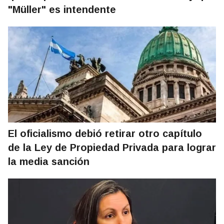
"Müller" es intendente
El oficialismo debió retirar otro capítulo
de la Ley de Propiedad Privada para lograr
la media sanción