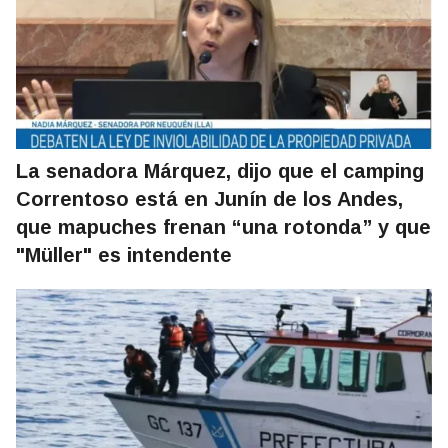
La senadora Márquez, dijo que el camping
Correntoso está en Junín de los Andes,
que mapuches frenan “una rotonda” y que
"Müller" es intendente