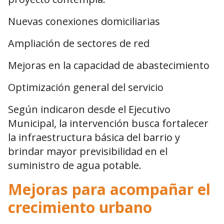
Nuevas conexiones domiciliarias
Ampliación de sectores de red
Mejoras en la capacidad de abastecimiento
Optimización general del servicio
Según indicaron desde el Ejecutivo
Municipal, la intervención busca fortalecer
la infraestructura básica del barrio y
brindar mayor previsibilidad en el
suministro de agua potable.
Mejoras para acompañar el
crecimiento urbano