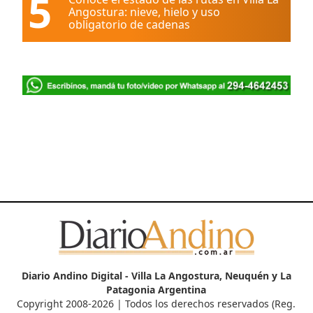
5
Angostura: nieve, hielo y uso
obligatorio de cadenas
Diario Andino Digital - Villa La Angostura, Neuquén y La
Patagonia Argentina
Copyright 2008-2026 | Todos los derechos reservados (Reg.