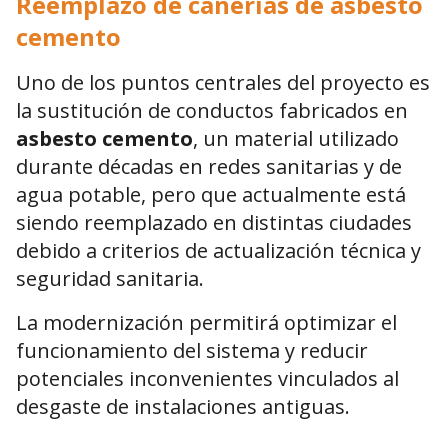
Reemplazo de cañerías de asbesto
cemento
Uno de los puntos centrales del proyecto es
la sustitución de conductos fabricados en
asbesto cemento
, un material utilizado
durante décadas en redes sanitarias y de
agua potable, pero que actualmente está
siendo reemplazado en distintas ciudades
debido a criterios de actualización técnica y
seguridad sanitaria.
La modernización permitirá optimizar el
funcionamiento del sistema y reducir
potenciales inconvenientes vinculados al
desgaste de instalaciones antiguas.