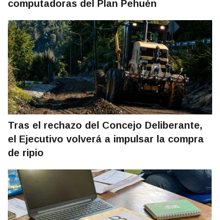
computadoras del Plan Pehuén
Tras el rechazo del Concejo Deliberante,
el Ejecutivo volverá a impulsar la compra
de ripio