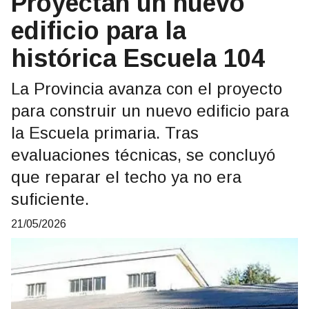
Proyectan un nuevo
edificio para la
histórica Escuela 104
La Provincia avanza con el proyecto
para construir un nuevo edificio para
la Escuela primaria. Tras
evaluaciones técnicas, se concluyó
que reparar el techo ya no era
suficiente.
21/05/2026