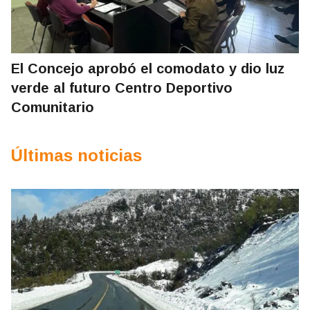
El Concejo aprobó el comodato y dio luz
verde al futuro Centro Deportivo
Comunitario
Últimas noticias