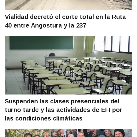
Vialidad decretó el corte total en la Ruta
40 entre Angostura y la 237
Suspenden las clases presenciales del
turno tarde y las actividades de EFI por
las condiciones climáticas