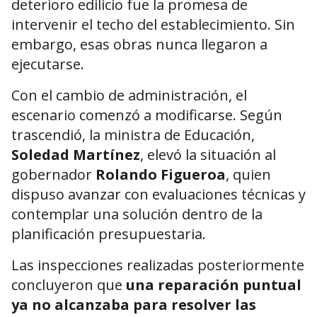
deterioro edilicio fue la promesa de
intervenir el techo del establecimiento. Sin
embargo, esas obras nunca llegaron a
ejecutarse.
Con el cambio de administración, el
escenario comenzó a modificarse. Según
trascendió, la ministra de Educación,
Soledad Martínez
, elevó la situación al
gobernador
Rolando Figueroa
, quien
dispuso avanzar con evaluaciones técnicas y
contemplar una solución dentro de la
planificación presupuestaria.
Las inspecciones realizadas posteriormente
concluyeron que
una reparación puntual
ya no alcanzaba para resolver las