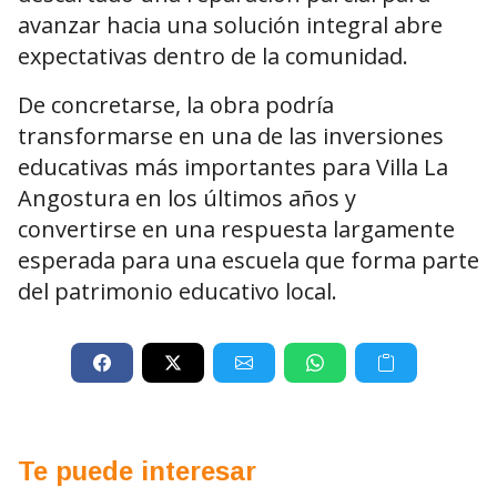
avanzar hacia una solución integral abre
expectativas dentro de la comunidad.
De concretarse, la obra podría
transformarse en una de las inversiones
educativas más importantes para Villa La
Angostura en los últimos años y
convertirse en una respuesta largamente
esperada para una escuela que forma parte
del patrimonio educativo local.
Te puede interesar