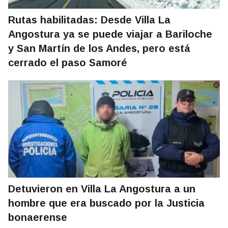
Rutas habilitadas: Desde Villa La
Angostura ya se puede viajar a Bariloche
y San Martín de los Andes, pero está
cerrado el paso Samoré
Detuvieron en Villa La Angostura a un
hombre que era buscado por la Justicia
bonaerense