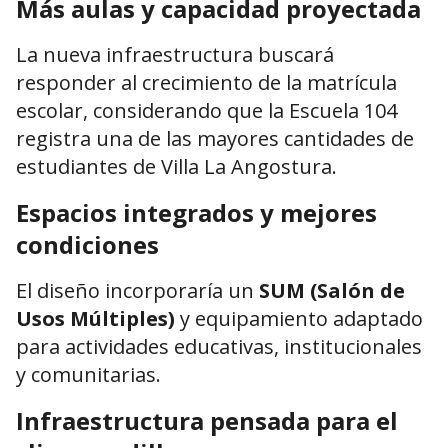
Más aulas y capacidad proyectada
La nueva infraestructura buscará
responder al crecimiento de la matrícula
escolar, considerando que la Escuela 104
registra una de las mayores cantidades de
estudiantes de Villa La Angostura.
Espacios integrados y mejores
condiciones
El diseño incorporaría un
SUM (Salón de
Usos Múltiples)
y equipamiento adaptado
para actividades educativas, institucionales
y comunitarias.
Infraestructura pensada para el