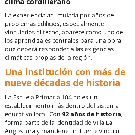
clima cordillerano
La experiencia acumulada por años de
problemas edilicios, especialmente
vinculados al techo, aparece como uno de
los aprendizajes centrales para una obra
que deberá responder a las exigencias
climáticas propias de la región.
Una institución con más de
nueve décadas de historia
La Escuela Primaria 104 no es un
establecimiento más dentro del sistema
educativo local. Con
92 años de historia
,
forma parte de la identidad de Villa La
Angostura y mantiene un fuerte vínculo