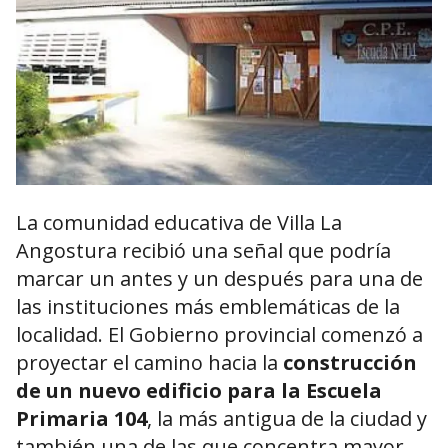
La comunidad educativa de Villa La
Angostura recibió una señal que podría
marcar un antes y un después para una de
las instituciones más emblemáticas de la
localidad. El Gobierno provincial comenzó a
proyectar el camino hacia la
construcción
de un nuevo edificio para la Escuela
Primaria 104
, la más antigua de la ciudad y
también una de las que concentra mayor