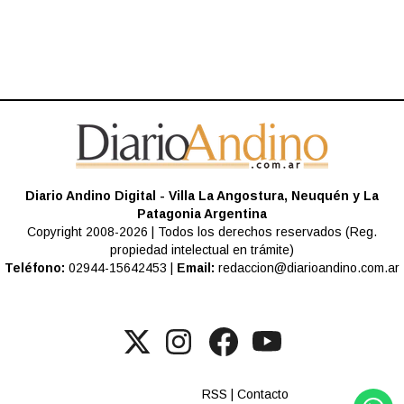
Diario Andino Digital - Villa La Angostura, Neuquén y La
Patagonia Argentina
Copyright 2008-2026 | Todos los derechos reservados (Reg.
propiedad intelectual en trámite)
Teléfono:
02944-15642453 |
Email:
redaccion@diarioandino.com.ar
RSS
|
Contacto