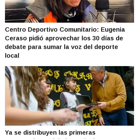
Centro Deportivo Comunitario: Eugenia
Ceraso pidió aprovechar los 30 días de
debate para sumar la voz del deporte
local
Ya se distribuyen las primeras