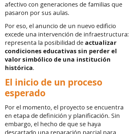
afectivo con generaciones de familias que
pasaron por sus aulas.
Por eso, el anuncio de un nuevo edificio
excede una intervención de infraestructura:
representa la posibilidad de
actualizar
condiciones educativas sin perder el
valor simbólico de una institución
histórica
.
El inicio de un proceso
esperado
Por el momento, el proyecto se encuentra
en etapa de definición y planificación. Sin
embargo, el hecho de que se haya
descartado una reparación parcial para