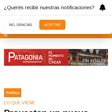
¿Querés recibir nuestras notificaciones?
NO, GRACIAS
ACEPTAR
Política
LO QUE VIENE