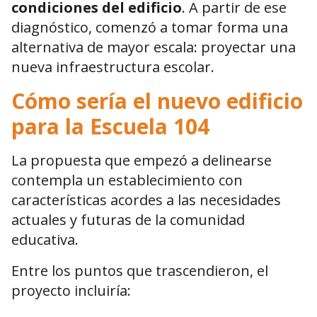
condiciones del edificio
. A partir de ese
diagnóstico, comenzó a tomar forma una
alternativa de mayor escala: proyectar una
nueva infraestructura escolar.
Cómo sería el nuevo edificio
para la Escuela 104
La propuesta que empezó a delinearse
contempla un establecimiento con
características acordes a las necesidades
actuales y futuras de la comunidad
educativa.
Entre los puntos que trascendieron, el
proyecto incluiría: