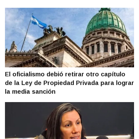
El oficialismo debió retirar otro capítulo
de la Ley de Propiedad Privada para lograr
la media sanción