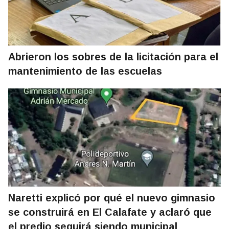
Abrieron los sobres de la licitación para el
mantenimiento de las escuelas
Naretti explicó por qué el nuevo gimnasio
se construirá en El Calafate y aclaró que
el predio seguirá siendo municipal