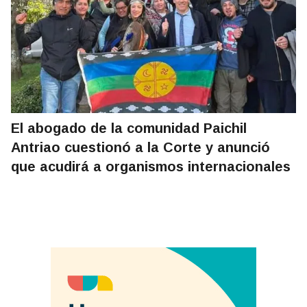
El abogado de la comunidad Paichil
Antriao cuestionó a la Corte y anunció
que acudirá a organismos internacionales