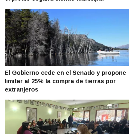
El Gobierno cede en el Senado y propone
limitar al 25% la compra de tierras por
extranjeros