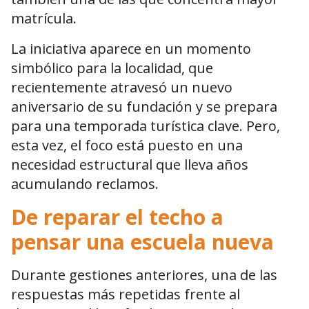
matrícula.
La iniciativa aparece en un momento
simbólico para la localidad, que
recientemente atravesó un nuevo
aniversario de su fundación y se prepara
para una temporada turística clave. Pero,
esta vez, el foco está puesto en una
necesidad estructural que lleva años
acumulando reclamos.
De reparar el techo a
pensar una escuela nueva
Durante gestiones anteriores, una de las
respuestas más repetidas frente al