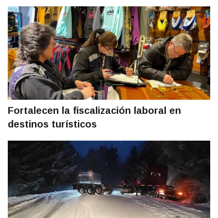
Fortalecen la fiscalización laboral en
destinos turísticos