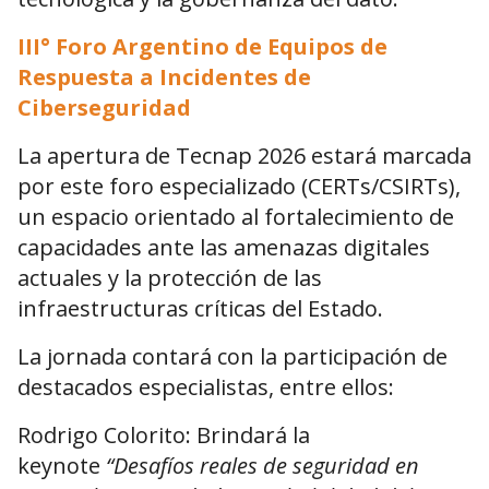
III° Foro Argentino de Equipos de
Respuesta a Incidentes de
Ciberseguridad
La apertura de Tecnap 2026 estará marcada
por este foro especializado (CERTs/CSIRTs),
un espacio orientado al fortalecimiento de
capacidades ante las amenazas digitales
actuales y la protección de las
infraestructuras críticas del Estado.
La jornada contará con la participación de
destacados especialistas, entre ellos:
Rodrigo Colorito: Brindará la
keynote
“Desafíos reales de seguridad en