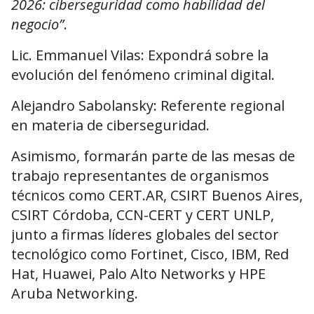
2026: ciberseguridad como habilidad del
negocio”
.
Lic. Emmanuel Vilas: Expondrá sobre la
evolución del fenómeno criminal digital.
Alejandro Sabolansky: Referente regional
en materia de ciberseguridad.
Asimismo, formarán parte de las mesas de
trabajo representantes de organismos
técnicos como CERT.AR, CSIRT Buenos Aires,
CSIRT Córdoba, CCN-CERT y CERT UNLP,
junto a firmas líderes globales del sector
tecnológico como Fortinet, Cisco, IBM, Red
Hat, Huawei, Palo Alto Networks y HPE
Aruba Networking.