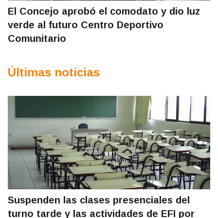
El Concejo aprobó el comodato y dio luz
verde al futuro Centro Deportivo
Comunitario
Últimas noticias
Suspenden las clases presenciales del
turno tarde y las actividades de EFI por