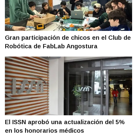
Gran participación de chicos en el Club de
Robótica de FabLab Angostura
El ISSN aprobó una actualización del 5%
en los honorarios médicos