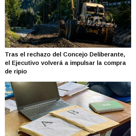
Tras el rechazo del Concejo Deliberante,
el Ejecutivo volverá a impulsar la compra
de ripio