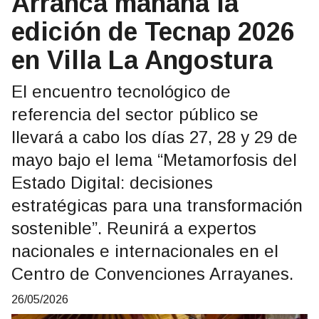
Arranca mañana la
edición de Tecnap 2026
en Villa La Angostura
El encuentro tecnológico de
referencia del sector público se
llevará a cabo los días 27, 28 y 29 de
mayo bajo el lema “Metamorfosis del
Estado Digital: decisiones
estratégicas para una transformación
sostenible”. Reunirá a expertos
nacionales e internacionales en el
Centro de Convenciones Arrayanes.
26/05/2026