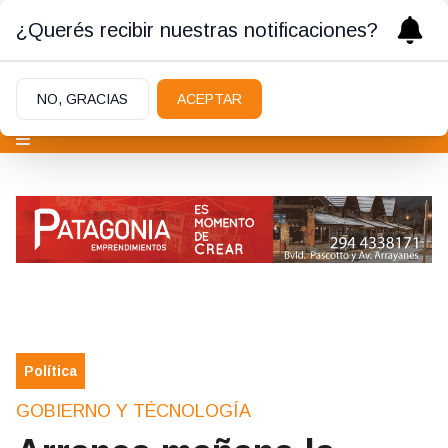
¿Querés recibir nuestras notificaciones?
NO, GRACIAS
ACEPTAR
Política
GOBIERNO Y TÉCNOLOGÍA