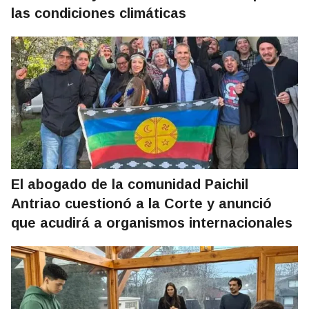
las condiciones climáticas
El abogado de la comunidad Paichil
Antriao cuestionó a la Corte y anunció
que acudirá a organismos internacionales