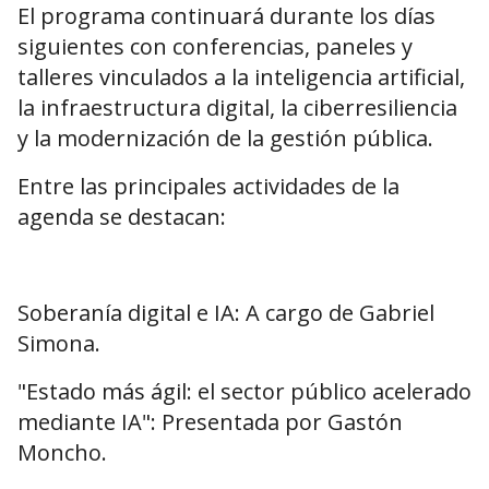
El programa continuará durante los días
siguientes con conferencias, paneles y
talleres vinculados a la inteligencia artificial,
la infraestructura digital, la ciberresiliencia
y la modernización de la gestión pública.
Entre las principales actividades de la
agenda se destacan:
Soberanía digital e IA: A cargo de Gabriel
Simona.
"Estado más ágil: el sector público acelerado
mediante IA": Presentada por Gastón
Moncho.