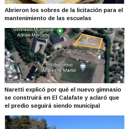
Abrieron los sobres de la licitación para el
mantenimiento de las escuelas
Naretti explicó por qué el nuevo gimnasio
se construirá en El Calafate y aclaró que
el predio seguirá siendo municipal