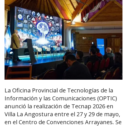
La Oficina Provincial de Tecnologías de la
Información y las Comunicaciones (OPTIC)
anunció la realización de Tecnap 2026 en
Villa La Angostura entre el 27 y 29 de mayo,
en el Centro de Convenciones Arrayanes. Se