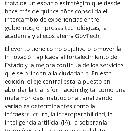
trata de un espacio estratégico que desde
hace más de quince años consolida el
intercambio de experiencias entre
gobiernos, empresas tecnológicas, la
academia y el ecosistema GovTech.
El evento tiene como objetivo promover la
innovación aplicada al fortalecimiento del
Estado y la mejora continua de los servicios
que se brindan a la ciudadanía. En esta
edición, el eje central estará puesto en
abordar la transformación digital como una
metamorfosis institucional, analizando
variables determinantes como la
infraestructura, la interoperabilidad, la
inteligencia artificial (IA), la soberanía
tecnológica y la gobernanza del dato.