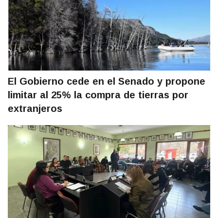
El Gobierno cede en el Senado y propone
limitar al 25% la compra de tierras por
extranjeros