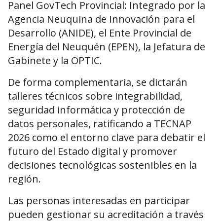
Panel GovTech Provincial: Integrado por la
Agencia Neuquina de Innovación para el
Desarrollo (ANIDE), el Ente Provincial de
Energía del Neuquén (EPEN), la Jefatura de
Gabinete y la OPTIC.
De forma complementaria, se dictarán
talleres técnicos sobre integrabilidad,
seguridad informática y protección de
datos personales, ratificando a TECNAP
2026 como el entorno clave para debatir el
futuro del Estado digital y promover
decisiones tecnológicas sostenibles en la
región.
Las personas interesadas en participar
pueden gestionar su acreditación a través