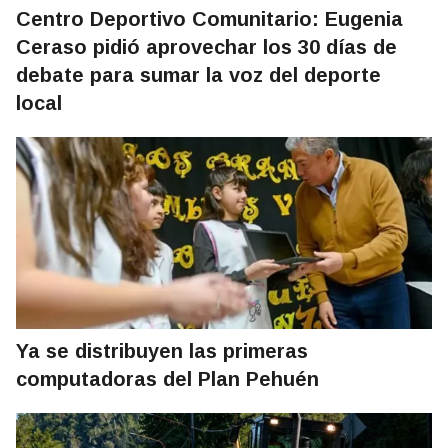
Centro Deportivo Comunitario: Eugenia
Ceraso pidió aprovechar los 30 días de
debate para sumar la voz del deporte
local
Ya se distribuyen las primeras
computadoras del Plan Pehuén