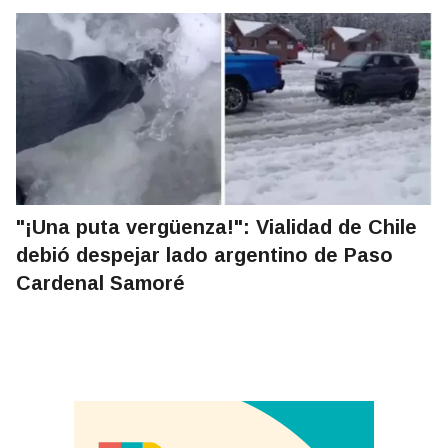
"¡Una puta vergüenza!": Vialidad de Chile
debió despejar lado argentino de Paso
Cardenal Samoré