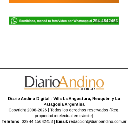
Diario Andino Digital - Villa La Angostura, Neuquén y La
Patagonia Argentina
Copyright 2008-2026 | Todos los derechos reservados (Reg.
propiedad intelectual en trámite)
Teléfono:
02944-15642453 |
Email:
redaccion@diarioandino.com.ar