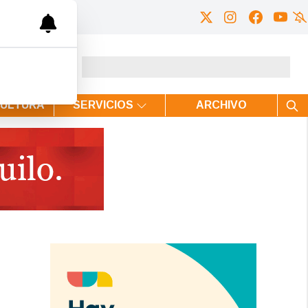
CULTURA
SERVICIOS
ARCHIVO