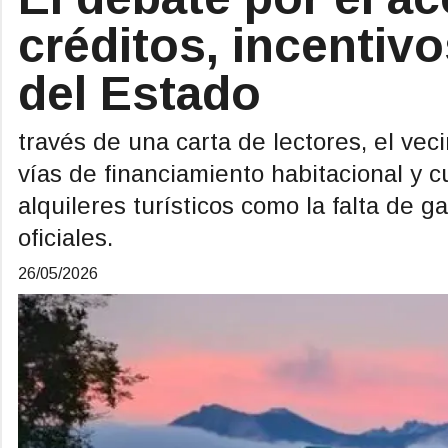
créditos, incentivo
del Estado
través de una carta de lectores, el veci
vías de financiamiento habitacional y cu
alquileres turísticos como la falta de g
oficiales.
26/05/2026