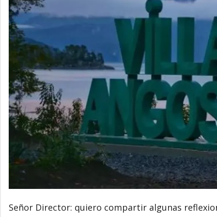
Señor Director: quiero compartir algunas reflexio