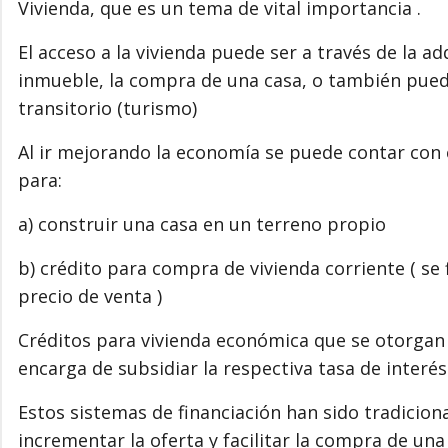
Vivienda, que es un tema de vital importancia .
El acceso a la vivienda puede ser a través de la a
inmueble, la compra de una casa, o también puede
transitorio (turismo)
Al ir mejorando la economía se puede contar con 
para:
a) construir una casa en un terreno propio
b) crédito para compra de vivienda corriente ( se 
precio de venta )
Créditos para vivienda económica que se otorgan 
encarga de subsidiar la respectiva tasa de interés
Estos sistemas de financiación han sido tradici
incrementar la oferta y facilitar la compra de una