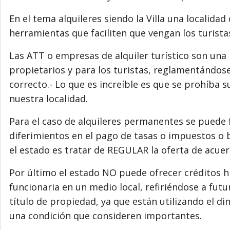
En el tema alquileres siendo la Villa una localida
herramientas que faciliten que vengan los turista
Las ATT o empresas de alquiler turístico son una 
propietarios y para los turistas, reglamentándos
correcto.- Lo que es increíble es que se prohíba
nuestra localidad.
Para el caso de alquileres permanentes se puede 
diferimientos en el pago de tasas o impuestos o 
el estado es tratar de REGULAR la oferta de acuer
Por último el estado NO puede ofrecer créditos h
funcionaria en un medio local, refiriéndose a fu
título de propiedad, ya que están utilizando el d
una condición que consideren importantes.