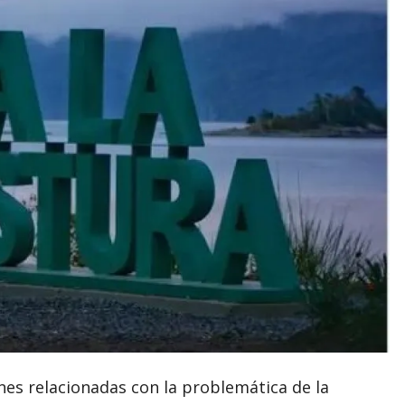
nes relacionadas con la problemática de la