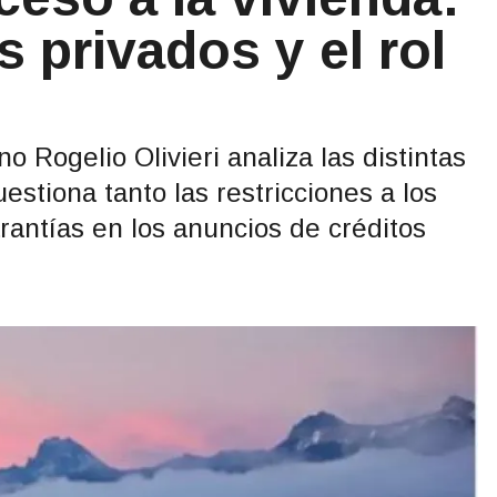
s privados y el rol
no Rogelio Olivieri analiza las distintas
estiona tanto las restricciones a los
arantías en los anuncios de créditos