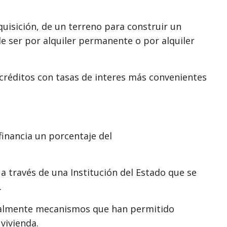
dquisición, de un terreno para construir un
 ser por alquiler permanente o por alquiler
créditos con tasas de interes más convenientes
financia un porcentaje del
a través de una Institución del Estado que se
.
onalmente mecanismos que han permitido
 vivienda.