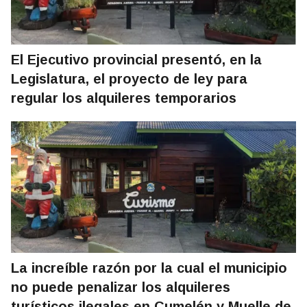
El Ejecutivo provincial presentó, en la
Legislatura, el proyecto de ley para
regular los alquileres temporarios
La increíble razón por la cual el municipio
no puede penalizar los alquileres
turísticos ilegales en Cumelén y Muelle de