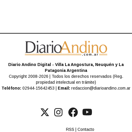
Diario Andino Digital - Villa La Angostura, Neuquén y La
Patagonia Argentina
Copyright 2008-2026 | Todos los derechos reservados (Reg.
propiedad intelectual en trámite)
Teléfono:
02944-15642453 |
Email:
redaccion@diarioandino.com.ar
RSS
|
Contacto