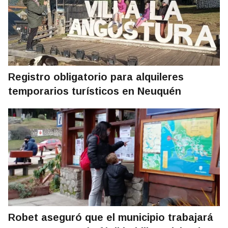
Registro obligatorio para alquileres
temporarios turísticos en Neuquén
Robet aseguró que el municipio trabajará