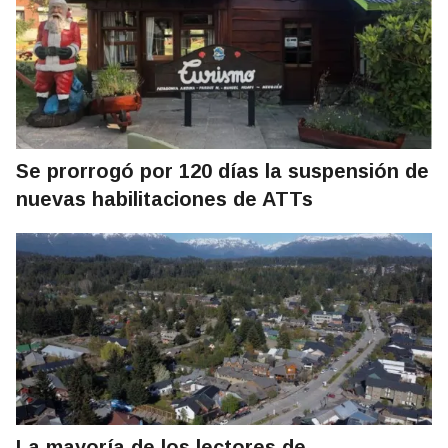
Se prorrogó por 120 días la suspensión de
nuevas habilitaciones de ATTs
La mayoría de los lectores de