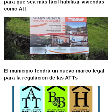
para que sea más fácil habilitar viviendas
como Att
El municipio tendrá un nuevo marco legal
para la regulación de las ATTs