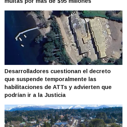
multas por más de $95 millones
Desarrolladores cuestionan el decreto
que suspende temporalmente las
habilitaciones de ATTs y advierten que
podrían ir a la Justicia