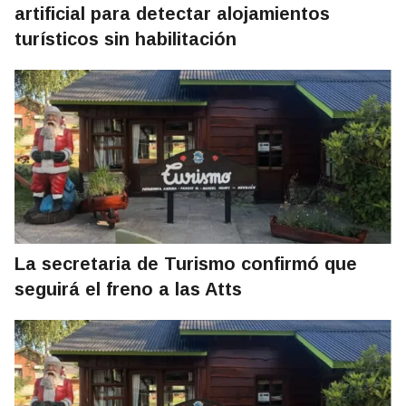
artificial para detectar alojamientos
turísticos sin habilitación
La secretaria de Turismo confirmó que
seguirá el freno a las Atts