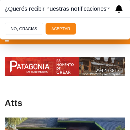
¿Querés recibir nuestras notificaciones?
NO, GRACIAS
ACEPTAR
Atts