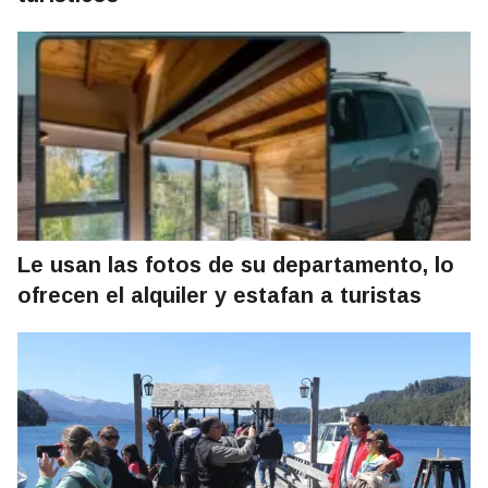
Le usan las fotos de su departamento, lo
ofrecen el alquiler y estafan a turistas