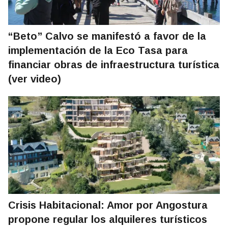
“Beto” Calvo se manifestó a favor de la
implementación de la Eco Tasa para
financiar obras de infraestructura turística
(ver video)
Crisis Habitacional: Amor por Angostura
propone regular los alquileres turísticos