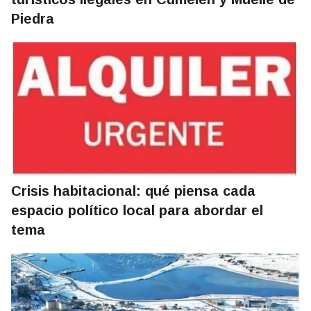
Piedra
Crisis habitacional: qué piensa cada
espacio político local para abordar el
tema