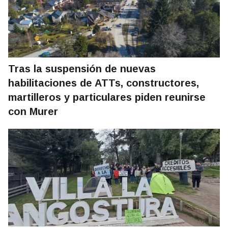
Tras la suspensión de nuevas
habilitaciones de ATTs, constructores,
martilleros y particulares piden reunirse
con Murer