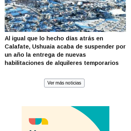
Al igual que lo hecho días atrás en
Calafate, Ushuaia acaba de suspender por
un año la entrega de nuevas
habilitaciones de alquileres temporarios
Ver más noticias