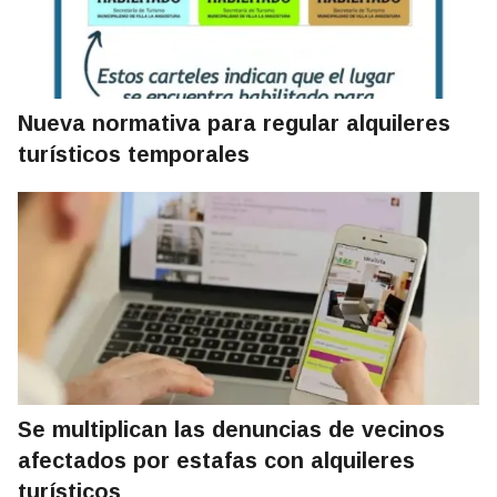
Nueva normativa para regular alquileres
turísticos temporales
Se multiplican las denuncias de vecinos
afectados por estafas con alquileres
turísticos