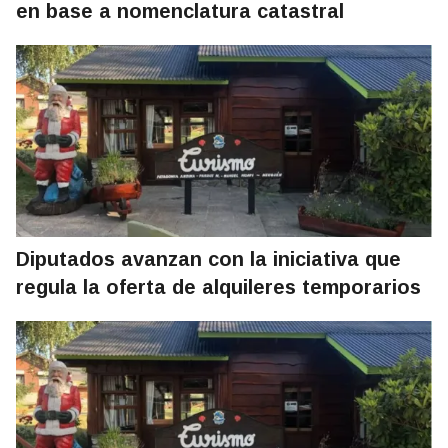
en base a nomenclatura catastral
Diputados avanzan con la iniciativa que
regula la oferta de alquileres temporarios