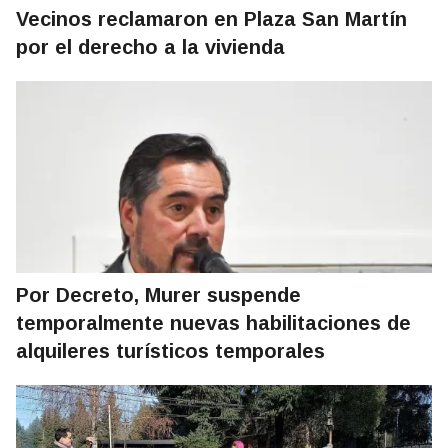
Vecinos reclamaron en Plaza San Martín
por el derecho a la vivienda
Por Decreto, Murer suspende
temporalmente nuevas habilitaciones de
alquileres turísticos temporales