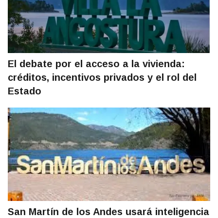
El debate por el acceso a la vivienda:
créditos, incentivos privados y el rol del
Estado
San Martín de los Andes usará inteligencia