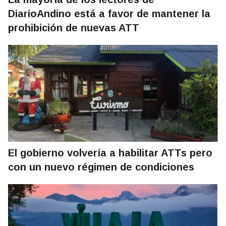
DiarioAndino está a favor de mantener la
prohibición de nuevas ATT
El gobierno volvería a habilitar ATTs pero
con un nuevo régimen de condiciones