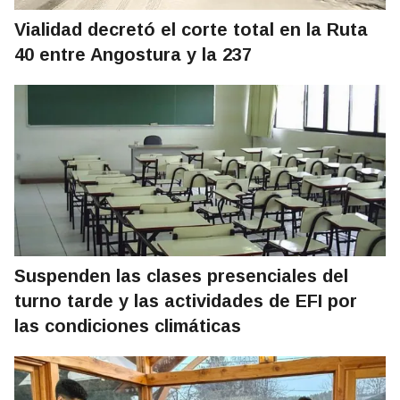
Vialidad decretó el corte total en la Ruta
40 entre Angostura y la 237
Suspenden las clases presenciales del
turno tarde y las actividades de EFI por
las condiciones climáticas