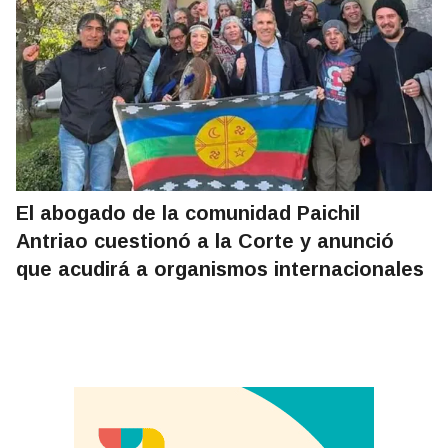
El abogado de la comunidad Paichil
Antriao cuestionó a la Corte y anunció
que acudirá a organismos internacionales