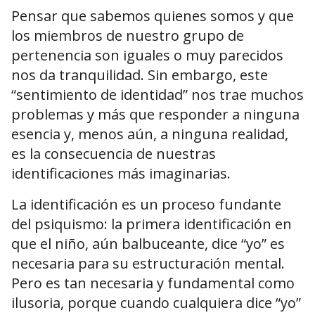
Pensar que sabemos quienes somos y que
los miembros de nuestro grupo de
pertenencia son iguales o muy parecidos
nos da tranquilidad. Sin embargo, este
“sentimiento de identidad” nos trae muchos
problemas y más que responder a ninguna
esencia y, menos aún, a ninguna realidad,
es la consecuencia de nuestras
identificaciones más imaginarias.
La identificación es un proceso fundante
del psiquismo: la primera identificación en
que el niño, aún balbuceante, dice “yo” es
necesaria para su estructuración mental.
Pero es tan necesaria y fundamental como
ilusoria, porque cuando cualquiera dice “yo”