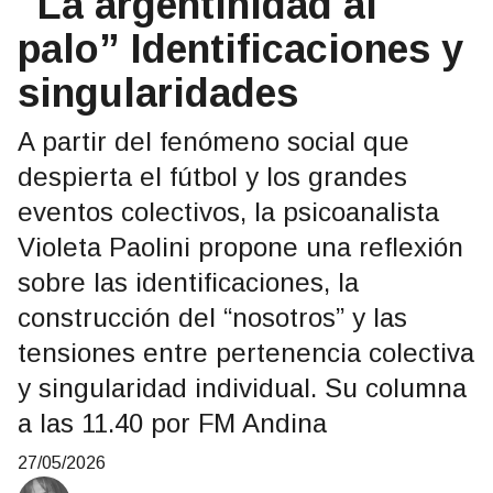
"La argentinidad al
palo” Identificaciones y
singularidades
A partir del fenómeno social que
despierta el fútbol y los grandes
eventos colectivos, la psicoanalista
Violeta Paolini propone una reflexión
sobre las identificaciones, la
construcción del “nosotros” y las
tensiones entre pertenencia colectiva
y singularidad individual. Su columna
a las 11.40 por FM Andina
27/05/2026