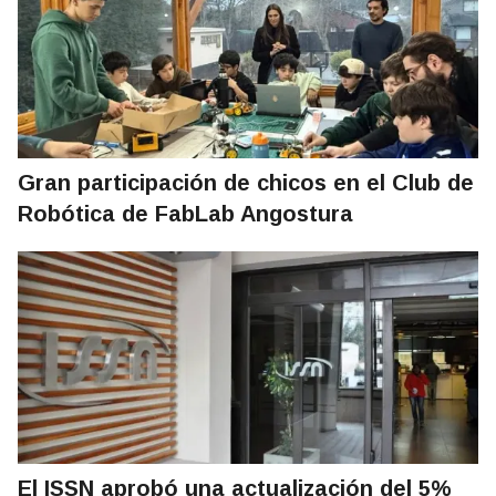
Gran participación de chicos en el Club de
Robótica de FabLab Angostura
El ISSN aprobó una actualización del 5%