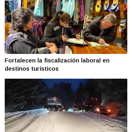
Fortalecen la fiscalización laboral en
destinos turísticos