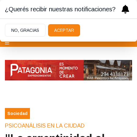
¿Querés recibir nuestras notificaciones?
NO, GRACIAS
ACEPTAR
Sociedad
PSICOANÁLISIS EN LA CIUDAD