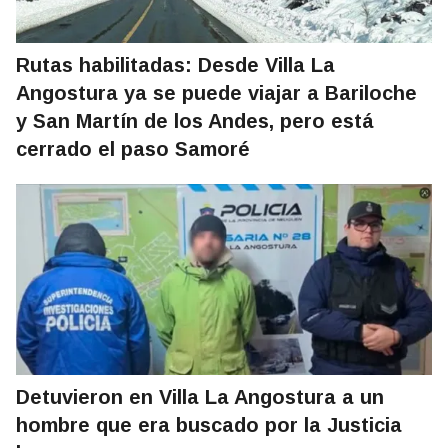
Rutas habilitadas: Desde Villa La
Angostura ya se puede viajar a Bariloche
y San Martín de los Andes, pero está
cerrado el paso Samoré
Detuvieron en Villa La Angostura a un
hombre que era buscado por la Justicia