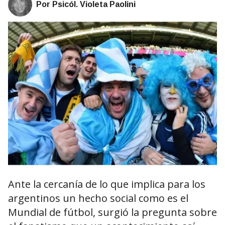
Por Psicól. Violeta Paolini
Ante la cercanía de lo que implica para los
argentinos un hecho social como es el
Mundial de fútbol, surgió la pregunta sobre