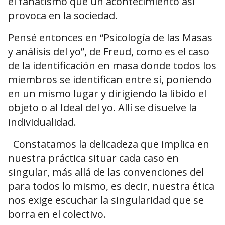
el fanatismo que un acontecimiento así
provoca en la sociedad.
Pensé entonces en “Psicología de las Masas
y análisis del yo”, de Freud, como es el caso
de la identificación en masa donde todos los
miembros se identifican entre sí, poniendo
en un mismo lugar y dirigiendo la libido el
objeto o al Ideal del yo. Allí se disuelve la
individualidad.
Constatamos la delicadeza que implica en
nuestra práctica situar cada caso en
singular, más allá de las convenciones del
para todos lo mismo, es decir, nuestra ética
nos exige escuchar la singularidad que se
borra en el colectivo.