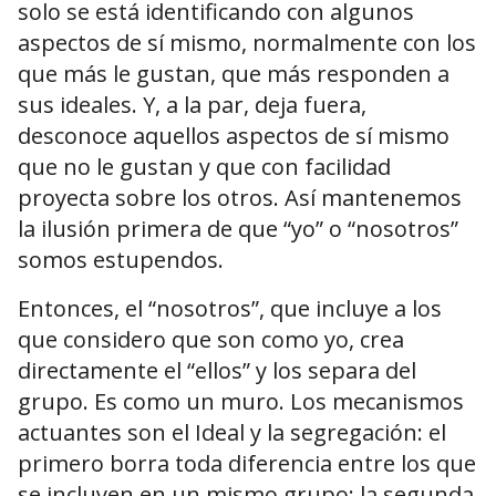
solo se está identificando con algunos
aspectos de sí mismo, normalmente con los
que más le gustan, que más responden a
sus ideales. Y, a la par, deja fuera,
desconoce aquellos aspectos de sí mismo
que no le gustan y que con facilidad
proyecta sobre los otros. Así mantenemos
la ilusión primera de que “yo” o “nosotros”
somos estupendos.
Entonces, el “nosotros”, que incluye a los
que considero que son como yo, crea
directamente el “ellos” y los separa del
grupo. Es como un muro. Los mecanismos
actuantes son el Ideal y la segregación: el
primero borra toda diferencia entre los que
se incluyen en un mismo grupo; la segunda