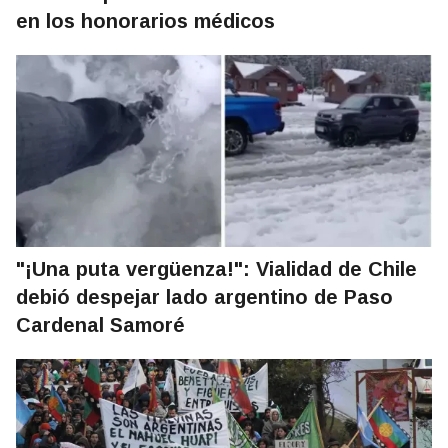
en los honorarios médicos
"¡Una puta vergüenza!": Vialidad de Chile
debió despejar lado argentino de Paso
Cardenal Samoré