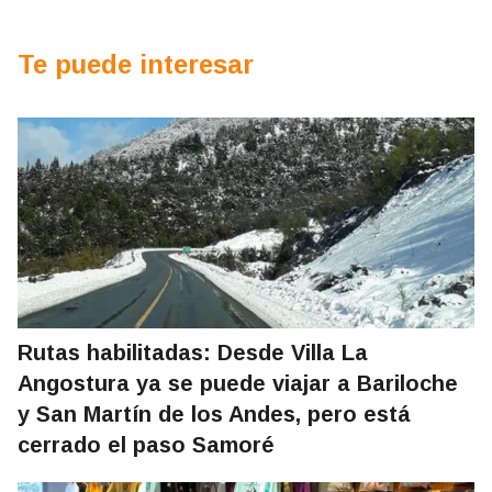
Te puede interesar
Rutas habilitadas: Desde Villa La
Angostura ya se puede viajar a Bariloche
y San Martín de los Andes, pero está
cerrado el paso Samoré