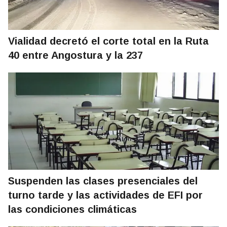
Vialidad decretó el corte total en la Ruta
40 entre Angostura y la 237
Suspenden las clases presenciales del
turno tarde y las actividades de EFI por
las condiciones climáticas