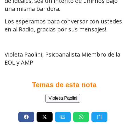
de Ideales, sea un intento de unirnos bajo
una misma bandera.
Los esperamos para conversar con ustedes
en al Radio, gracias por sus mensajes!
Violeta Paolini, Psicoanalista Miembro de la
EOL y AMP
Temas de esta nota
Violeta Paolini