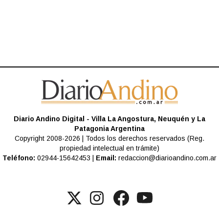
Diario Andino Digital - Villa La Angostura, Neuquén y La
Patagonia Argentina
Copyright 2008-2026 | Todos los derechos reservados (Reg.
propiedad intelectual en trámite)
Teléfono:
02944-15642453 |
Email:
redaccion@diarioandino.com.ar