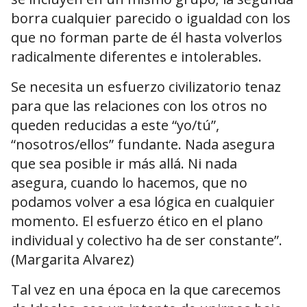
borra cualquier parecido o igualdad con los
que no forman parte de él hasta volverlos
radicalmente diferentes e intolerables.
Se necesita un esfuerzo civilizatorio tenaz
para que las relaciones con los otros no
queden reducidas a este “yo/tú”,
“nosotros/ellos” fundante. Nada asegura
que sea posible ir más allá. Ni nada
asegura, cuando lo hacemos, que no
podamos volver a esa lógica en cualquier
momento. El esfuerzo ético en el plano
individual y colectivo ha de ser constante”.
(Margarita Alvarez)
Tal vez en una época en la que carecemos