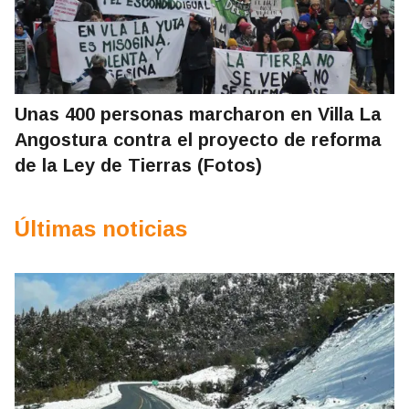
Unas 400 personas marcharon en Villa La
Angostura contra el proyecto de reforma
de la Ley de Tierras (Fotos)
Últimas noticias