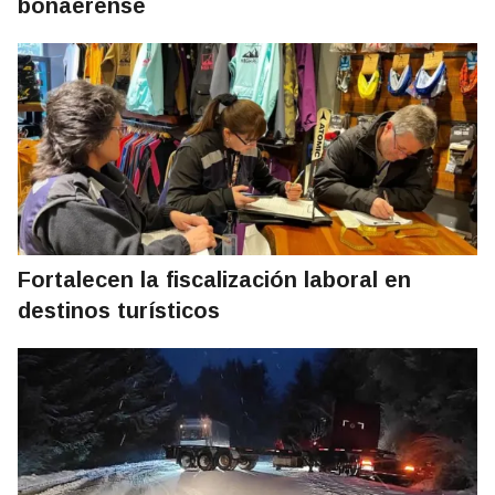
bonaerense
Fortalecen la fiscalización laboral en
destinos turísticos