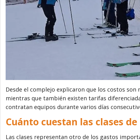
Desde el complejo explicaron que los costos son
mientras que también existen tarifas diferencia
contratan equipos durante varios días consecutiv
Cuánto cuestan las clases de
Las clases representan otro de los gastos importa