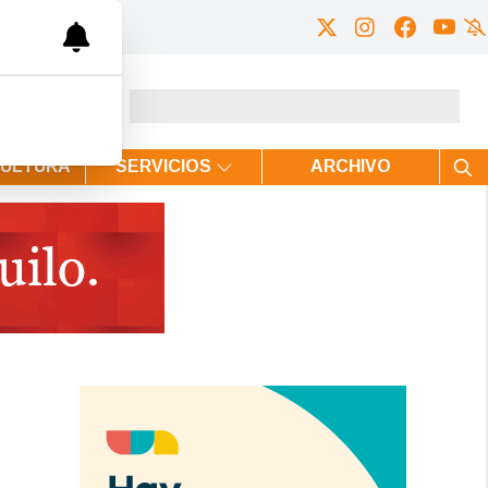
CULTURA
SERVICIOS
ARCHIVO