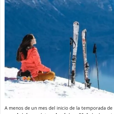
A menos de un mes del inicio de la temporada de