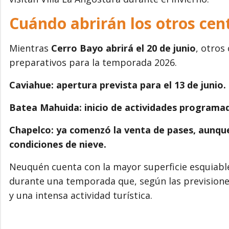
Cuándo abrirán los otros ce
Mientras
Cerro Bayo abrirá el 20 de junio
, otros
preparativos para la temporada 2026.
Caviahue: apertura prevista para el 13 de junio.
Batea Mahuida: inicio de actividades programado
Chapelco: ya comenzó la venta de pases, aunque
condiciones de nieve.
Neuquén cuenta con la mayor superficie esquiable 
durante una temporada que, según las prevision
y una intensa actividad turística.