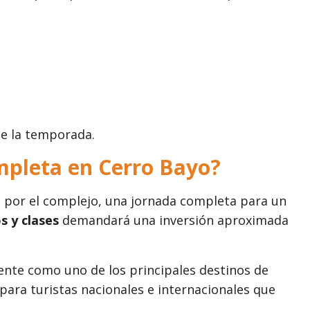
de la temporada.
mpleta en Cerro Bayo?
 por el complejo, una jornada completa para un
s y clases
demandará una inversión aproximada
nte como uno de los principales destinos de
 para turistas nacionales e internacionales que