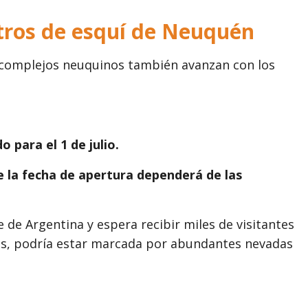
ntros de esquí de Neuquén
 complejos neuquinos también avanzan con los
 para el 1 de julio.
 la fecha de apertura dependerá de las
de Argentina y espera recibir miles de visitantes
es, podría estar marcada por abundantes nevadas