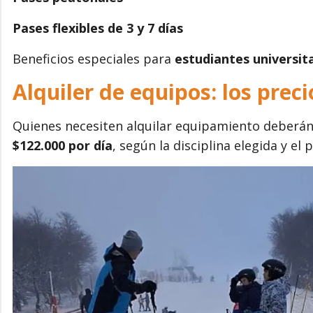
Pases flexibles de 3 y 7 días
Beneficios especiales para
estudiantes universit
Alquiler de equipos: los pre
Quienes necesiten alquilar equipamiento deberán
$122.000 por día
, según la disciplina elegida y el