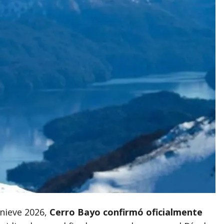
 nieve 2026,
Cerro Bayo confirmó oficialmente