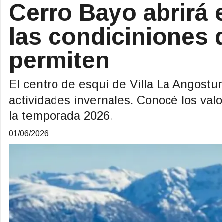
Cerro Bayo abrirá e
las condiciniones 
permiten
El centro de esquí de Villa La Angostura
actividades invernales. Conocé los valo
la temporada 2026.
01/06/2026