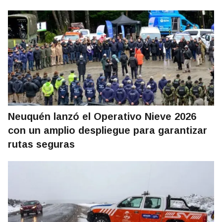
Neuquén lanzó el Operativo Nieve 2026
con un amplio despliegue para garantizar
rutas seguras