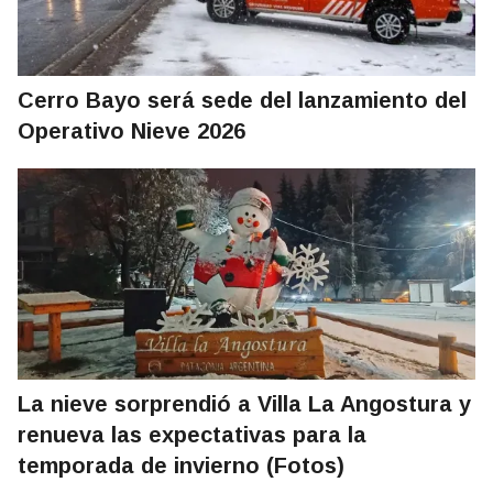
Cerro Bayo será sede del lanzamiento del
Operativo Nieve 2026
La nieve sorprendió a Villa La Angostura y
renueva las expectativas para la
temporada de invierno (Fotos)