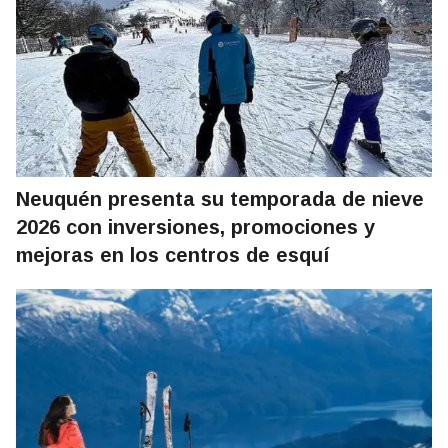
Neuquén presenta su temporada de nieve
2026 con inversiones, promociones y
mejoras en los centros de esquí