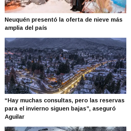
Neuquén presentó la oferta de nieve más
amplia del país
“Hay muchas consultas, pero las reservas
para el invierno siguen bajas”, aseguró
Aguilar