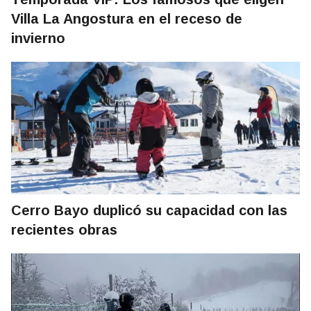
Villa La Angostura en el receso de
invierno
Cerro Bayo duplicó su capacidad con las
recientes obras