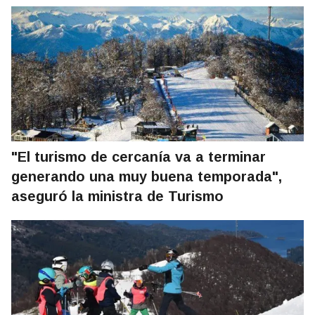
"El turismo de cercanía va a terminar
generando una muy buena temporada",
aseguró la ministra de Turismo