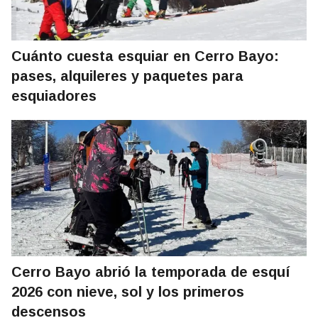
Cuánto cuesta esquiar en Cerro Bayo:
pases, alquileres y paquetes para
esquiadores
Cerro Bayo abrió la temporada de esquí
2026 con nieve, sol y los primeros
descensos