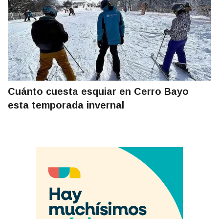
Cuánto cuesta esquiar en Cerro Bayo
esta temporada invernal