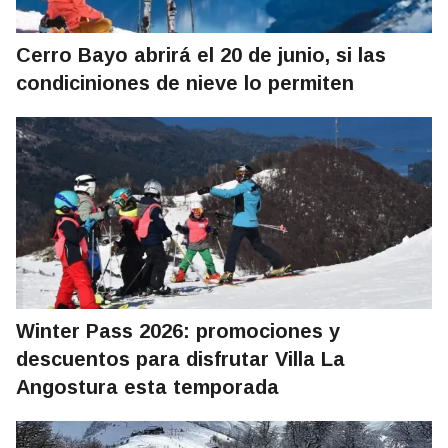
Cerro Bayo abrirá el 20 de junio, si las
condiciniones de nieve lo permiten
Winter Pass 2026: promociones y
descuentos para disfrutar Villa La
Angostura esta temporada