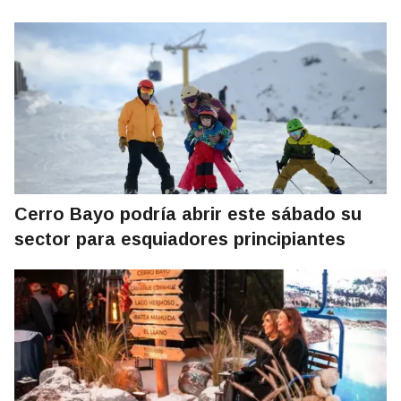
Cerro Bayo podría abrir este sábado su
sector para esquiadores principiantes