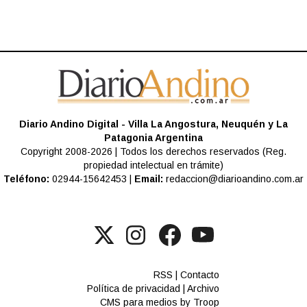
Diario Andino Digital - Villa La Angostura, Neuquén y La
Patagonia Argentina
Copyright 2008-2026 | Todos los derechos reservados (Reg.
propiedad intelectual en trámite)
Teléfono:
02944-15642453 |
Email:
redaccion@diarioandino.com.ar
RSS
|
Contacto
Política de privacidad
|
Archivo
CMS para medios
by
Troop