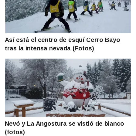
Así está el centro de esquí Cerro Bayo
tras la intensa nevada (Fotos)
Nevó y La Angostura se vistió de blanco
(fotos)