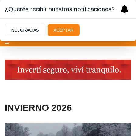
¿Querés recibir nuestras notificaciones?
NO, GRACIAS
ACEPTAR
INVIERNO 2026