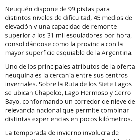
Neuquén dispone de 99 pistas para
distintos niveles de dificultad, 45 medios de
elevación y una capacidad de remonte
superior a los 31 mil esquiadores por hora,
consolidándose como la provincia con la
mayor superficie esquiable de la Argentina.
Uno de los principales atributos de la oferta
neuquina es la cercanía entre sus centros
invernales. Sobre la Ruta de los Siete Lagos
se ubican Chapelco, Lago Hermoso y Cerro
Bayo, conformando un corredor de nieve de
relevancia nacional que permite combinar
distintas experiencias en pocos kilómetros.
La temporada de invierno involucra de