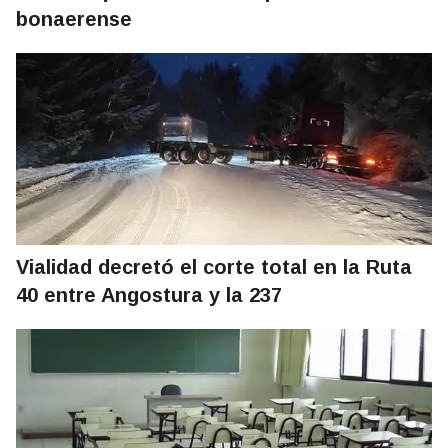
bonaerense
Vialidad decretó el corte total en la Ruta
40 entre Angostura y la 237