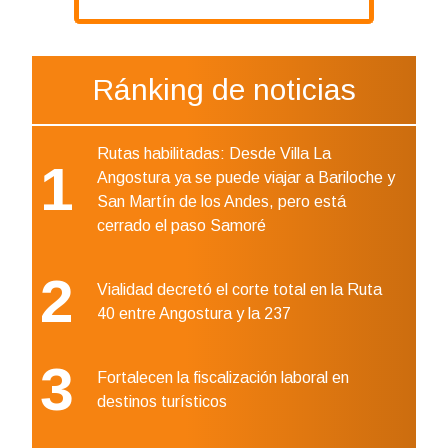
Ránking de noticias
Rutas habilitadas: Desde Villa La
1
Angostura ya se puede viajar a Bariloche y
San Martín de los Andes, pero está
cerrado el paso Samoré
2
Vialidad decretó el corte total en la Ruta
40 entre Angostura y la 237
3
Fortalecen la fiscalización laboral en
destinos turísticos