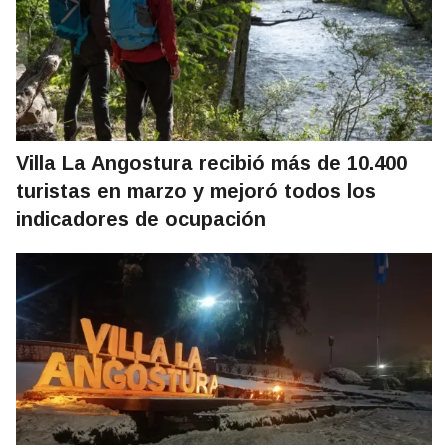
Villa La Angostura recibió más de 10.400
turistas en marzo y mejoró todos los
indicadores de ocupación