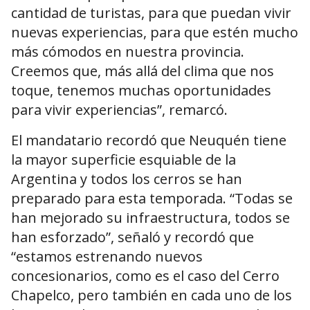
cantidad de turistas, para que puedan vivir
nuevas experiencias, para que estén mucho
más cómodos en nuestra provincia.
Creemos que, más allá del clima que nos
toque, tenemos muchas oportunidades
para vivir experiencias”, remarcó.
El mandatario recordó que Neuquén tiene
la mayor superficie esquiable de la
Argentina y todos los cerros se han
preparado para esta temporada. “Todas se
han mejorado su infraestructura, todos se
han esforzado”, señaló y recordó que
“estamos estrenando nuevos
concesionarios, como es el caso del Cerro
Chapelco, pero también en cada uno de los