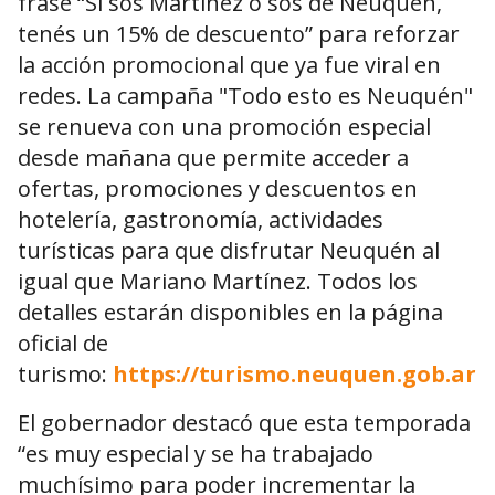
frase “Si sos Martínez o sos de Neuquén,
tenés un 15% de descuento” para reforzar
la acción promocional que ya fue viral en
redes. La campaña "Todo esto es Neuquén"
se renueva con una promoción especial
desde mañana que permite acceder a
ofertas, promociones y descuentos en
hotelería, gastronomía, actividades
turísticas para que disfrutar Neuquén al
igual que Mariano Martínez. Todos los
detalles estarán disponibles en la página
oficial de
turismo:
https://turismo.neuquen.gob.ar
.
El gobernador destacó que esta temporada
“es muy especial y se ha trabajado
muchísimo para poder incrementar la