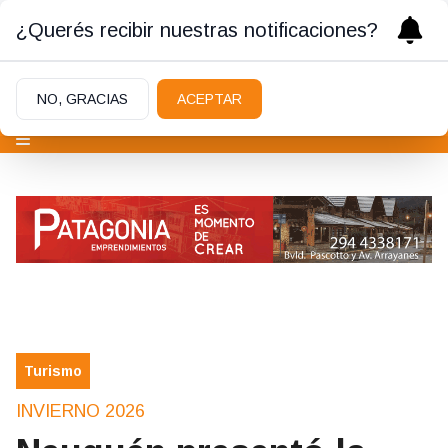
¿Querés recibir nuestras notificaciones?
NO, GRACIAS
ACEPTAR
Turismo
INVIERNO 2026