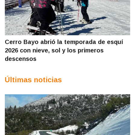
Cerro Bayo abrió la temporada de esquí
2026 con nieve, sol y los primeros
descensos
Últimas noticias