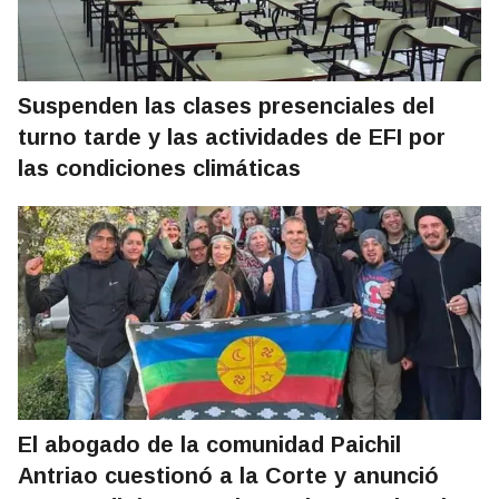
Suspenden las clases presenciales del
turno tarde y las actividades de EFI por
las condiciones climáticas
El abogado de la comunidad Paichil
Antriao cuestionó a la Corte y anunció