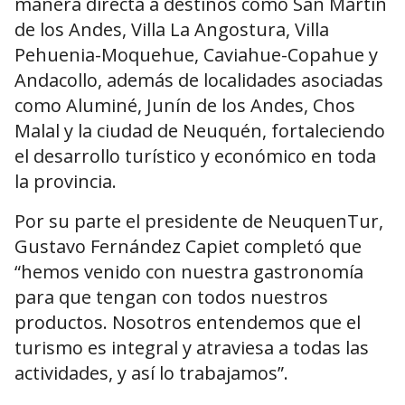
manera directa a destinos como San Martín
de los Andes, Villa La Angostura, Villa
Pehuenia-Moquehue, Caviahue-Copahue y
Andacollo, además de localidades asociadas
como Aluminé, Junín de los Andes, Chos
Malal y la ciudad de Neuquén, fortaleciendo
el desarrollo turístico y económico en toda
la provincia.
Por su parte el presidente de NeuquenTur,
Gustavo Fernández Capiet completó que
“hemos venido con nuestra gastronomía
para que tengan con todos nuestros
productos. Nosotros entendemos que el
turismo es integral y atraviesa a todas las
actividades, y así lo trabajamos”.