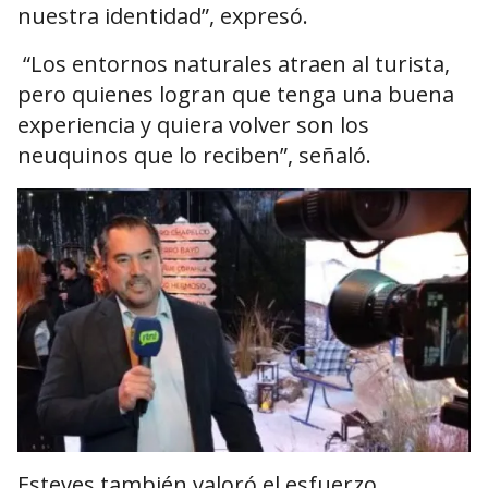
nuestra identidad”, expresó.
“Los entornos naturales atraen al turista,
pero quienes logran que tenga una buena
experiencia y quiera volver son los
neuquinos que lo reciben”, señaló.
Esteves también valoró el esfuerzo