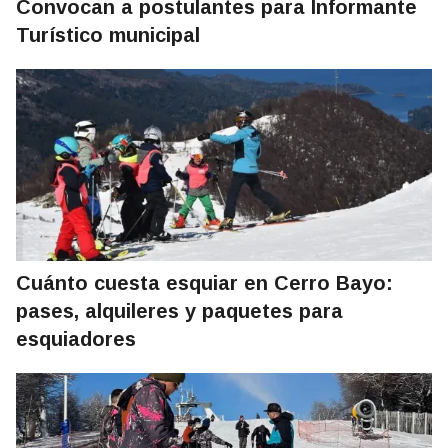
Convocan a postulantes para Informante
Turístico municipal
Cuánto cuesta esquiar en Cerro Bayo:
pases, alquileres y paquetes para
esquiadores