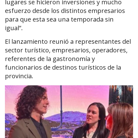
lugares se hicieron inversiones y mucho
esfuerzo desde los distintos empresarios
para que esta sea una temporada sin
igual”.
El lanzamiento reunió a representantes del
sector turístico, empresarios, operadores,
referentes de la gastronomía y
funcionarios de destinos turísticos de la
provincia.