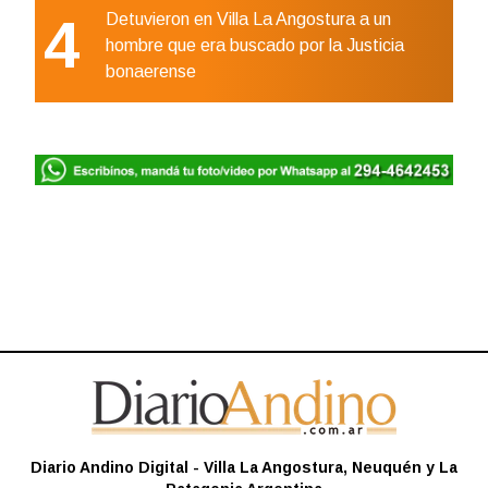
4
Detuvieron en Villa La Angostura a un
hombre que era buscado por la Justicia
bonaerense
Diario Andino Digital - Villa La Angostura, Neuquén y La