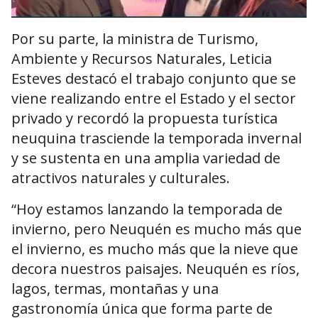
Por su parte, la ministra de Turismo,
Ambiente y Recursos Naturales, Leticia
Esteves destacó el trabajo conjunto que se
viene realizando entre el Estado y el sector
privado y recordó la propuesta turística
neuquina trasciende la temporada invernal
y se sustenta en una amplia variedad de
atractivos naturales y culturales.
“Hoy estamos lanzando la temporada de
invierno, pero Neuquén es mucho más que
el invierno, es mucho más que la nieve que
decora nuestros paisajes. Neuquén es ríos,
lagos, termas, montañas y una
gastronomía única que forma parte de