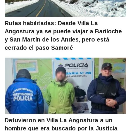
Rutas habilitadas: Desde Villa La
Angostura ya se puede viajar a Bariloche
y San Martín de los Andes, pero está
cerrado el paso Samoré
Detuvieron en Villa La Angostura a un
hombre que era buscado por la Justicia