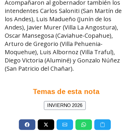
Acompañaron al gobernador también los
intendentes Carlos Saloniti (San Martín de
los Andes), Luis Madueño (Junín de los
Andes), Javier Murer (Villa La Angostura),
Oscar Mansegosa (Caviahue-Copahue),
Arturo de Gregorio (Villa Pehuenia-
Moquehue), Luis Albornoz (Villa Traful),
Diego Victoria (Aluminé) y Gonzalo Núñez
(San Patricio del Chañar).
Temas de esta nota
INVIERNO 2026