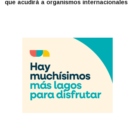
que acudirá a organismos internacionales