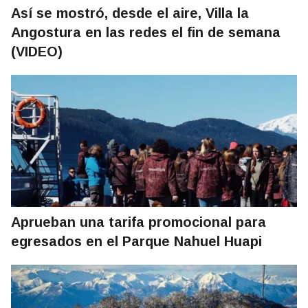
Así se mostró, desde el aire, Villa la
Angostura en las redes el fin de semana
(VIDEO)
Aprueban una tarifa promocional para
egresados en el Parque Nahuel Huapi