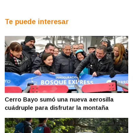
Te puede interesar
Cerro Bayo sumó una nueva aerosilla
cuádruple para disfrutar la montaña