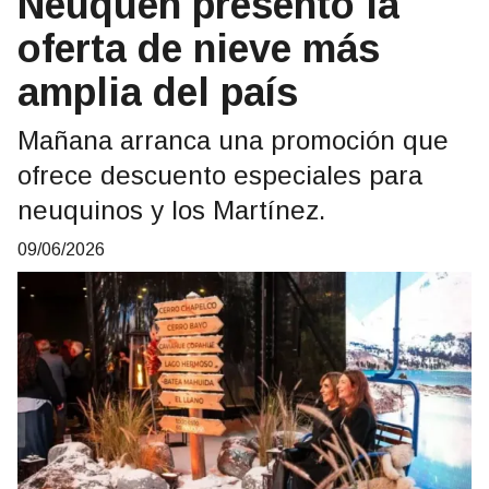
Neuquén presentó la
oferta de nieve más
amplia del país
Mañana arranca una promoción que
ofrece descuento especiales para
neuquinos y los Martínez.
09/06/2026