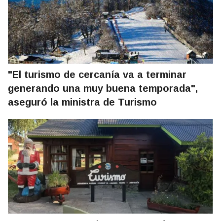
"El turismo de cercanía va a terminar
generando una muy buena temporada",
aseguró la ministra de Turismo