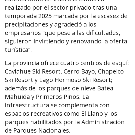
realizado por el sector privado tras una
temporada 2025 marcada por la escasez de
precipitaciones y agradeció a los
empresarios “que pese a las dificultades,
siguieron invirtiendo y renovando la oferta
turística”.
La provincia ofrece cuatro centros de esquí:
Caviahue Ski Resort, Cerro Bayo, Chapelco
Ski Resort y Lago Hermoso Ski Resort;
además de los parques de nieve Batea
Mahuida y Primeros Pinos. La
infraestructura se complementa con
espacios recreativos como El Llano y los
parques habilitados por la Administración
de Parques Nacionales.