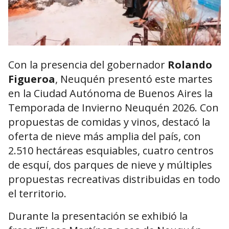
Con la presencia del gobernador
Rolando
Figueroa
, Neuquén presentó este martes
en la Ciudad Autónoma de Buenos Aires la
Temporada de Invierno Neuquén 2026. Con
propuestas de comidas y vinos, destacó la
oferta de nieve más amplia del país, con
2.510 hectáreas esquiables, cuatro centros
de esquí, dos parques de nieve y múltiples
propuestas recreativas distribuidas en todo
el territorio.
Durante la presentación se exhibió la