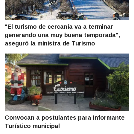
"El turismo de cercanía va a terminar
generando una muy buena temporada",
aseguró la ministra de Turismo
Convocan a postulantes para Informante
Turístico municipal