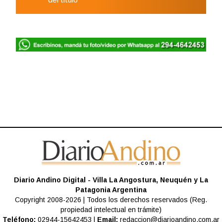
Diario Andino Digital - Villa La Angostura, Neuquén y La
Patagonia Argentina
Copyright 2008-2026 | Todos los derechos reservados (Reg.
propiedad intelectual en trámite)
Teléfono:
02944-15642453 |
Email:
redaccion@diarioandino.com.ar