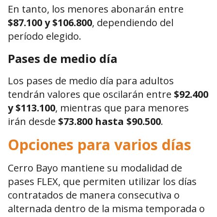
En tanto, los menores abonarán entre
$87.100 y $106.800
, dependiendo del
período elegido.
Pases de medio día
Los pases de medio día para adultos
tendrán valores que oscilarán entre
$92.400
y $113.100
, mientras que para menores
irán desde
$73.800 hasta $90.500
.
Opciones para varios días
Cerro Bayo mantiene su modalidad de
pases FLEX, que permiten utilizar los días
contratados de manera consecutiva o
alternada dentro de la misma temporada o