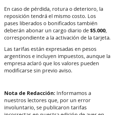
En caso de pérdida, rotura o deterioro, la
reposición tendrá el mismo costo. Los
pases liberados o bonificados también
deberán abonar un cargo diario de
$5.000
,
correspondiente a la activación de la tarjeta.
Las tarifas están expresadas en pesos
argentinos e incluyen impuestos, aunque la
empresa aclaró que los valores pueden
modificarse sin previo aviso.
Nota de Redacción:
Informamos a
nuestros lectores que, por un error
involuntario, se publicaron tarifas
incorrectas en nuestra edición de ayer en