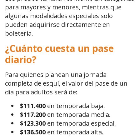
para mayores y menores, mientras que
algunas modalidades especiales solo
pueden adquirirse directamente en
boletería.
¿Cuánto cuesta un pase
diario?
Para quienes planean una jornada
completa de esquí, el valor del pase de un
día para adultos será de:
$111.400
en temporada baja.
$117.200
en temporada media.
$123.300
en temporada especial.
$136.500
en temporada alta.