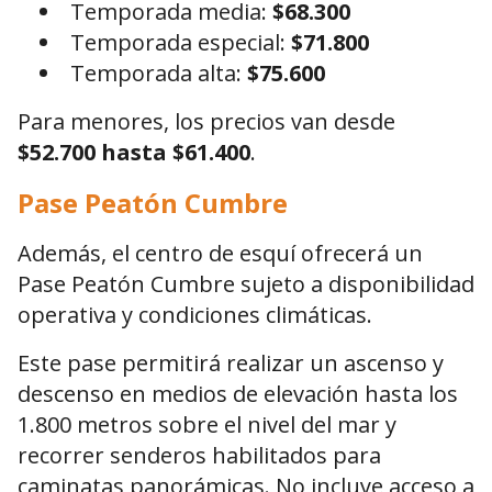
Temporada media:
$68.300
Temporada especial:
$71.800
Temporada alta:
$75.600
Para menores, los precios van desde
$52.700 hasta $61.400
.
Pase Peatón Cumbre
Además, el centro de esquí ofrecerá un
Pase Peatón Cumbre sujeto a disponibilidad
operativa y condiciones climáticas.
Este pase permitirá realizar un ascenso y
descenso en medios de elevación hasta los
1.800 metros sobre el nivel del mar y
recorrer senderos habilitados para
caminatas panorámicas. No incluye acceso a