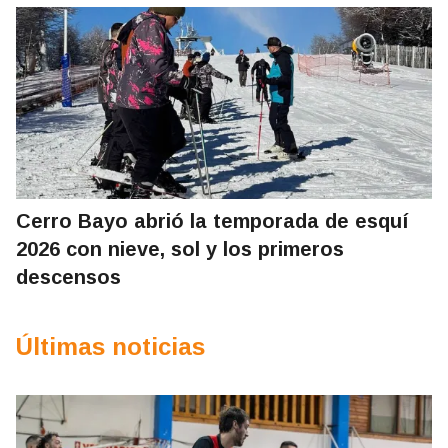
Cerro Bayo abrió la temporada de esquí
2026 con nieve, sol y los primeros
descensos
Últimas noticias