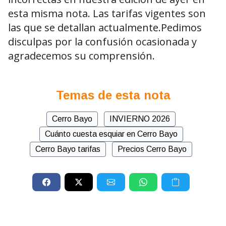
esta misma nota. Las tarifas vigentes son
las que se detallan actualmente.Pedimos
disculpas por la confusión ocasionada y
agradecemos su comprensión.
Temas de esta nota
Cerro Bayo
INVIERNO 2026
Cuánto cuesta esquiar en Cerro Bayo
Cerro Bayo tarifas
Precios Cerro Bayo