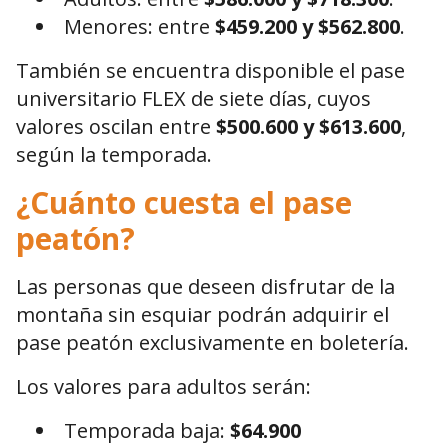
Menores: entre
$459.200 y $562.800
.
También se encuentra disponible el pase
universitario FLEX de siete días, cuyos
valores oscilan entre
$500.600 y $613.600
,
según la temporada.
¿Cuánto cuesta el pase
peatón?
Las personas que deseen disfrutar de la
montaña sin esquiar podrán adquirir el
pase peatón exclusivamente en boletería.
Los valores para adultos serán:
Temporada baja:
$64.900