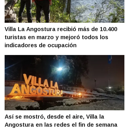
Villa La Angostura recibió más de 10.400
turistas en marzo y mejoró todos los
indicadores de ocupación
Así se mostró, desde el aire, Villa la
Angostura en las redes el fin de semana