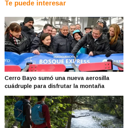
Te puede interesar
Cerro Bayo sumó una nueva aerosilla
cuádruple para disfrutar la montaña