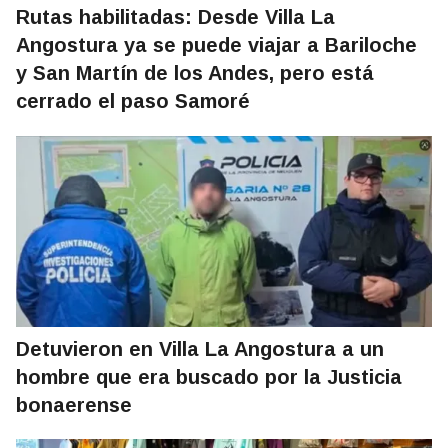
Rutas habilitadas: Desde Villa La
Angostura ya se puede viajar a Bariloche
y San Martín de los Andes, pero está
cerrado el paso Samoré
Detuvieron en Villa La Angostura a un
hombre que era buscado por la Justicia
bonaerense