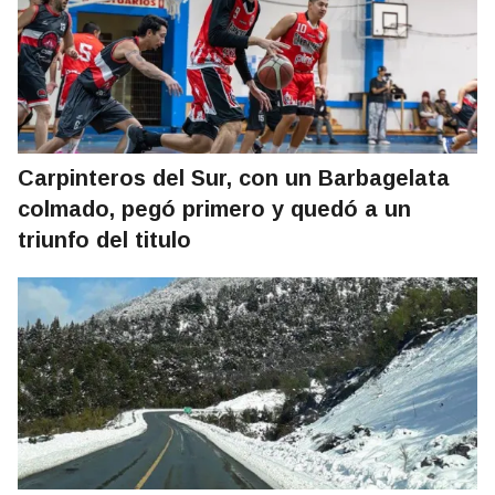
Carpinteros del Sur, con un Barbagelata
colmado, pegó primero y quedó a un
triunfo del titulo