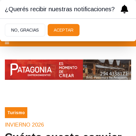
¿Querés recibir nuestras notificaciones?
NO, GRACIAS
ACEPTAR
Turismo
INVIERNO 2026