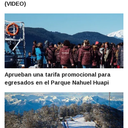
(VIDEO)
Aprueban una tarifa promocional para
egresados en el Parque Nahuel Huapi