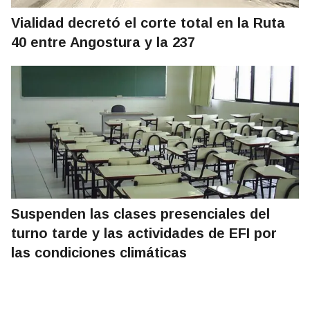
Vialidad decretó el corte total en la Ruta
40 entre Angostura y la 237
Suspenden las clases presenciales del
turno tarde y las actividades de EFI por
las condiciones climáticas