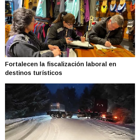
Fortalecen la fiscalización laboral en
destinos turísticos