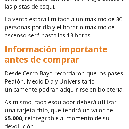
las pistas de esquí.
La venta estará limitada a un máximo de 30
personas por día y el horario máximo de
ascenso será hasta las 13 horas.
Información importante
antes de comprar
Desde Cerro Bayo recordaron que los pases
Peatón, Medio Día y Universitario
únicamente podrán adquirirse en boletería.
Asimismo, cada esquiador deberá utilizar
una tarjeta chip, que tendrá un valor de
$5.000
, reintegrable al momento de su
devolución.