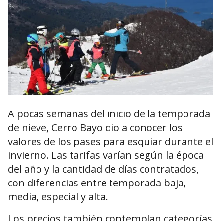
A pocas semanas del inicio de la temporada
de nieve, Cerro Bayo dio a conocer los
valores de los pases para esquiar durante el
invierno. Las tarifas varían según la época
del año y la cantidad de días contratados,
con diferencias entre temporada baja,
media, especial y alta.
Los precios también contemplan categorías