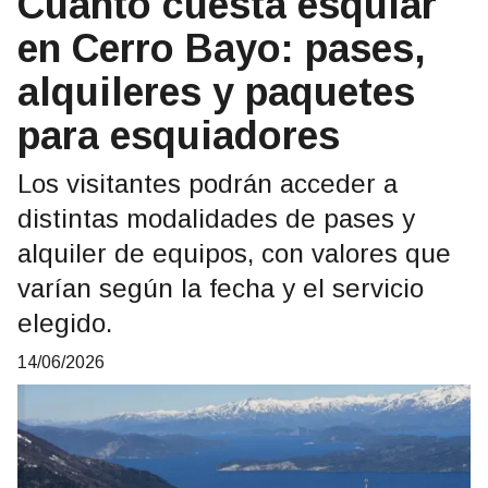
Cuánto cuesta esquiar
en Cerro Bayo: pases,
alquileres y paquetes
para esquiadores
Los visitantes podrán acceder a
distintas modalidades de pases y
alquiler de equipos, con valores que
varían según la fecha y el servicio
elegido.
14/06/2026