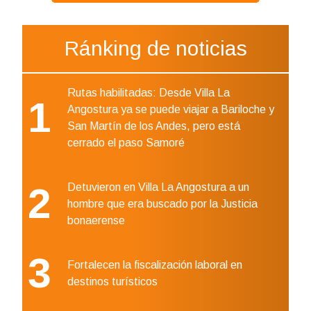
Ránking de noticias
Rutas habilitadas: Desde Villa La
1
Angostura ya se puede viajar a Bariloche y
San Martín de los Andes, pero está
cerrado el paso Samoré
2
Detuvieron en Villa La Angostura a un
hombre que era buscado por la Justicia
bonaerense
3
Fortalecen la fiscalización laboral en
destinos turísticos