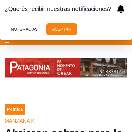
¿Querés recibir nuestras notificaciones?
NO, GRACIAS
ACEPTAR
Política
MANZANA K