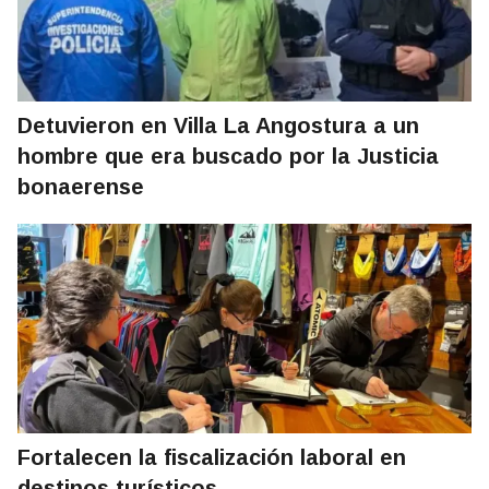
Detuvieron en Villa La Angostura a un
hombre que era buscado por la Justicia
bonaerense
Fortalecen la fiscalización laboral en
destinos turísticos