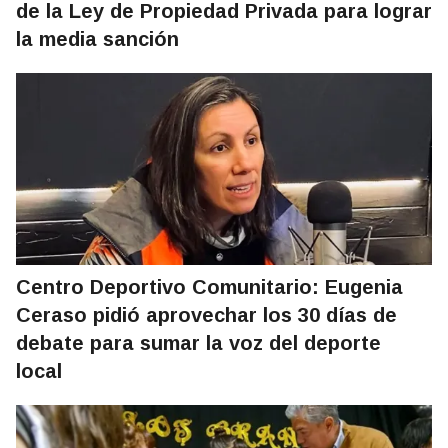
de la Ley de Propiedad Privada para lograr
la media sanción
Centro Deportivo Comunitario: Eugenia
Ceraso pidió aprovechar los 30 días de
debate para sumar la voz del deporte
local