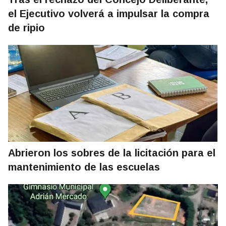
el Ejecutivo volverá a impulsar la compra
de ripio
Abrieron los sobres de la licitación para el
mantenimiento de las escuelas