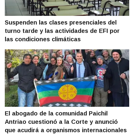
Suspenden las clases presenciales del
turno tarde y las actividades de EFI por
las condiciones climáticas
El abogado de la comunidad Paichil
Antriao cuestionó a la Corte y anunció
que acudirá a organismos internacionales