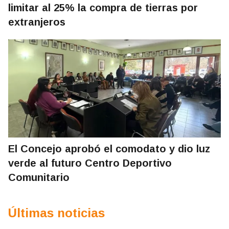
limitar al 25% la compra de tierras por
extranjeros
El Concejo aprobó el comodato y dio luz
verde al futuro Centro Deportivo
Comunitario
Últimas noticias