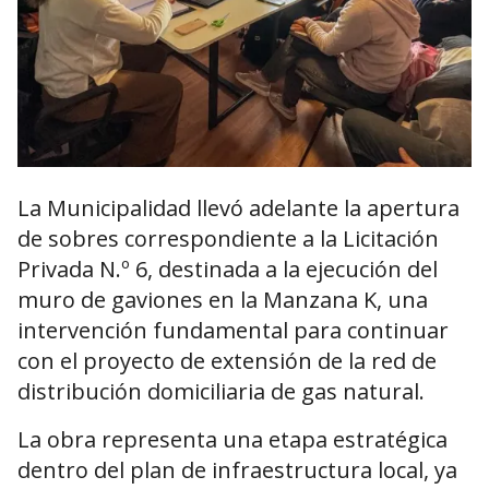
La Municipalidad llevó adelante la apertura
de sobres correspondiente a la Licitación
Privada N.º 6, destinada a la ejecución del
muro de gaviones en la Manzana K, una
intervención fundamental para continuar
con el proyecto de extensión de la red de
distribución domiciliaria de gas natural.
La obra representa una etapa estratégica
dentro del plan de infraestructura local, ya