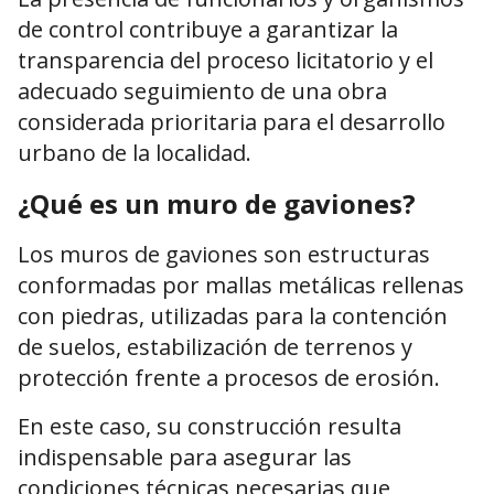
de control contribuye a garantizar la
transparencia del proceso licitatorio y el
adecuado seguimiento de una obra
considerada prioritaria para el desarrollo
urbano de la localidad.
¿Qué es un muro de gaviones?
Los muros de gaviones son estructuras
conformadas por mallas metálicas rellenas
con piedras, utilizadas para la contención
de suelos, estabilización de terrenos y
protección frente a procesos de erosión.
En este caso, su construcción resulta
indispensable para asegurar las
condiciones técnicas necesarias que