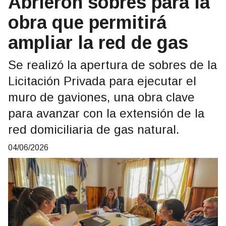
Abrieron sobres para la
obra que permitirá
ampliar la red de gas
Se realizó la apertura de sobres de la
Licitación Privada para ejecutar el
muro de gaviones, una obra clave
para avanzar con la extensión de la
red domiciliaria de gas natural.
04/06/2026