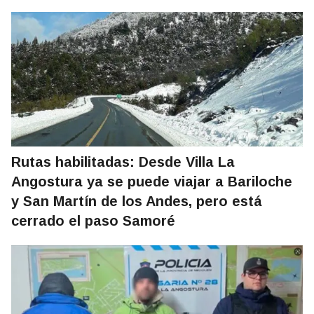
Rutas habilitadas: Desde Villa La
Angostura ya se puede viajar a Bariloche
y San Martín de los Andes, pero está
cerrado el paso Samoré