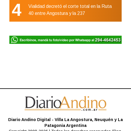
4
Vialidad decretó el corte total en la Ruta
40 entre Angostura y la 237
Diario Andino Digital - Villa La Angostura, Neuquén y La
Patagonia Argentina