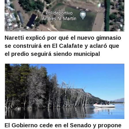
Naretti explicó por qué el nuevo gimnasio
se construirá en El Calafate y aclaró que
el predio seguirá siendo municipal
El Gobierno cede en el Senado y propone