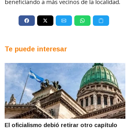
beneficiando a más vecinos de la localidad.
Te puede interesar
El oficialismo debió retirar otro capítulo