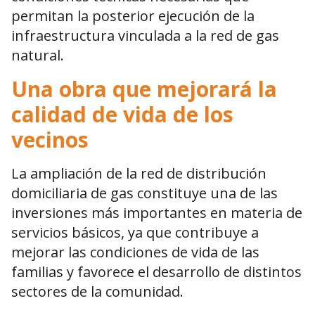
permitan la posterior ejecución de la
infraestructura vinculada a la red de gas
natural.
Una obra que mejorará la
calidad de vida de los
vecinos
La ampliación de la red de distribución
domiciliaria de gas constituye una de las
inversiones más importantes en materia de
servicios básicos, ya que contribuye a
mejorar las condiciones de vida de las
familias y favorece el desarrollo de distintos
sectores de la comunidad.