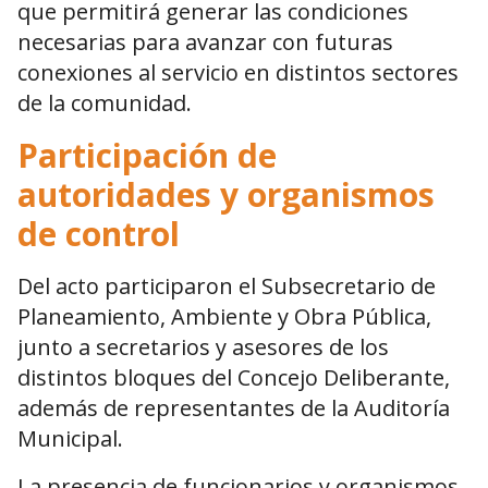
que permitirá generar las condiciones
necesarias para avanzar con futuras
conexiones al servicio en distintos sectores
de la comunidad.
Participación de
autoridades y organismos
de control
Del acto participaron el Subsecretario de
Planeamiento, Ambiente y Obra Pública,
junto a secretarios y asesores de los
distintos bloques del Concejo Deliberante,
además de representantes de la Auditoría
Municipal.
La presencia de funcionarios y organismos