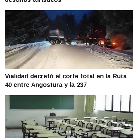
Vialidad decretó el corte total en la Ruta
40 entre Angostura y la 237