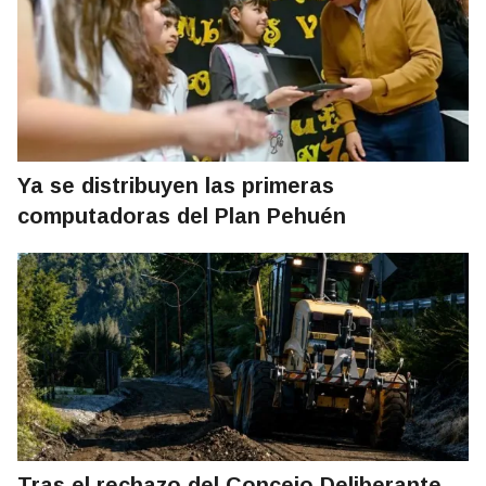
Ya se distribuyen las primeras
computadoras del Plan Pehuén
Tras el rechazo del Concejo Deliberante,