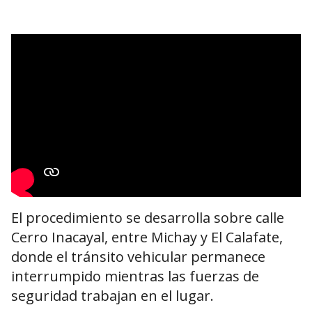
El procedimiento se desarrolla sobre calle
Cerro Inacayal, entre Michay y El Calafate,
donde el tránsito vehicular permanece
interrumpido mientras las fuerzas de
seguridad trabajan en el lugar.