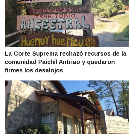
La Corte Suprema rechazó recursos de la
comunidad Paichil Antriao y quedaron
firmes los desalojos