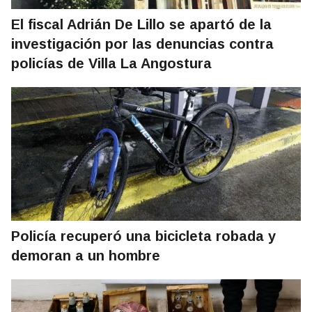
El fiscal Adrián De Lillo se apartó de la
investigación por las denuncias contra
policías de Villa La Angostura
Policía recuperó una bicicleta robada y
demoran a un hombre