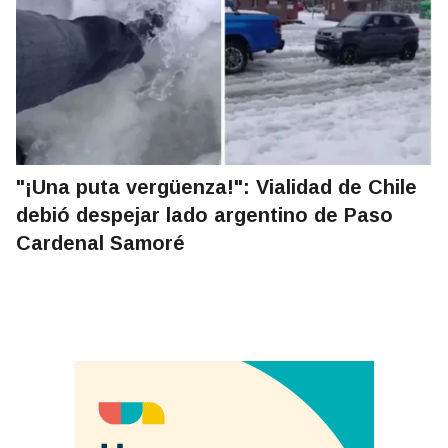
"¡Una puta vergüenza!": Vialidad de Chile
debió despejar lado argentino de Paso
Cardenal Samoré