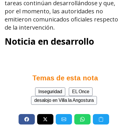
tareas continúan desarrollándose y que,
por el momento, las autoridades no
emitieron comunicados oficiales respecto
de la intervención.
Noticia en desarrollo
Temas de esta nota
Inseguridad
EL Once
desalojo en Villa la Angostura