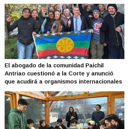
El abogado de la comunidad Paichil
Antriao cuestionó a la Corte y anunció
que acudirá a organismos internacionales