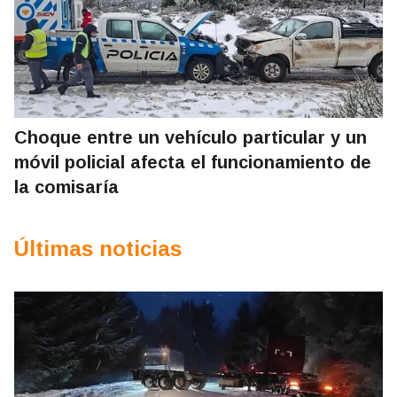
Choque entre un vehículo particular y un
móvil policial afecta el funcionamiento de
la comisaría
Últimas noticias