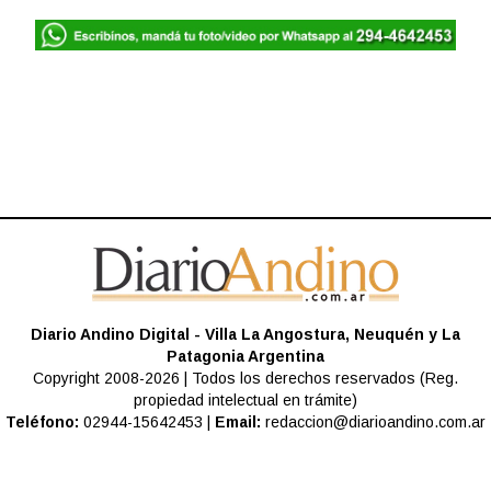
Diario Andino Digital - Villa La Angostura, Neuquén y La
Patagonia Argentina
Copyright 2008-2026 | Todos los derechos reservados (Reg.
propiedad intelectual en trámite)
Teléfono:
02944-15642453 |
Email:
redaccion@diarioandino.com.ar