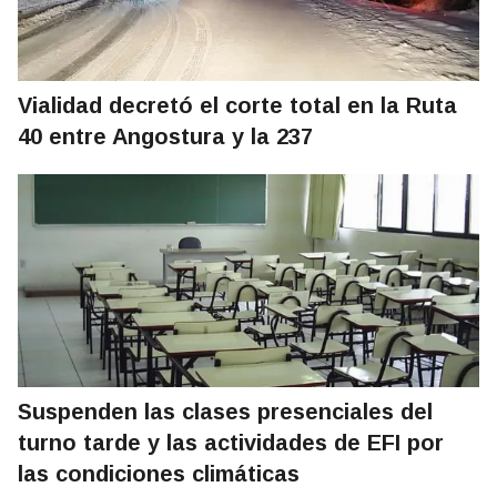
Vialidad decretó el corte total en la Ruta
40 entre Angostura y la 237
Suspenden las clases presenciales del
turno tarde y las actividades de EFI por
las condiciones climáticas