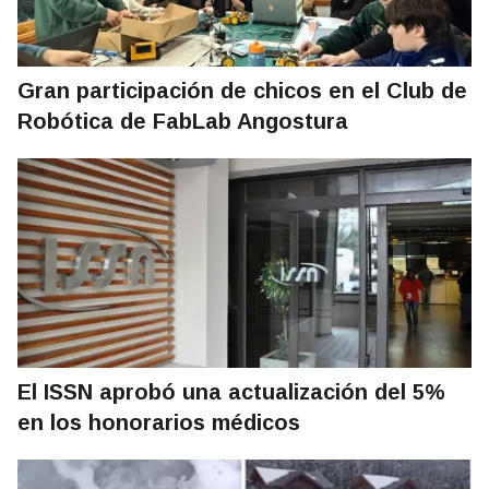
Gran participación de chicos en el Club de
Robótica de FabLab Angostura
El ISSN aprobó una actualización del 5%
en los honorarios médicos