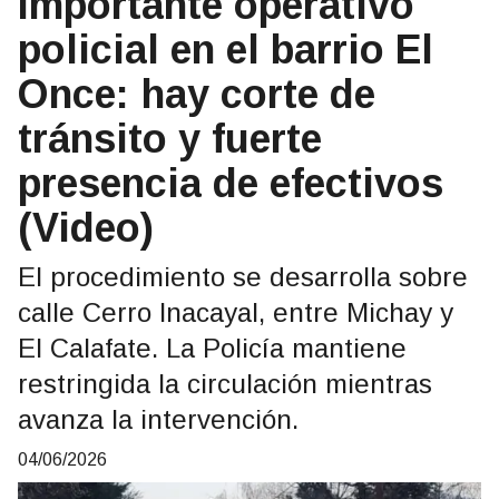
Importante operativo
policial en el barrio El
Once: hay corte de
tránsito y fuerte
presencia de efectivos
(Video)
El procedimiento se desarrolla sobre
calle Cerro Inacayal, entre Michay y
El Calafate. La Policía mantiene
restringida la circulación mientras
avanza la intervención.
04/06/2026