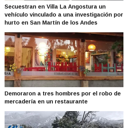
Secuestran en Villa La Angostura un
vehículo vinculado a una investigación por
hurto en San Martín de los Andes
Demoraron a tres hombres por el robo de
mercadería en un restaurante