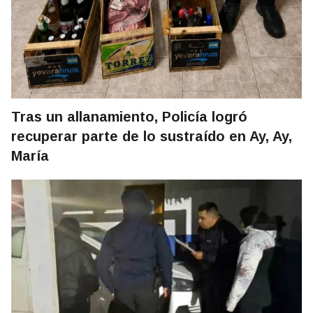
Tras un allanamiento, Policía logró
recuperar parte de lo sustraído en Ay, Ay,
María