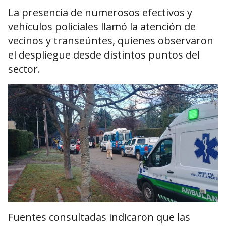
La presencia de numerosos efectivos y
vehículos policiales llamó la atención de
vecinos y transeúntes, quienes observaron
el despliegue desde distintos puntos del
sector.
Fuentes consultadas indicaron que las