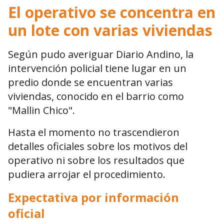
El operativo se concentra en
un lote con varias viviendas
Según pudo averiguar Diario Andino, la
intervención policial tiene lugar en un
predio donde se encuentran varias
viviendas, conocido en el barrio como
"Mallin Chico".
Hasta el momento no trascendieron
detalles oficiales sobre los motivos del
operativo ni sobre los resultados que
pudiera arrojar el procedimiento.
Expectativa por información
oficial