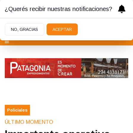
¿Querés recibir nuestras notificaciones?
NO, GRACIAS
ACEPTAR
Policiales
ÚLTIMO MOMENTO