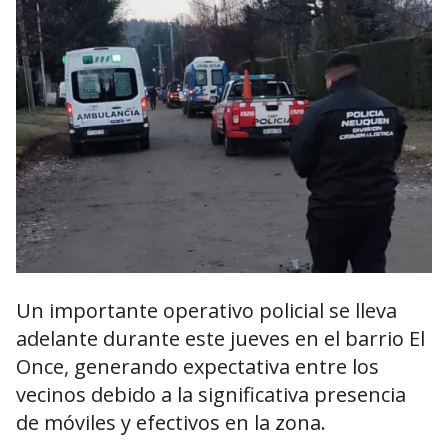
Un importante operativo policial se lleva
adelante durante este jueves en el barrio El
Once, generando expectativa entre los
vecinos debido a la significativa presencia
de móviles y efectivos en la zona.