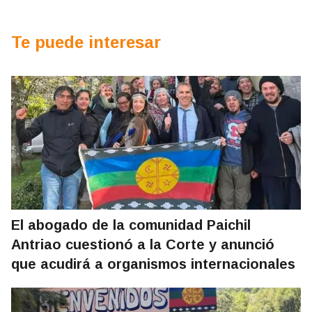
Te puede interesar
El abogado de la comunidad Paichil
Antriao cuestionó a la Corte y anunció
que acudirá a organismos internacionales