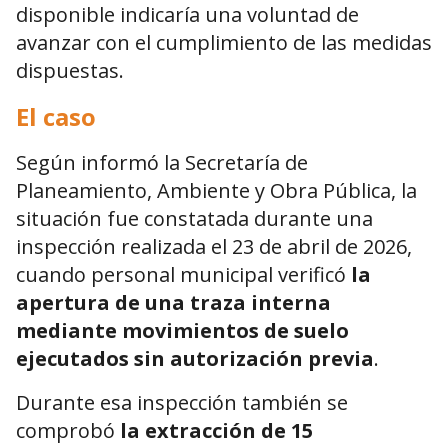
disponible indicaría una voluntad de
avanzar con el cumplimiento de las medidas
dispuestas.
El caso
Según informó la Secretaría de
Planeamiento, Ambiente y Obra Pública, la
situación fue constatada durante una
inspección realizada el 23 de abril de 2026,
cuando personal municipal verificó
la
apertura de una traza interna
mediante movimientos de suelo
ejecutados sin autorización previa
.
Durante esa inspección también se
comprobó
la extracción de 15