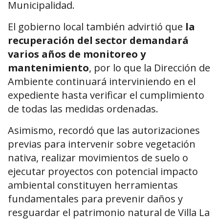
Municipalidad.
El gobierno local también advirtió que
la
recuperación del sector demandará
varios años de monitoreo y
mantenimiento
, por lo que la Dirección de
Ambiente continuará interviniendo en el
expediente hasta verificar el cumplimiento
de todas las medidas ordenadas.
Asimismo, recordó que las autorizaciones
previas para intervenir sobre vegetación
nativa, realizar movimientos de suelo o
ejecutar proyectos con potencial impacto
ambiental constituyen herramientas
fundamentales para prevenir daños y
resguardar el patrimonio natural de Villa La