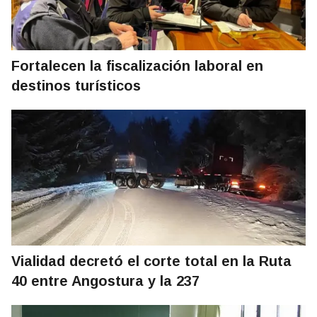
Fortalecen la fiscalización laboral en
destinos turísticos
Vialidad decretó el corte total en la Ruta
40 entre Angostura y la 237