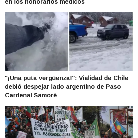
en los honorarios médicos
"¡Una puta vergüenza!": Vialidad de Chile
debió despejar lado argentino de Paso
Cardenal Samoré