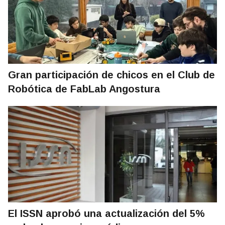
Gran participación de chicos en el Club de
Robótica de FabLab Angostura
El ISSN aprobó una actualización del 5%