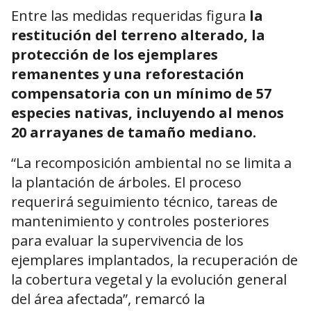
Entre las medidas requeridas figura
la
restitución del terreno alterado, la
protección de los ejemplares
remanentes y una reforestación
compensatoria con un mínimo de 57
especies nativas, incluyendo al menos
20 arrayanes de tamaño mediano.
“La recomposición ambiental no se limita a
la plantación de árboles. El proceso
requerirá seguimiento técnico, tareas de
mantenimiento y controles posteriores
para evaluar la supervivencia de los
ejemplares implantados, la recuperación de
la cobertura vegetal y la evolución general
del área afectada”, remarcó la