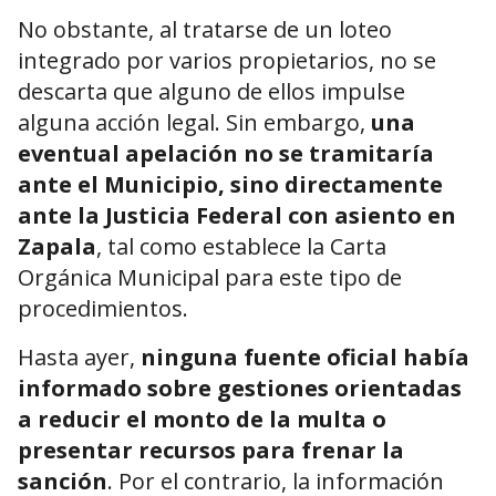
No obstante, al tratarse de un loteo
integrado por varios propietarios, no se
descarta que alguno de ellos impulse
alguna acción legal. Sin embargo,
una
eventual apelación no se tramitaría
ante el Municipio, sino directamente
ante la Justicia Federal con asiento en
Zapala
, tal como establece la Carta
Orgánica Municipal para este tipo de
procedimientos.
Hasta ayer,
ninguna fuente oficial había
informado sobre gestiones orientadas
a reducir el monto de la multa o
presentar recursos para frenar la
sanción
. Por el contrario, la información