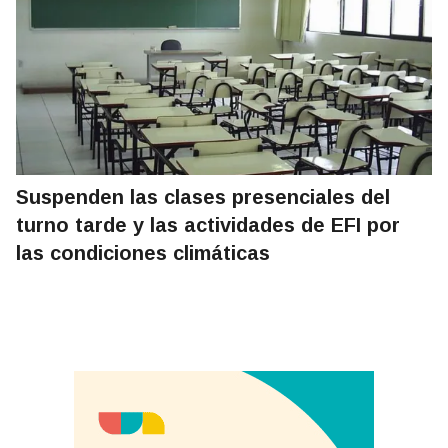
Suspenden las clases presenciales del
turno tarde y las actividades de EFI por
las condiciones climáticas