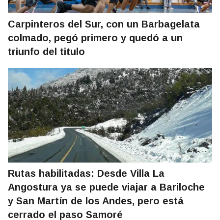
Carpinteros del Sur, con un Barbagelata
colmado, pegó primero y quedó a un
triunfo del titulo
Rutas habilitadas: Desde Villa La
Angostura ya se puede viajar a Bariloche
y San Martín de los Andes, pero está
cerrado el paso Samoré