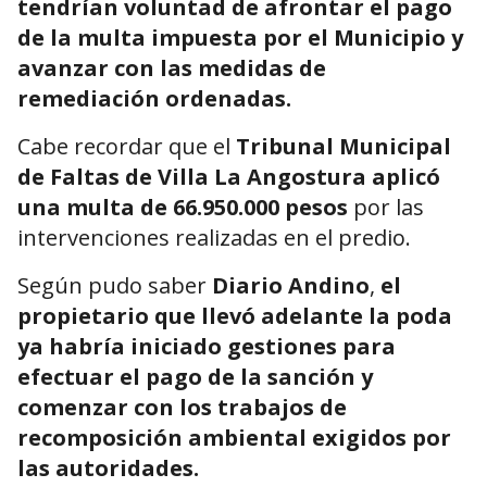
tendrían voluntad de afrontar el pago
de la multa impuesta por el Municipio y
avanzar con las medidas de
remediación ordenadas.
Cabe recordar que el
Tribunal Municipal
de Faltas de Villa La Angostura aplicó
una multa de 66.950.000 pesos
por las
intervenciones realizadas en el predio.
Según pudo saber
Diario Andino
,
el
propietario que llevó adelante la poda
ya habría iniciado gestiones para
efectuar el pago de la sanción y
comenzar con los trabajos de
recomposición ambiental exigidos por
las autoridades.