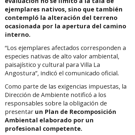
evaluación no se limitó a la tala de
ejemplares nativos, sino que también
contempló la alteración del terreno
ocasionada por la apertura del camino
interno.
“Los ejemplares afectados corresponden a
especies nativas de alto valor ambiental,
paisajístico y cultural para Villa La
Angostura”, indicó el comunicado oficial.
Como parte de las exigencias impuestas, la
Dirección de Ambiente notificó a los
responsables sobre la obligación de
presentar
un Plan de Recomposición
Ambiental elaborado por un
profesional competente.