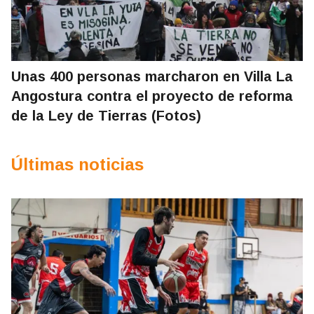
Unas 400 personas marcharon en Villa La
Angostura contra el proyecto de reforma
de la Ley de Tierras (Fotos)
Últimas noticias