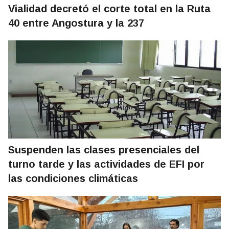
Vialidad decretó el corte total en la Ruta
40 entre Angostura y la 237
Suspenden las clases presenciales del
turno tarde y las actividades de EFI por
las condiciones climáticas