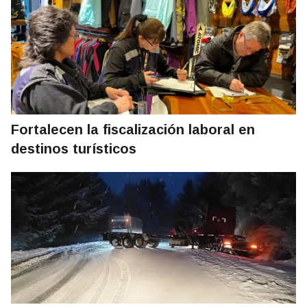
Fortalecen la fiscalización laboral en
destinos turísticos