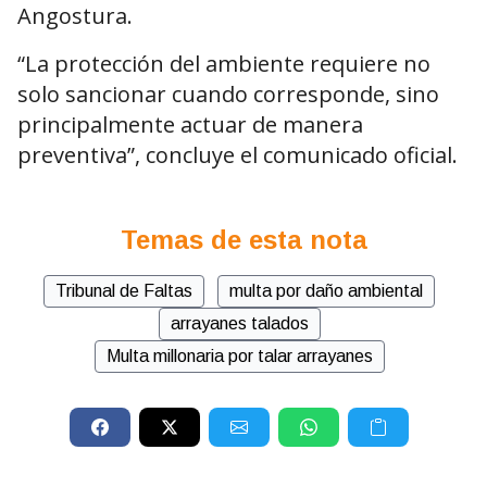
Angostura.
“La protección del ambiente requiere no
solo sancionar cuando corresponde, sino
principalmente actuar de manera
preventiva”, concluye el comunicado oficial.
Temas de esta nota
Tribunal de Faltas
multa por daño ambiental
arrayanes talados
Multa millonaria por talar arrayanes