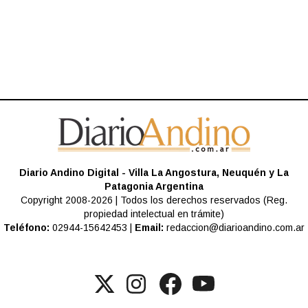
Diario Andino Digital - Villa La Angostura, Neuquén y La
Patagonia Argentina
Copyright 2008-2026 | Todos los derechos reservados (Reg.
propiedad intelectual en trámite)
Teléfono:
02944-15642453 |
Email:
redaccion@diarioandino.com.ar