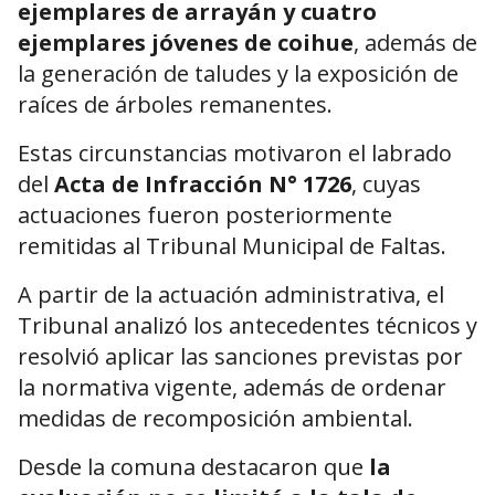
ejemplares de arrayán y cuatro
ejemplares jóvenes de coihue
, además de
la generación de taludes y la exposición de
raíces de árboles remanentes.
Estas circunstancias motivaron el labrado
del
Acta de Infracción N° 1726
, cuyas
actuaciones fueron posteriormente
remitidas al Tribunal Municipal de Faltas.
A partir de la actuación administrativa, el
Tribunal analizó los antecedentes técnicos y
resolvió aplicar las sanciones previstas por
la normativa vigente, además de ordenar
medidas de recomposición ambiental.
Desde la comuna destacaron que
la