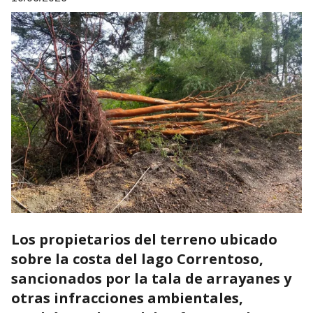
Los propietarios del terreno ubicado
sobre la costa del lago Correntoso,
sancionados por la tala de arrayanes y
otras infracciones ambientales,