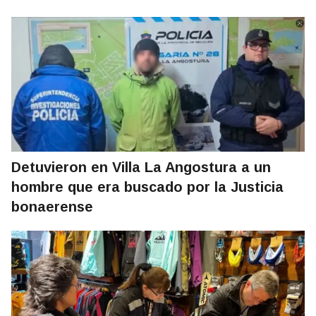
Detuvieron en Villa La Angostura a un
hombre que era buscado por la Justicia
bonaerense