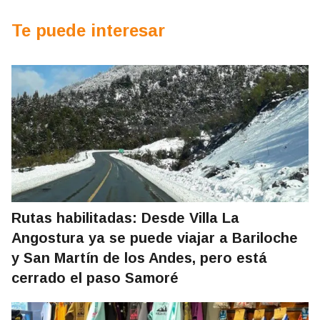
Te puede interesar
Rutas habilitadas: Desde Villa La
Angostura ya se puede viajar a Bariloche
y San Martín de los Andes, pero está
cerrado el paso Samoré