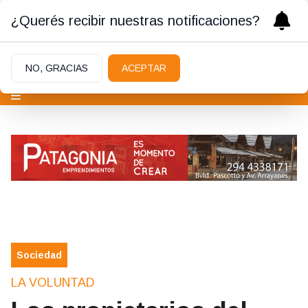
¿Querés recibir nuestras notificaciones?
NO, GRACIAS
ACEPTAR
Sociedad
LA VOLUNTAD