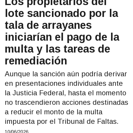
Los propietarios del
lote sancionado por la
tala de arrayanes
iniciarían el pago de la
multa y las tareas de
remediación
Aunque la sanción aún podría derivar
en presentaciones individuales ante
la Justicia Federal, hasta el momento
no trascendieron acciones destinadas
a reducir el monto de la multa
impuesta por el Tribunal de Faltas.
10/06/2026