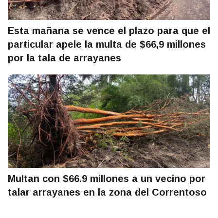
Esta mañana se vence el plazo para que el
particular apele la multa de $66,9 millones
por la tala de arrayanes
Multan con $66.9 millones a un vecino por
talar arrayanes en la zona del Correntoso