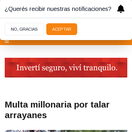
¿Querés recibir nuestras notificaciones?
NO, GRACIAS
ACEPTAR
Multa millonaria por talar
arrayanes