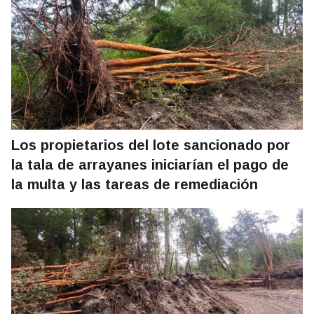
Los propietarios del lote sancionado por
la tala de arrayanes iniciarían el pago de
la multa y las tareas de remediación