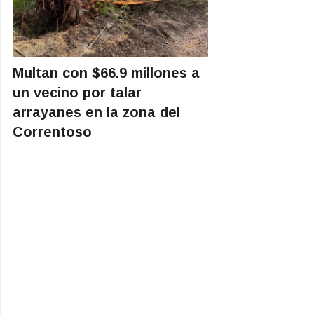
Multan con $66.9 millones a
un vecino por talar
arrayanes en la zona del
Correntoso