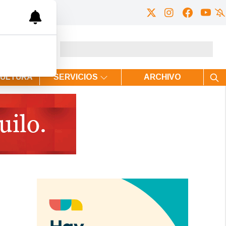
CULTURA
SERVICIOS
ARCHIVO