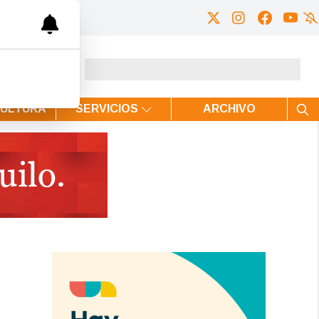
CULTURA
SERVICIOS
ARCHIVO