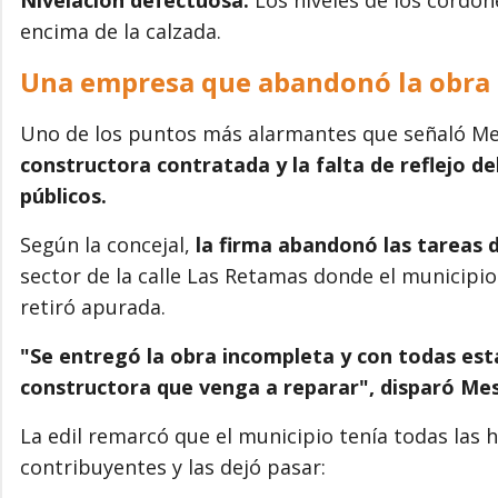
encima de la calzada.
Una empresa que abandonó la obra 
Uno de los puntos más alarmantes que señaló Me
constructora contratada y la falta de reflejo d
públicos.
Según la concejal,
la firma abandonó las tareas 
sector de la calle Las Retamas donde el municipi
retiró apurada.
"Se entregó la obra incompleta y con todas esta
constructora que venga a reparar", disparó Me
La edil remarcó que el municipio tenía todas las 
contribuyentes y las dejó pasar: