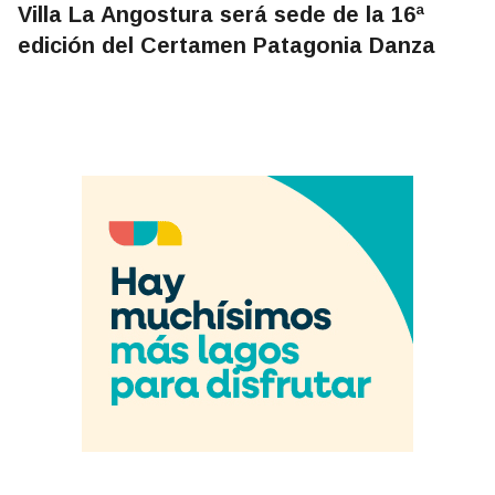
Villa La Angostura será sede de la 16ª
edición del Certamen Patagonia Danza