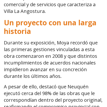
comercial y de servicios que caracteriza a
Villa La Angostura.
Un proyecto con una larga
historia
Durante su exposición, Moya recordó que
las primeras gestiones vinculadas a esta
obra comenzaron en 2008 y que distintos
incumplimientos de acuerdos nacionales
impidieron avanzar en su concreción
durante los últimos años.
A pesar de ello, destacó que Neuquén
ejecutó cerca del 98% de las obras que le
correspondían dentro del proyecto original,
reafirmando el compromiso provincial con