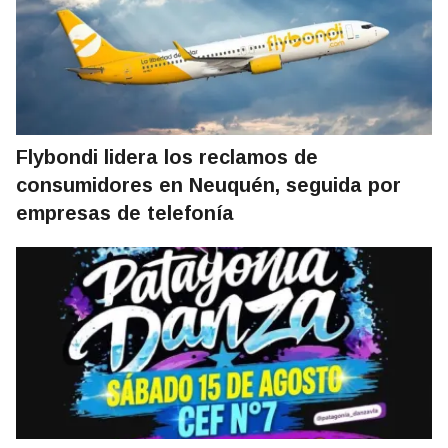
Flybondi lidera los reclamos de
consumidores en Neuquén, seguida por
empresas de telefonía