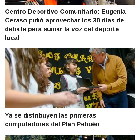
Centro Deportivo Comunitario: Eugenia
Ceraso pidió aprovechar los 30 días de
debate para sumar la voz del deporte
local
Ya se distribuyen las primeras
computadoras del Plan Pehuén