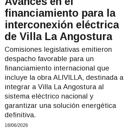
Avances en el
financiamiento para la
interconexión eléctrica
de Villa La Angostura
Comisiones legislativas emitieron
despacho favorable para un
financiamiento internacional que
incluye la obra ALIVILLA, destinada a
integrar a Villa La Angostura al
sistema eléctrico nacional y
garantizar una solución energética
definitiva.
18/06/2026