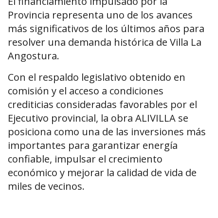
El financiamiento impulsado por la
Provincia representa uno de los avances
más significativos de los últimos años para
resolver una demanda histórica de Villa La
Angostura.
Con el respaldo legislativo obtenido en
comisión y el acceso a condiciones
crediticias consideradas favorables por el
Ejecutivo provincial, la obra ALIVILLA se
posiciona como una de las inversiones más
importantes para garantizar energía
confiable, impulsar el crecimiento
económico y mejorar la calidad de vida de
miles de vecinos.