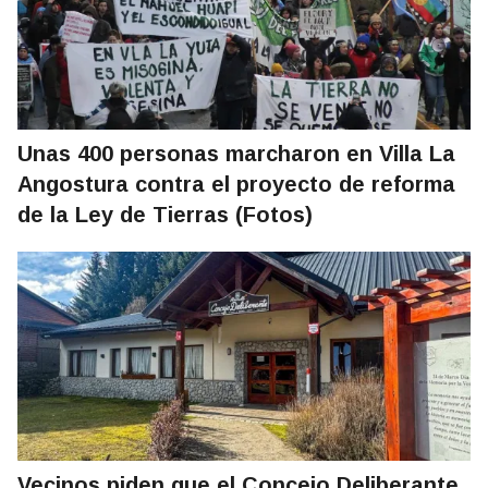
Unas 400 personas marcharon en Villa La
Angostura contra el proyecto de reforma
de la Ley de Tierras (Fotos)
Vecinos piden que el Concejo Deliberante