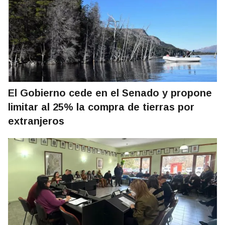
El Gobierno cede en el Senado y propone
limitar al 25% la compra de tierras por
extranjeros