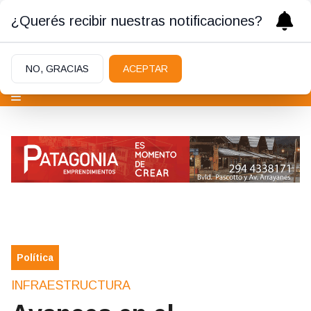
¿Querés recibir nuestras notificaciones?
NO, GRACIAS
ACEPTAR
Política
INFRAESTRUCTURA