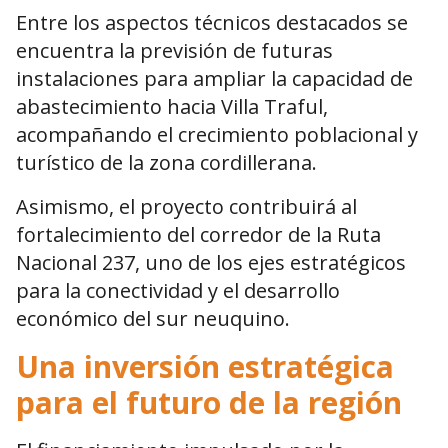
Entre los aspectos técnicos destacados se
encuentra la previsión de futuras
instalaciones para ampliar la capacidad de
abastecimiento hacia Villa Traful,
acompañando el crecimiento poblacional y
turístico de la zona cordillerana.
Asimismo, el proyecto contribuirá al
fortalecimiento del corredor de la Ruta
Nacional 237, uno de los ejes estratégicos
para la conectividad y el desarrollo
económico del sur neuquino.
Una inversión estratégica
para el futuro de la región