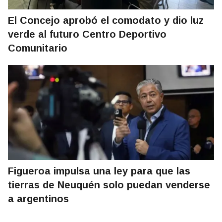
El Concejo aprobó el comodato y dio luz
verde al futuro Centro Deportivo
Comunitario
Figueroa impulsa una ley para que las
tierras de Neuquén solo puedan venderse
a argentinos