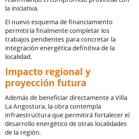
la iniciativa.
El nuevo esquema de financiamiento
permitiría finalmente completar los
trabajos pendientes para concretar la
integración energética definitiva de la
localidad.
Impacto regional y
proyección futura
Además de beneficiar directamente a Villa
La Angostura, la obra contempla
infraestructura que permitirá fortalecer el
desarrollo energético de otras localidades
de la región.