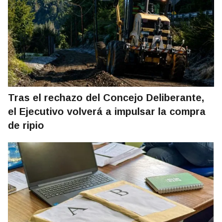
Tras el rechazo del Concejo Deliberante,
el Ejecutivo volverá a impulsar la compra
de ripio