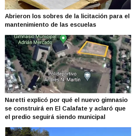
Abrieron los sobres de la licitación para el
mantenimiento de las escuelas
Naretti explicó por qué el nuevo gimnasio
se construirá en El Calafate y aclaró que
el predio seguirá siendo municipal