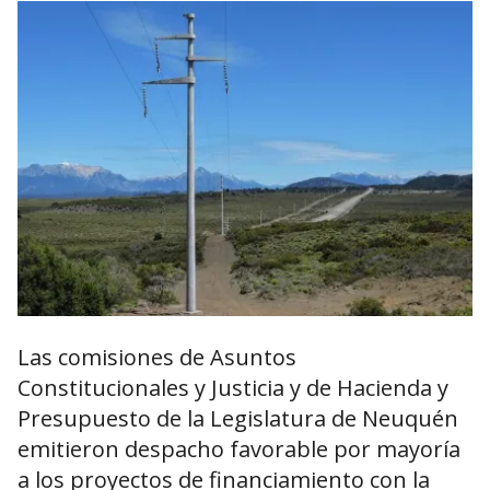
Las comisiones de Asuntos
Constitucionales y Justicia y de Hacienda y
Presupuesto de la Legislatura de Neuquén
emitieron despacho favorable por mayoría
a los proyectos de financiamiento con la