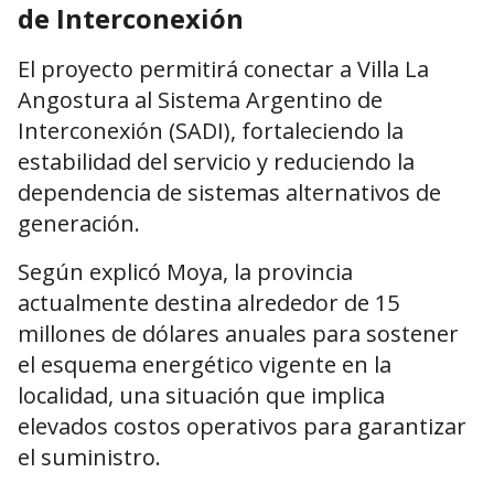
de Interconexión
El proyecto permitirá conectar a Villa La
Angostura al Sistema Argentino de
Interconexión (SADI), fortaleciendo la
estabilidad del servicio y reduciendo la
dependencia de sistemas alternativos de
generación.
Según explicó Moya, la provincia
actualmente destina alrededor de 15
millones de dólares anuales para sostener
el esquema energético vigente en la
localidad, una situación que implica
elevados costos operativos para garantizar
el suministro.