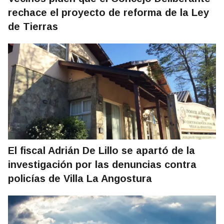
rechace el proyecto de reforma de la Ley
de Tierras
El fiscal Adrián De Lillo se apartó de la
investigación por las denuncias contra
policías de Villa La Angostura