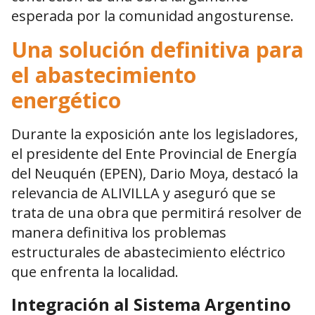
esperada por la comunidad angosturense.
Una solución definitiva para
el abastecimiento
energético
Durante la exposición ante los legisladores,
el presidente del Ente Provincial de Energía
del Neuquén (EPEN), Dario Moya, destacó la
relevancia de ALIVILLA y aseguró que se
trata de una obra que permitirá resolver de
manera definitiva los problemas
estructurales de abastecimiento eléctrico
que enfrenta la localidad.
Integración al Sistema Argentino