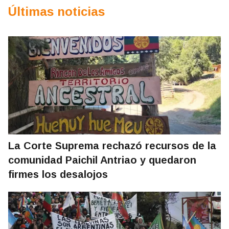
Últimas noticias
La Corte Suprema rechazó recursos de la
comunidad Paichil Antriao y quedaron
firmes los desalojos