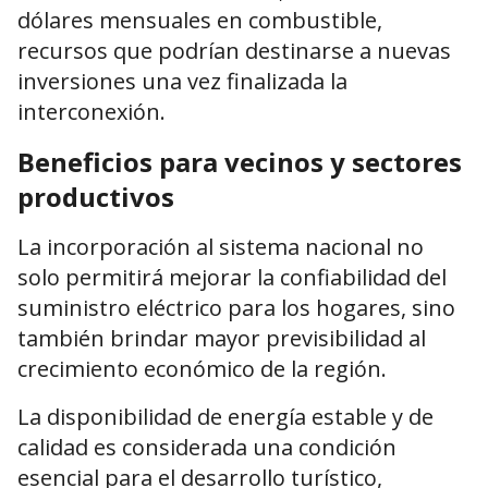
dólares mensuales en combustible,
recursos que podrían destinarse a nuevas
inversiones una vez finalizada la
interconexión.
Beneficios para vecinos y sectores
productivos
La incorporación al sistema nacional no
solo permitirá mejorar la confiabilidad del
suministro eléctrico para los hogares, sino
también brindar mayor previsibilidad al
crecimiento económico de la región.
La disponibilidad de energía estable y de
calidad es considerada una condición
esencial para el desarrollo turístico,