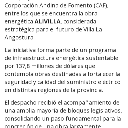
Corporación Andina de Fomento (CAF),
entre los que se encuentra la obra
energética
ALIVILLA
, considerada
estratégica para el futuro de Villa La
Angostura.
La iniciativa forma parte de un programa
de infraestructura energética sustentable
por 137,8 millones de dólares que
contempla obras destinadas a fortalecer la
seguridad y calidad del suministro eléctrico
en distintas regiones de la provincia.
El despacho recibió el acompañamiento de
una amplia mayoría de bloques legislativos,
consolidando un paso fundamental para la
concreción de una obra largamente