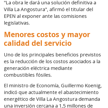
"La obra le dará una solución definitiva a
Villa La Angostura", afirmó el titular del
EPEN al exponer ante las comisiones
legislativas.
Menores costos y mayor
calidad del servicio
Uno de los principales beneficios previstos
es la reducción de los costos asociados a la
generación eléctrica mediante
combustibles fósiles.
El ministro de Economía, Guillermo Koenig,
indicó que actualmente el abastecimiento
energético de Villa La Angostura demanda
una inversión cercana a 1,5 millones de