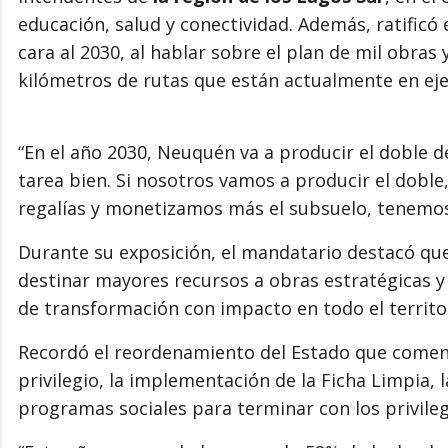
educación, salud y conectividad. Además, ratificó 
cara al 2030, al hablar sobre el plan de mil obras
kilómetros de rutas que están actualmente en ejec
“En el año 2030, Neuquén va a producir el doble 
tarea bien. Si nosotros vamos a producir el doble
regalías y monetizamos más el subsuelo, tenemos 
Durante su exposición, el mandatario destacó que
destinar mayores recursos a obras estratégicas y
de transformación con impacto en todo el territo
Recordó el reordenamiento del Estado que comenz
privilegio, la implementación de la Ficha Limpia, l
programas sociales para terminar con los privileg