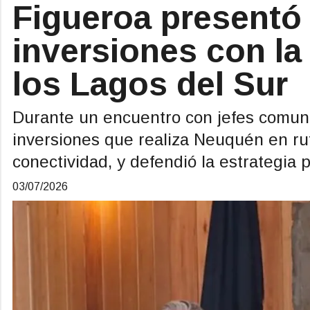
Figueroa presentó 
inversiones con la
los Lagos del Sur
Durante un encuentro con jefes comuna
inversiones que realiza Neuquén en rut
conectividad, y defendió la estrategia p
03/07/2026