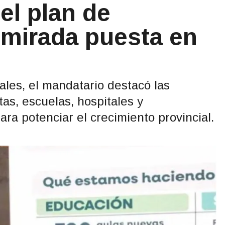
el plan de
 mirada puesta en
les, el mandatario destacó las
as, escuelas, hospitales y
ara potenciar el crecimiento provincial.