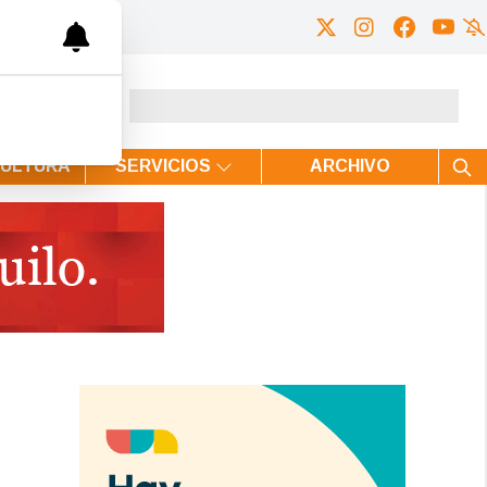
CULTURA
SERVICIOS
ARCHIVO