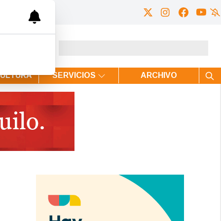
CULTURA
SERVICIOS
ARCHIVO