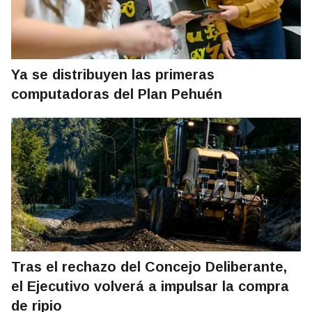
Ya se distribuyen las primeras
computadoras del Plan Pehuén
Tras el rechazo del Concejo Deliberante,
el Ejecutivo volverá a impulsar la compra
de ripio