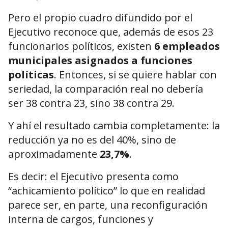
Pero el propio cuadro difundido por el
Ejecutivo reconoce que, además de esos 23
funcionarios políticos, existen
6 empleados
municipales asignados a funciones
políticas
. Entonces, si se quiere hablar con
seriedad, la comparación real no debería
ser 38 contra 23, sino 38 contra 29.
Y ahí el resultado cambia completamente: la
reducción ya no es del 40%, sino de
aproximadamente
23,7%
.
Es decir: el Ejecutivo presenta como
“achicamiento político” lo que en realidad
parece ser, en parte, una reconfiguración
interna de cargos, funciones y