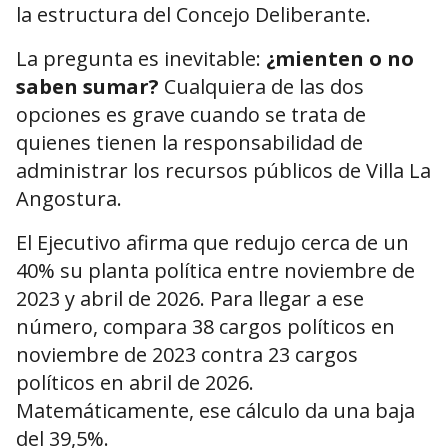
la estructura del Concejo Deliberante.
La pregunta es inevitable:
¿mienten o no
saben sumar?
Cualquiera de las dos
opciones es grave cuando se trata de
quienes tienen la responsabilidad de
administrar los recursos públicos de Villa La
Angostura.
El Ejecutivo afirma que redujo cerca de un
40% su planta política entre noviembre de
2023 y abril de 2026. Para llegar a ese
número, compara 38 cargos políticos en
noviembre de 2023 contra 23 cargos
políticos en abril de 2026.
Matemáticamente, ese cálculo da una baja
del 39,5%.