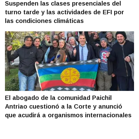
Suspenden las clases presenciales del
turno tarde y las actividades de EFI por
las condiciones climáticas
El abogado de la comunidad Paichil
Antriao cuestionó a la Corte y anunció
que acudirá a organismos internacionales