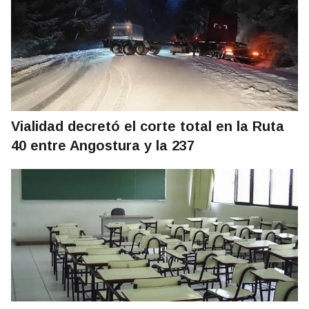
Vialidad decretó el corte total en la Ruta
40 entre Angostura y la 237