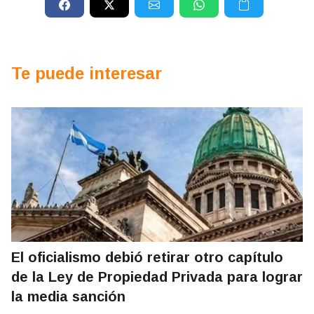
Te puede interesar
El oficialismo debió retirar otro capítulo
de la Ley de Propiedad Privada para lograr
la media sanción