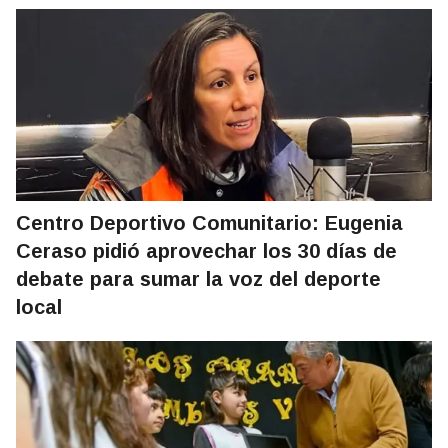
Centro Deportivo Comunitario: Eugenia
Ceraso pidió aprovechar los 30 días de
debate para sumar la voz del deporte
local