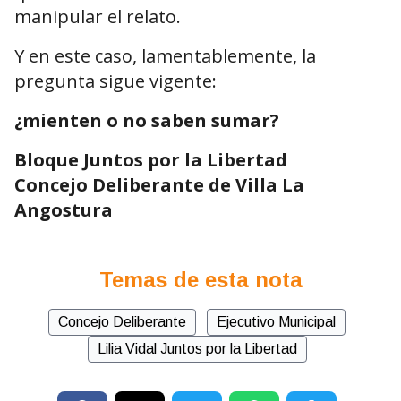
manipular el relato.
Y en este caso, lamentablemente, la
pregunta sigue vigente:
¿mienten o no saben sumar?
Bloque Juntos por la Libertad
Concejo Deliberante de Villa La
Angostura
Temas de esta nota
Concejo Deliberante
Ejecutivo Municipal
Lilia Vidal Juntos por la Libertad