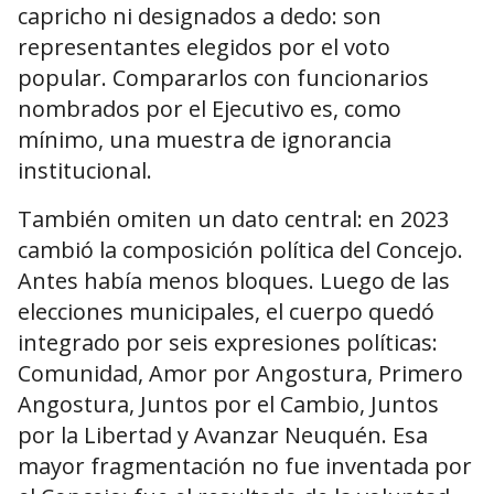
capricho ni designados a dedo: son
representantes elegidos por el voto
popular. Compararlos con funcionarios
nombrados por el Ejecutivo es, como
mínimo, una muestra de ignorancia
institucional.
También omiten un dato central: en 2023
cambió la composición política del Concejo.
Antes había menos bloques. Luego de las
elecciones municipales, el cuerpo quedó
integrado por seis expresiones políticas:
Comunidad, Amor por Angostura, Primero
Angostura, Juntos por el Cambio, Juntos
por la Libertad y Avanzar Neuquén. Esa
mayor fragmentación no fue inventada por