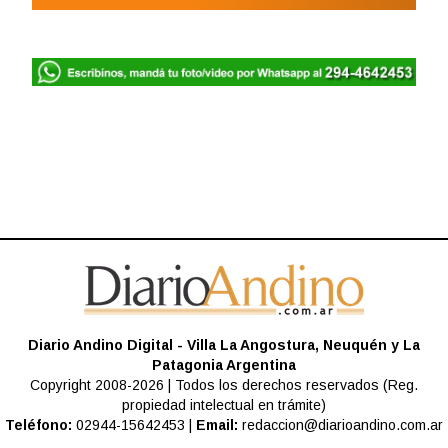
Diario Andino Digital - Villa La Angostura, Neuquén y La
Patagonia Argentina
Copyright 2008-2026 | Todos los derechos reservados (Reg.
propiedad intelectual en trámite)
Teléfono:
02944-15642453 |
Email:
redaccion@diarioandino.com.ar