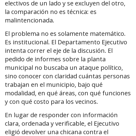
electivos de un lado y se excluyen del otro,
la comparación no es técnica: es
malintencionada.
El problema no es solamente matemático.
Es institucional. El Departamento Ejecutivo
intenta correr el eje de la discusión. El
pedido de informes sobre la planta
municipal no buscaba un ataque político,
sino conocer con claridad cuántas personas
trabajan en el municipio, bajo qué
modalidad, en qué áreas, con qué funciones
y con qué costo para los vecinos.
En lugar de responder con información
clara, ordenada y verificable, el Ejecutivo
eligió devolver una chicana contra el