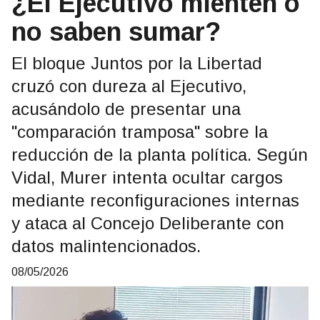
¿El Ejecutivo mienten o
no saben sumar?
El bloque Juntos por la Libertad
cruzó con dureza al Ejecutivo,
acusándolo de presentar una
"comparación tramposa" sobre la
reducción de la planta política. Según
Vidal, Murer intenta ocultar cargos
mediante reconfiguraciones internas
y ataca al Concejo Deliberante con
datos malintencionados.
08/05/2026