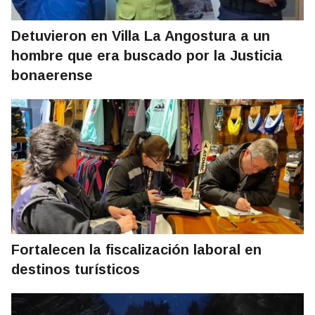
Detuvieron en Villa La Angostura a un
hombre que era buscado por la Justicia
bonaerense
Fortalecen la fiscalización laboral en
destinos turísticos