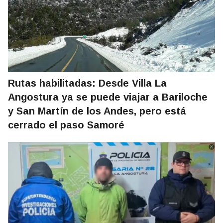
Rutas habilitadas: Desde Villa La
Angostura ya se puede viajar a Bariloche
y San Martín de los Andes, pero está
cerrado el paso Samoré