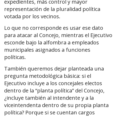
expedientes, más control y mayor
representación de la pluralidad política
votada por los vecinos.
Lo que no corresponde es usar ese dato
para atacar al Concejo, mientras el Ejecutivo
esconde bajo la alfombra a empleados
municipales asignados a funciones
políticas.
También queremos dejar planteada una
pregunta metodológica básica: si el
Ejecutivo incluye a los concejales electos
dentro de la “planta política” del Concejo,
¿incluye también al intendente y a la
viceintendenta dentro de su propia planta
política? Porque si se cuentan cargos