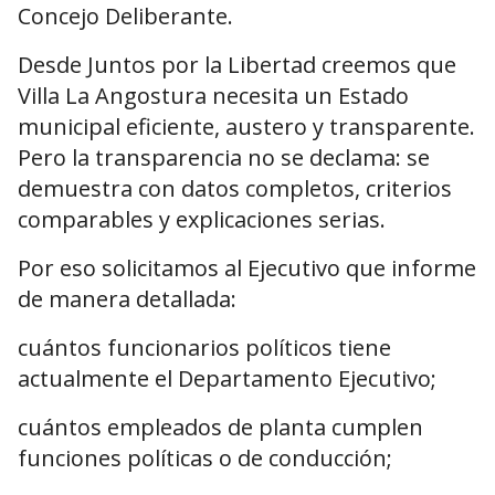
Concejo Deliberante.
Desde Juntos por la Libertad creemos que
Villa La Angostura necesita un Estado
municipal eficiente, austero y transparente.
Pero la transparencia no se declama: se
demuestra con datos completos, criterios
comparables y explicaciones serias.
Por eso solicitamos al Ejecutivo que informe
de manera detallada:
cuántos funcionarios políticos tiene
actualmente el Departamento Ejecutivo;
cuántos empleados de planta cumplen
funciones políticas o de conducción;