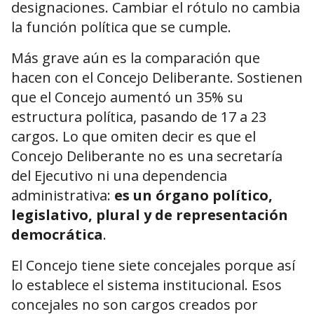
designaciones. Cambiar el rótulo no cambia
la función política que se cumple.
Más grave aún es la comparación que
hacen con el Concejo Deliberante. Sostienen
que el Concejo aumentó un 35% su
estructura política, pasando de 17 a 23
cargos. Lo que omiten decir es que el
Concejo Deliberante no es una secretaría
del Ejecutivo ni una dependencia
administrativa:
es un órgano político,
legislativo, plural y de representación
democrática
.
El Concejo tiene siete concejales porque así
lo establece el sistema institucional. Esos
concejales no son cargos creados por