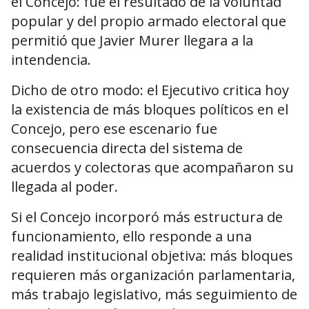
el Concejo: fue el resultado de la voluntad
popular y del propio armado electoral que
permitió que Javier Murer llegara a la
intendencia.
Dicho de otro modo: el Ejecutivo critica hoy
la existencia de más bloques políticos en el
Concejo, pero ese escenario fue
consecuencia directa del sistema de
acuerdos y colectoras que acompañaron su
llegada al poder.
Si el Concejo incorporó más estructura de
funcionamiento, ello responde a una
realidad institucional objetiva: más bloques
requieren más organización parlamentaria,
más trabajo legislativo, más seguimiento de