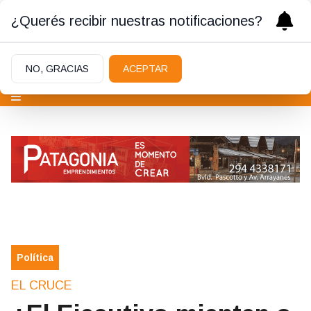
¿Querés recibir nuestras notificaciones?
NO, GRACIAS
ACEPTAR
Política
EL CRUCE