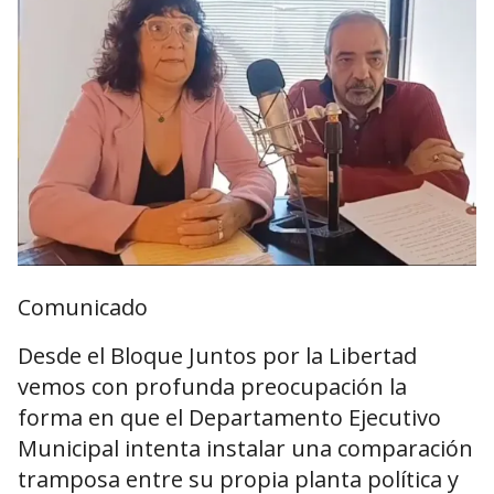
Comunicado
Desde el Bloque Juntos por la Libertad
vemos con profunda preocupación la
forma en que el Departamento Ejecutivo
Municipal intenta instalar una comparación
tramposa entre su propia planta política y