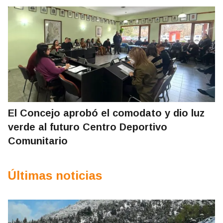
El Concejo aprobó el comodato y dio luz
verde al futuro Centro Deportivo
Comunitario
Últimas noticias