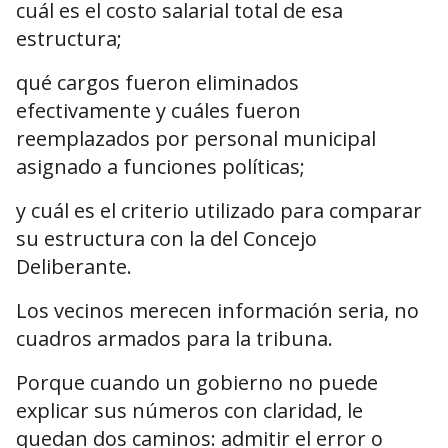
cuál es el costo salarial total de esa
estructura;
qué cargos fueron eliminados
efectivamente y cuáles fueron
reemplazados por personal municipal
asignado a funciones políticas;
y cuál es el criterio utilizado para comparar
su estructura con la del Concejo
Deliberante.
Los vecinos merecen información seria, no
cuadros armados para la tribuna.
Porque cuando un gobierno no puede
explicar sus números con claridad, le
quedan dos caminos: admitir el error o