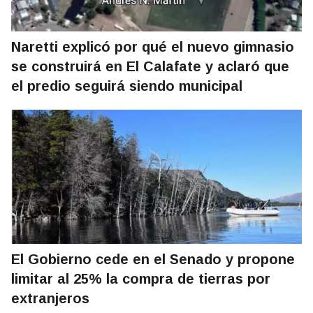
Naretti explicó por qué el nuevo gimnasio
se construirá en El Calafate y aclaró que
el predio seguirá siendo municipal
El Gobierno cede en el Senado y propone
limitar al 25% la compra de tierras por
extranjeros