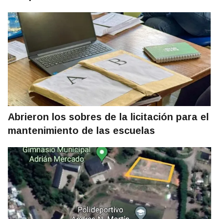
Abrieron los sobres de la licitación para el
mantenimiento de las escuelas