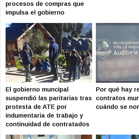
procesos de compras que
impulsa el gobierno
El gobierno muncipal
Por qué hay r
suspendió las paritarias tras
contratos mun
protesta de ATE por
cuándo se nor
indumentaria de trabajo y
continuidad de contratados