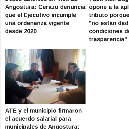
Angostura: Cerazo denuncia
opone a la apl
que el Ejecutivo incumple
tributo porque
una ordenanza vigente
"no están dad
desde 2020
condiciones d
trasparencia"
ATE y el municipio firmaron
el acuerdo salarial para
municipales de Angostura: