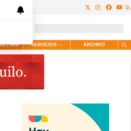
CULTURA
SERVICIOS
ARCHIVO