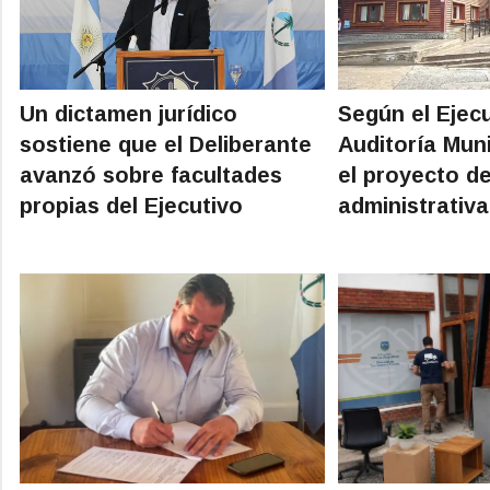
Un dictamen jurídico
Según el Ejecu
sostiene que el Deliberante
Auditoría Muni
avanzó sobre facultades
el proyecto de
propias del Ejecutivo
administrativa