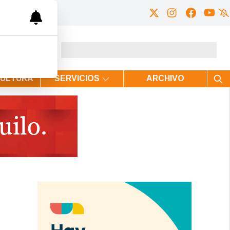
CULTURA
SERVICIOS
ARCHIVO