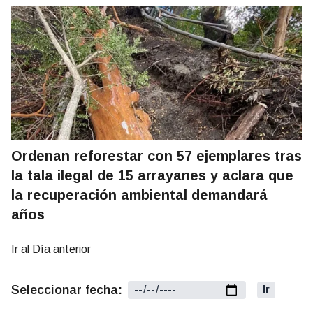
Ordenan reforestar con 57 ejemplares tras
la tala ilegal de 15 arrayanes y aclara que
la recuperación ambiental demandará
años
Ir al Día anterior
Seleccionar fecha:
Ir