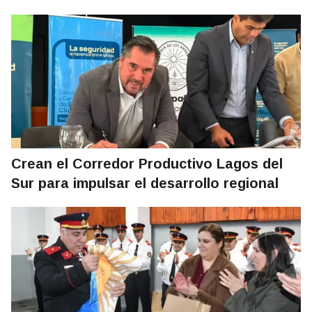
Crean el Corredor Productivo Lagos del
Sur para impulsar el desarrollo regional