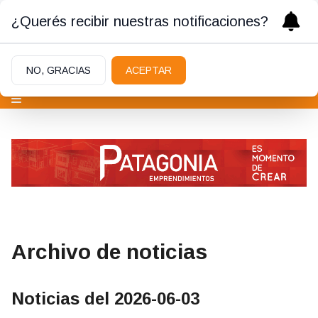
¿Querés recibir nuestras notificaciones?
NO, GRACIAS
ACEPTAR
Archivo de noticias
Noticias del 2026-06-03