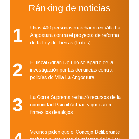
Ránking de noticias
1
Unas 400 personas marcharon en Villa La
Angostura contra el proyecto de reforma
de la Ley de Tierras (Fotos)
2
El fiscal Adrián De Lillo se apartó de la
investigación por las denuncias contra
policías de Villa La Angostura
3
La Corte Suprema rechazó recursos de la
comunidad Paichil Antriao y quedaron
firmes los desalojos
Vecinos piden que el Concejo Deliberante