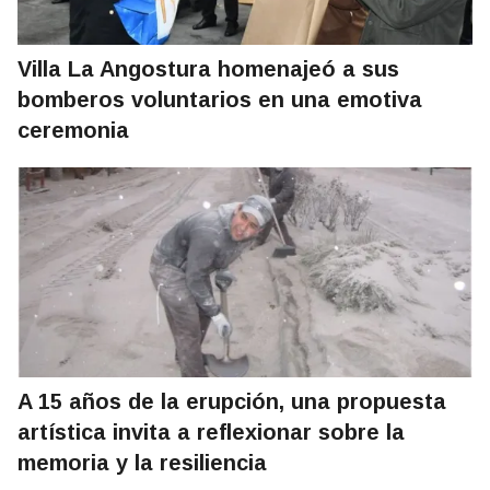
Villa La Angostura homenajeó a sus
bomberos voluntarios en una emotiva
ceremonia
A 15 años de la erupción, una propuesta
artística invita a reflexionar sobre la
memoria y la resiliencia