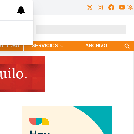
CULTURA
SERVICIOS
ARCHIVO