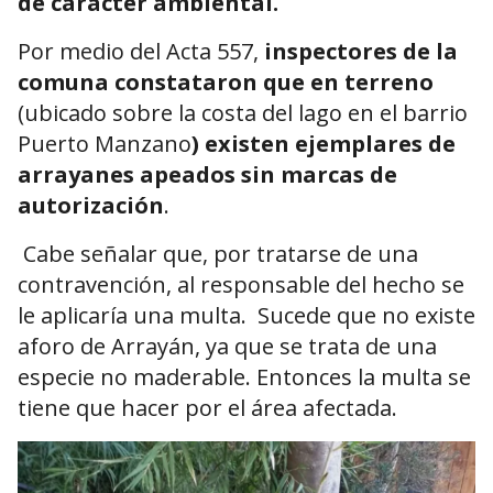
de carácter ambiental.
Por medio del Acta 557,
inspectores de la
comuna constataron que en terreno
(ubicado sobre la costa del lago en el barrio
Puerto Manzano
) existen ejemplares de
arrayanes apeados sin marcas de
autorización
.
Cabe señalar que, por tratarse de una
contravención, al responsable del hecho se
le aplicaría una multa. Sucede que no existe
aforo de Arrayán, ya que se trata de una
especie no maderable. Entonces la multa se
tiene que hacer por el área afectada.