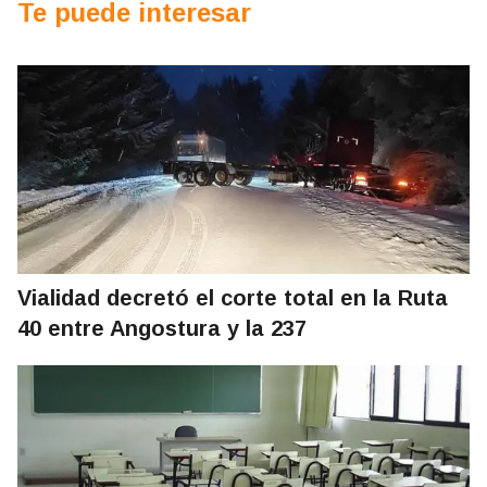
Te puede interesar
Vialidad decretó el corte total en la Ruta
40 entre Angostura y la 237