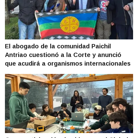
El abogado de la comunidad Paichil
Antriao cuestionó a la Corte y anunció
que acudirá a organismos internacionales