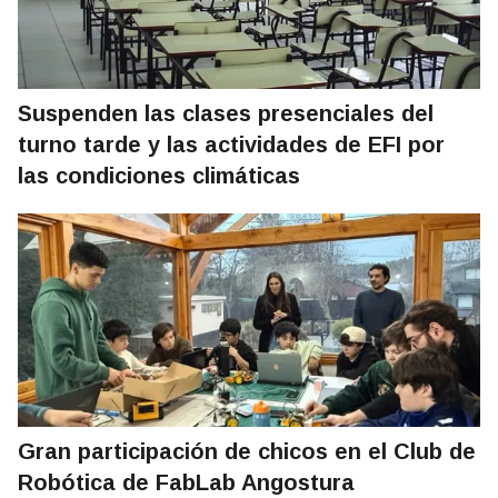
Suspenden las clases presenciales del
turno tarde y las actividades de EFI por
las condiciones climáticas
Gran participación de chicos en el Club de
Robótica de FabLab Angostura