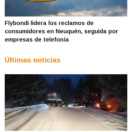
Flybondi lidera los reclamos de
consumidores en Neuquén, seguida por
empresas de telefonía
Últimas noticias