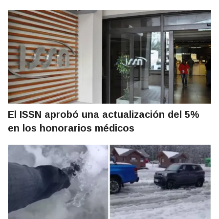
El ISSN aprobó una actualización del 5%
en los honorarios médicos