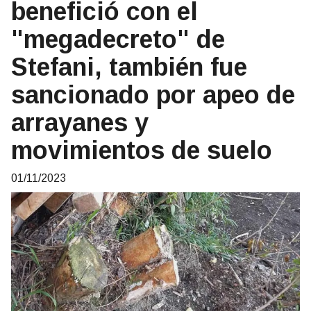
benefició con el
"megadecreto" de
Stefani, también fue
sancionado por apeo de
arrayanes y
movimientos de suelo
01/11/2023