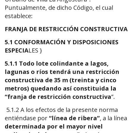
Puntualmente, de dicho Código, el cual
establece:
FRANJA DE RESTRICCIÓN CONSTRUCTIVA
5.1 CONFORMACIÓN Y DISPOSICIONES
ESPECIA
LES }
5.1.1 Todo lote colindante a lagos,
lagunas o ríos tendrá una restricción
constructiva de 35 m (treinta y cinco
metros) quedando así constituida la
“franja de restricción constructiva
”.
5.1.2 A los efectos de la presente norma
entiéndase por
“línea de ribera”
, a la línea
determinada por el mayor nivel