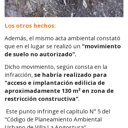
Los otros hechos:
Además, el mismo acta ambiental constató
que en el lugar se realizó un
"movimiento
de suelo no autorizado".
Dicho movimiento, según consta en la
infracción,
se habría realizado para
"acceso e implantación edilicia de
aproximadamente 130 m² en zona de
restricción constructiva"
.
Este punto infringe el capítulo N° 5 del
"Código de Planeamiento Ambiental
Urbano de Villa La Angostura".