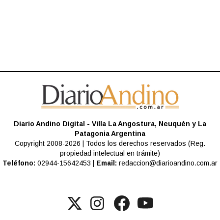
Diario Andino Digital - Villa La Angostura, Neuquén y La
Patagonia Argentina
Copyright 2008-2026 | Todos los derechos reservados (Reg.
propiedad intelectual en trámite)
Teléfono:
02944-15642453 |
Email:
redaccion@diarioandino.com.ar