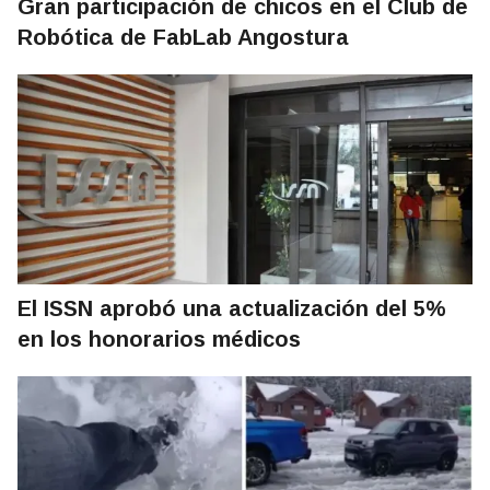
Gran participación de chicos en el Club de
Robótica de FabLab Angostura
El ISSN aprobó una actualización del 5%
en los honorarios médicos