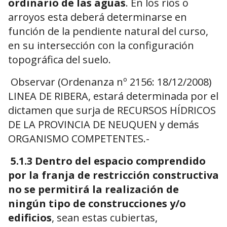
ordinario de las aguas
. En los ríos o
arroyos esta deberá determinarse en
función de la pendiente natural del curso,
en su intersección con la configuración
topográfica del suelo.
Observar (Ordenanza nº 2156: 18/12/2008)
LINEA DE RIBERA, estará determinada por el
dictamen que surja de RECURSOS HÍDRICOS
DE LA PROVINCIA DE NEUQUEN y demás
ORGANISMO COMPETENTES.-
5.1.3 Dentro del espacio comprendido
por la franja de restricción constructiva
no se permitirá la realización de
ningún tipo de construcciones y/o
edificios
, sean estas cubiertas,