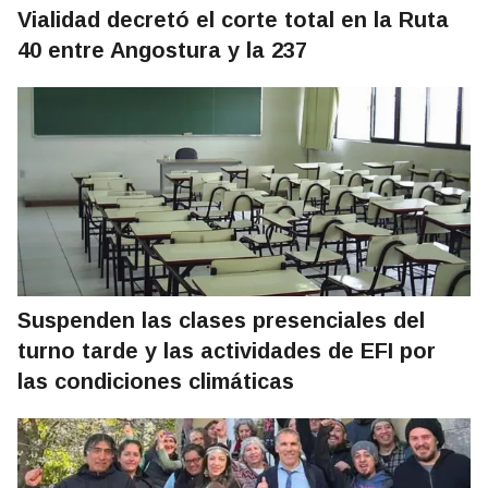
Vialidad decretó el corte total en la Ruta
40 entre Angostura y la 237
Suspenden las clases presenciales del
turno tarde y las actividades de EFI por
las condiciones climáticas