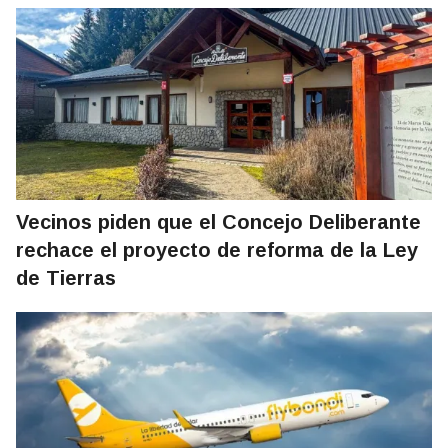
Vecinos piden que el Concejo Deliberante
rechace el proyecto de reforma de la Ley
de Tierras