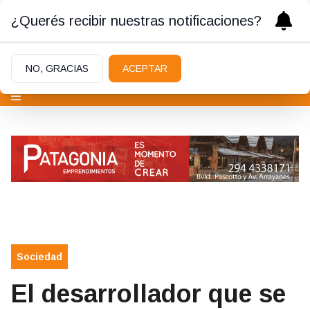
¿Querés recibir nuestras notificaciones?
NO, GRACIAS
ACEPTAR
Sociedad
El desarrollador que se