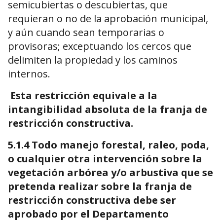
semicubiertas o descubiertas, que
requieran o no de la aprobación municipal,
y aún cuando sean temporarias o
provisoras; exceptuando los cercos que
delimiten la propiedad y los caminos
internos.
Esta restricción equivale a la
intangibilidad absoluta de la franja de
restricción constructiva.
5.1.4 Todo manejo forestal, raleo, poda,
o cualquier otra intervención sobre la
vegetación arbórea y/o arbustiva que se
pretenda realizar sobre la franja de
restricción constructiva debe ser
aprobado por el Departamento