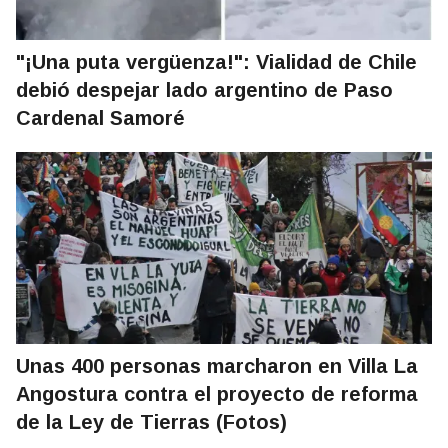
"¡Una puta vergüenza!": Vialidad de Chile
debió despejar lado argentino de Paso
Cardenal Samoré
Unas 400 personas marcharon en Villa La
Angostura contra el proyecto de reforma
de la Ley de Tierras (Fotos)