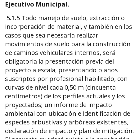
Ejecutivo Municipal.
5.1.5 Todo manejo de suelo, extracción o
incorporación de material, y también en los
casos que sea necesaria realizar
movimientos de suelo para la construcción
de caminos vehiculares internos, será
obligatoria la presentación previa del
proyecto a escala, presentando planos
suscriptos por profesional habilitado, con
curvas de nivel cada 0,50 m (cincuenta
centímetros) de los perfiles actuales y los
proyectados; un informe de impacto
ambiental con ubicación e identificación de
especies arbustivas y arbóreas existentes,
declaración de impacto y plan de mitigación.