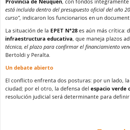
Provincia de Neuquén
, con fondos íntegramente 
está incluida dentro del presupuesto oficial del año 2
curso”
, indicaron los funcionarios en un document
La situación de la
EPET N°28
es aún más crítica:
infraestructura educativa
, que maneja plazos ad
técnica, el plazo para confirmar el financiamiento ven
Bertoldi y Peralta.
Un debate abierto
El conflicto enfrenta dos posturas: por un lado, l
ciudad; por el otro, la defensa del
espacio verde 
resolución judicial será determinante para definir