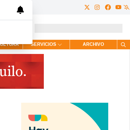
CULTURA
SERVICIOS
ARCHIVO