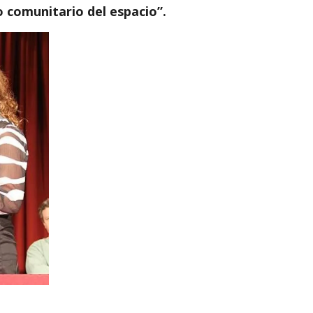
so comunitario del espacio”.