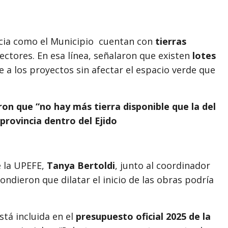
cia como el Municipio cuentan con
tierras
ectores. En esa línea, señalaron que existen
lotes
 a los proyectos sin afectar el espacio verde que
ron que “no hay más tierra disponible que la del
provincia dentro del Ejido
e la UPEFE,
Tanya Bertoldi
, junto al coordinador
pondieron que dilatar el inicio de las obras podría
está incluida en el
presupuesto oficial 2025 de la