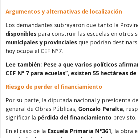
Argumentos y alternativas de localización
Los demandantes subrayaron que tanto la Provin
disponibles
para construir las escuelas en otros s
municipales y provinciales
que podrían destinarse
hoy ocupa el CEF N°7.
Lee también: Pese a que varios políticos afirma
CEF N° 7 para ecuelas”, existen 55 hectáreas de 
Riesgo de perder el financiamiento
Por su parte, la diputada nacional y presidenta d
general de Obras Públicas,
Gonzalo Peralta
, res
significar la
pérdida del financiamiento
previsto.
En el caso de la
Escuela Primaria N°361
, la obra 