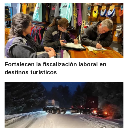
Fortalecen la fiscalización laboral en
destinos turísticos