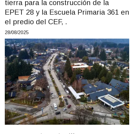
tierra para la construcción de la
EPET 28 y la Escuela Primaria 361 en
el predio del CEF, .
28/08/2025