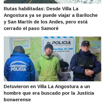
Rutas habilitadas: Desde Villa La
Angostura ya se puede viajar a Bariloche
y San Martín de los Andes, pero está
cerrado el paso Samoré
Detuvieron en Villa La Angostura a un
hombre que era buscado por la Justicia
bonaerense