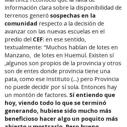
información clara sobre la disponibilidad de
terrenos generó
sospechas en la
comunidad
respecto a la decisión de
avanzar con las nuevas escuelas en el
predio del
CEF
: en ese sentido,
textualmente: "Muchos hablan de lotes en
Manzano, de lotes en Huemul. Existen sí
,algunos son propios de la provincia y otros
son de entes donde provincia tiene una
pata, como ese Instituto (…) pero Provincia
no puede decidir por sí sola. Entonces hay
un montón de factores.
Sí entiendo que
hoy, viendo todo lo que se terminó
generando, hubiese sido mucho más
beneficioso hacer algo un poquito más
abierto y mostrarlo. Pero bueno