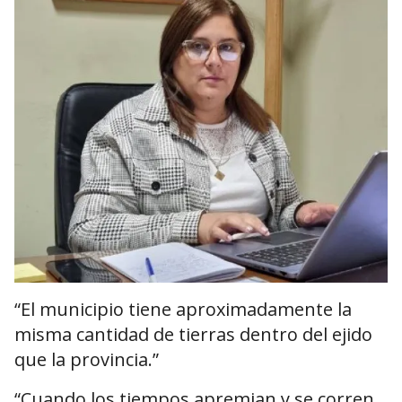
“El municipio tiene aproximadamente la
misma cantidad de tierras dentro del ejido
que la provincia.”
“Cuando los tiempos apremian y se corren