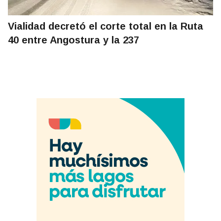
Vialidad decretó el corte total en la Ruta
40 entre Angostura y la 237