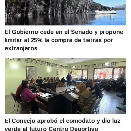
El Gobierno cede en el Senado y propone
limitar al 25% la compra de tierras por
extranjeros
El Concejo aprobó el comodato y dio luz
verde al futuro Centro Deportivo