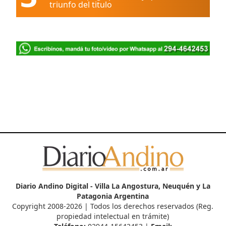
triunfo del titulo
Diario Andino Digital - Villa La Angostura, Neuquén y La
Patagonia Argentina
Copyright 2008-2026 | Todos los derechos reservados (Reg.
propiedad intelectual en trámite)