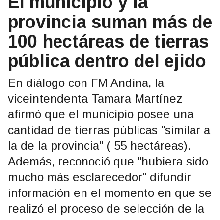
El municipio y la
provincia suman más de
100 hectáreas de tierras
pública dentro del ejido
En diálogo con FM Andina, la
viceintendenta Tamara Martínez
afirmó que el municipio posee una
cantidad de tierras públicas "similar a
la de la provincia" ( 55 hectáreas).
Además, reconoció que "hubiera sido
mucho más esclarecedor" difundir
información en el momento en que se
realizó el proceso de selección de la