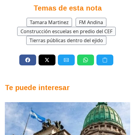
Temas de esta nota
Tamara Martinez
FM Andina
Construcción escuelas en predio del CEF
Tierras públicas dentro del ejido
Te puede interesar