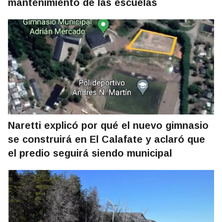
mantenimiento de las escuelas
Naretti explicó por qué el nuevo gimnasio
se construirá en El Calafate y aclaró que
el predio seguirá siendo municipal