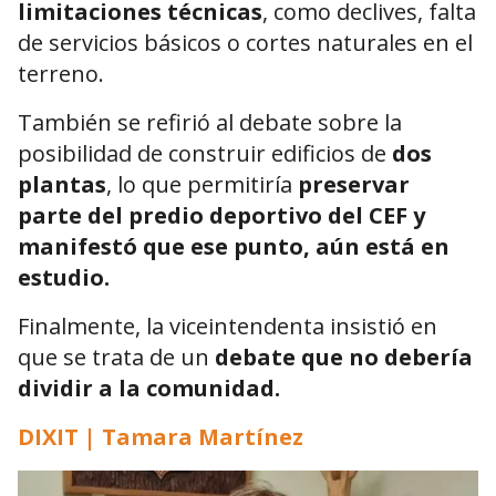
limitaciones técnicas
, como declives, falta
de servicios básicos o cortes naturales en el
terreno.
También se refirió al debate sobre la
posibilidad de construir edificios de
dos
plantas
, lo que permitiría
preservar
parte del predio deportivo del CEF y
manifestó que ese punto, aún está en
estudio.
Finalmente, la viceintendenta insistió en
que se trata de un
debate que no debería
dividir a la comunidad.
DIXIT | Tamara Martínez