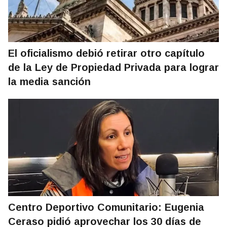
El oficialismo debió retirar otro capítulo
de la Ley de Propiedad Privada para lograr
la media sanción
Centro Deportivo Comunitario: Eugenia
Ceraso pidió aprovechar los 30 días de