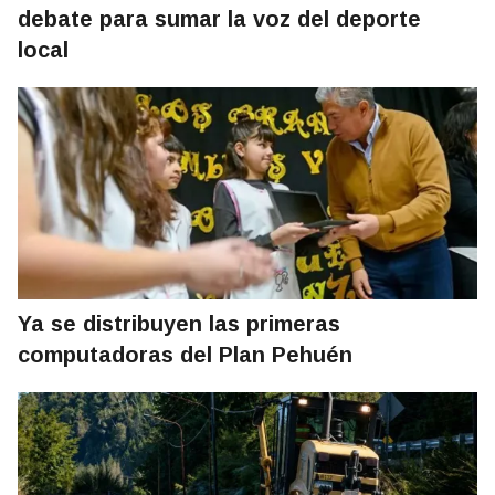
debate para sumar la voz del deporte
local
Ya se distribuyen las primeras
computadoras del Plan Pehuén