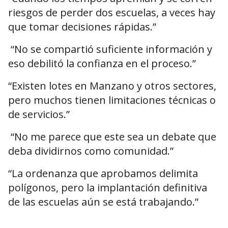
riesgos de perder dos escuelas, a veces hay
que tomar decisiones rápidas.”
“No se compartió suficiente información y
eso debilitó la confianza en el proceso.”
“Existen lotes en Manzano y otros sectores,
pero muchos tienen limitaciones técnicas o
de servicios.”
“No me parece que este sea un debate que
deba dividirnos como comunidad.”
“La ordenanza que aprobamos delimita
polígonos, pero la implantación definitiva
de las escuelas aún se está trabajando.”