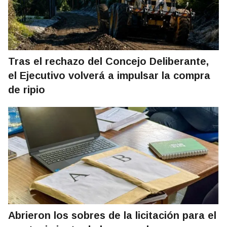
Tras el rechazo del Concejo Deliberante,
el Ejecutivo volverá a impulsar la compra
de ripio
Abrieron los sobres de la licitación para el