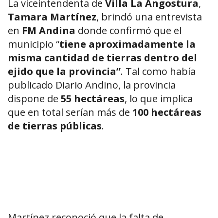
La viceintendenta de
Villa La Angostura
,
Tamara Martínez
, brindó una entrevista
en
FM Andina
donde confirmó que el
municipio “
tiene aproximadamente la
misma cantidad de tierras dentro del
ejido que la provincia”
. Tal como había
publicado Diario Andino, la provincia
dispone de
55 hectáreas
, lo que implica
que en total serían más de
100 hectáreas
de tierras públicas
.
Martínez reconoció que la falta de