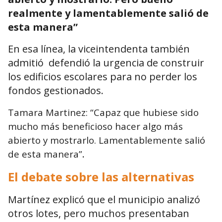
realmente y lamentablemente salió de
esta manera”
En esa línea, la viceintendenta también
admitió defendió la urgencia de construir
los edificios escolares para no perder los
fondos gestionados.
Tamara Martinez: “Capaz que hubiese sido
mucho más beneficioso hacer algo más
abierto y mostrarlo. Lamentablemente salió
.
de esta manera”
El debate sobre las alternativas
Martínez explicó que el municipio analizó
otros lotes, pero muchos presentaban