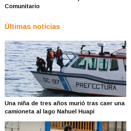
Comunitario
Últimas noticias
Una niña de tres años murió tras caer una
camioneta al lago Nahuel Huapi