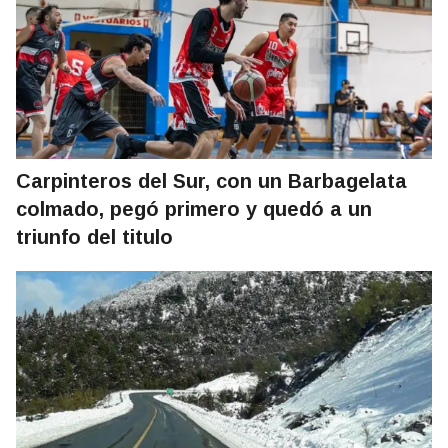
Carpinteros del Sur, con un Barbagelata
colmado, pegó primero y quedó a un
triunfo del titulo