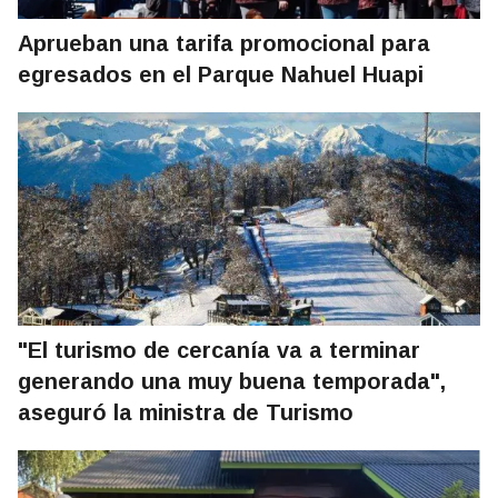
Aprueban una tarifa promocional para
egresados en el Parque Nahuel Huapi
"El turismo de cercanía va a terminar
generando una muy buena temporada",
aseguró la ministra de Turismo