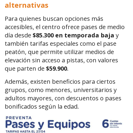
alternativas
Para quienes buscan opciones más
accesibles, el centro ofrece pases de medio
día desde
$85.300 en temporada baja
y
también tarifas especiales como el pase
peatón, que permite utilizar medios de
elevación sin acceso a pistas, con valores
que parten de
$59.900
.
Además, existen beneficios para ciertos
grupos, como menores, universitarios y
adultos mayores, con descuentos o pases
bonificados según la edad.