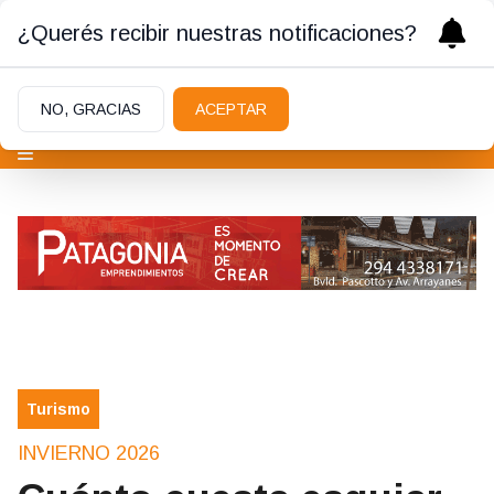
¿Querés recibir nuestras notificaciones?
NO, GRACIAS
ACEPTAR
Turismo
INVIERNO 2026