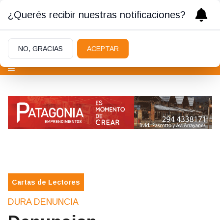
¿Querés recibir nuestras notificaciones?
NO, GRACIAS
ACEPTAR
Cartas de Lectores
DURA DENUNCIA