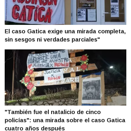
El caso Gatica exige una mirada completa,
sin sesgos ni verdades parciales"
"También fue el natalicio de cinco
policías": una mirada sobre el caso Gatica
cuatro años después