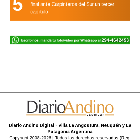
5
final ante Carpinteros del Sur un tercer
capítulo
Diario Andino Digital - Villa La Angostura, Neuquén y La
Patagonia Argentina
Copyright 2008-2026 | Todos los derechos reservados (Reg.