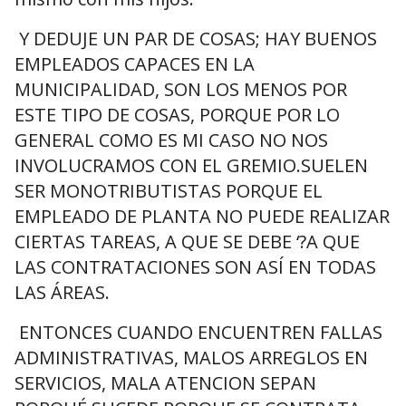
Y DEDUJE UN PAR DE COSAS; HAY BUENOS
EMPLEADOS CAPACES EN LA
MUNICIPALIDAD, SON LOS MENOS POR
ESTE TIPO DE COSAS, PORQUE POR LO
GENERAL COMO ES MI CASO NO NOS
INVOLUCRAMOS CON EL GREMIO.SUELEN
SER MONOTRIBUTISTAS PORQUE EL
EMPLEADO DE PLANTA NO PUEDE REALIZAR
CIERTAS TAREAS, A QUE SE DEBE ‘?A QUE
LAS CONTRATACIONES SON ASÍ EN TODAS
LAS ÁREAS.
ENTONCES CUANDO ENCUENTREN FALLAS
ADMINISTRATIVAS, MALOS ARREGLOS EN
SERVICIOS, MALA ATENCION SEPAN