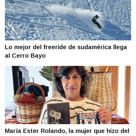
Lo mejor del freeride de sudamérica llega
al Cerro Bayo
María Ester Rolando, la mujer que hizo del