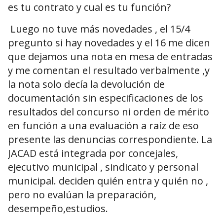
es tu contrato y cual es tu función?
Luego no tuve más novedades , el 15/4
pregunto si hay novedades y el 16 me dicen
que dejamos una nota en mesa de entradas
y me comentan el resultado verbalmente ,y
la nota solo decía la devolución de
documentación sin especificaciones de los
resultados del concurso ni orden de mérito
en función a una evaluación a raíz de eso
presente las denuncias correspondiente. La
JACAD está integrada por concejales,
ejecutivo municipal , sindicato y personal
municipal. deciden quién entra y quién no ,
pero no evalúan la preparación,
desempeño,estudios.