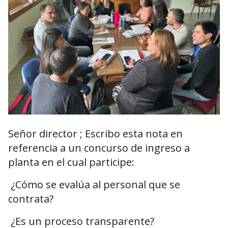
Señor director ; Escribo esta nota en
referencia a un concurso de ingreso a
planta en el cual participe:
¿Cómo se evalúa al personal que se
contrata?
¿Es un proceso transparente?