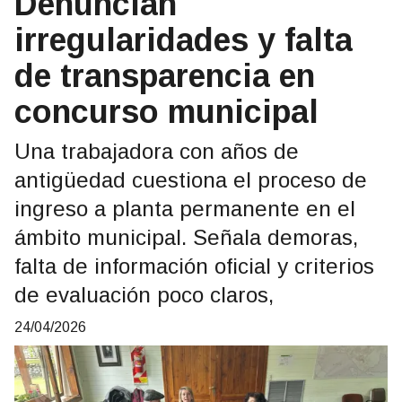
Denuncian
irregularidades y falta
de transparencia en
concurso municipal
Una trabajadora con años de
antigüedad cuestiona el proceso de
ingreso a planta permanente en el
ámbito municipal. Señala demoras,
falta de información oficial y criterios
de evaluación poco claros,
24/04/2026