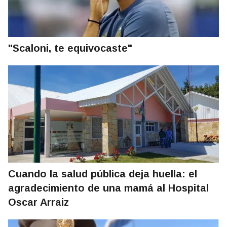
"Scaloni, te equivocaste"
Cuando la salud pública deja huella: el
agradecimiento de una mamá al Hospital
Oscar Arraiz