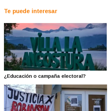
Te puede interesar
¿Educación o campaña electoral?