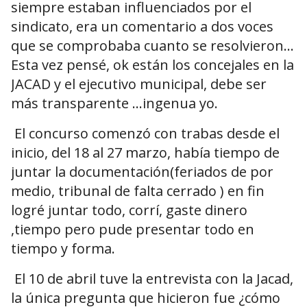
siempre estaban influenciados por el
sindicato, era un comentario a dos voces
que se comprobaba cuanto se resolvieron…
Esta vez pensé, ok están los concejales en la
JACAD y el ejecutivo municipal, debe ser
más transparente …ingenua yo.
El concurso comenzó con trabas desde el
inicio, del 18 al 27 marzo, había tiempo de
juntar la documentación(feriados de por
medio, tribunal de falta cerrado ) en fin
logré juntar todo, corrí, gaste dinero
,tiempo pero pude presentar todo en
tiempo y forma.
El 10 de abril tuve la entrevista con la Jacad,
la única pregunta que hicieron fue ¿cómo