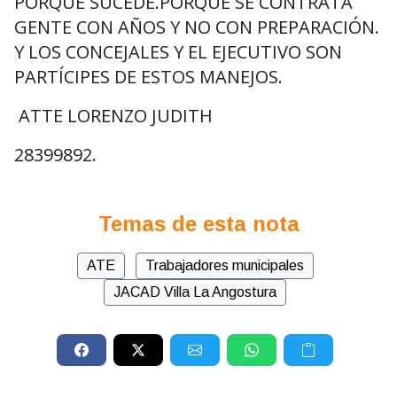
PORQUÉ SUCEDE.PORQUE SE CONTRATA
GENTE CON AÑOS Y NO CON PREPARACIÓN.
Y LOS CONCEJALES Y EL EJECUTIVO SON
PARTÍCIPES DE ESTOS MANEJOS.
ATTE LORENZO JUDITH
28399892.
Temas de esta nota
ATE
Trabajadores municipales
JACAD Villa La Angostura