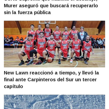
Murer aseguró que buscará recuperarlo
sin la fuerza pública
New Lawn reaccionó a tiempo, y llevó la
final ante Carpinteros del Sur un tercer
capítulo