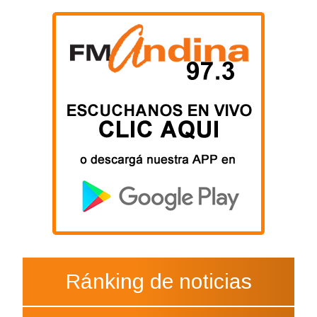
Ránking de noticias