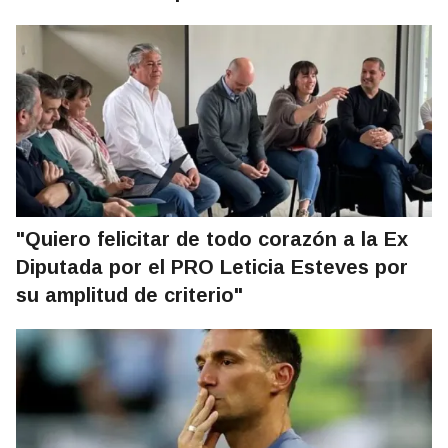
"Quiero felicitar de todo corazón a la Ex
Diputada por el PRO Leticia Esteves por
su amplitud de criterio"