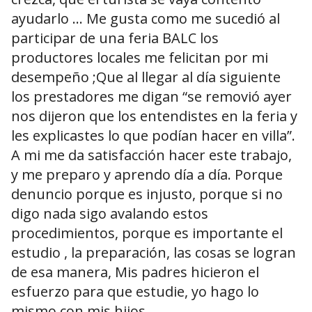
ayudarlo … Me gusta como me sucedió al
participar de una feria BALC los
productores locales me felicitan por mi
desempeño ;Que al llegar al día siguiente
los prestadores me digan “se removió ayer
nos dijeron que los entendistes en la feria y
les explicastes lo que podían hacer en villa”.
A mi me da satisfacción hacer este trabajo,
y me preparo y aprendo día a día. Porque
denuncio porque es injusto, porque si no
digo nada sigo avalando estos
procedimientos, porque es importante el
estudio , la preparación, las cosas se logran
de esa manera, Mis padres hicieron el
esfuerzo para que estudie, yo hago lo
mismo con mis hijos.