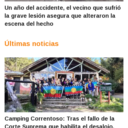
Un año del accidente, el vecino que sufrió
la grave lesión asegura que alteraron la
escena del hecho
Últimas noticias
Camping Correntoso: Tras el fallo de la
Corte Suprema que habilita el desalojo,