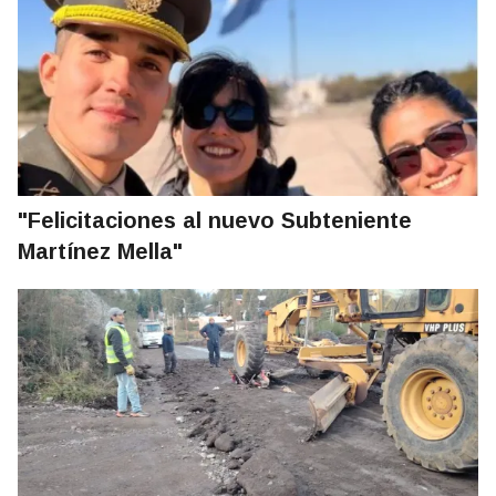
"Felicitaciones al nuevo Subteniente
Martínez Mella"