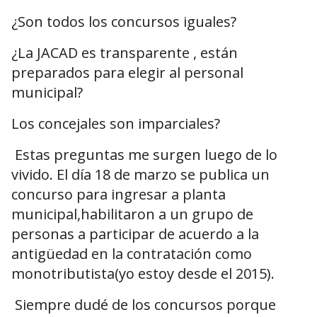
¿Son todos los concursos iguales?
¿La JACAD es transparente , están
preparados para elegir al personal
municipal?
Los concejales son imparciales?
Estas preguntas me surgen luego de lo
vivido. El día 18 de marzo se publica un
concurso para ingresar a planta
municipal,habilitaron a un grupo de
personas a participar de acuerdo a la
antigüedad en la contratación como
monotributista(yo estoy desde el 2015).
Siempre dudé de los concursos porque