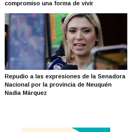
compromiso una forma de vivir
Repudio a las expresiones de la Senadora
Nacional por la provincia de Neuquén
Nadia Márquez