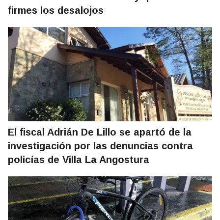
firmes los desalojos
El fiscal Adrián De Lillo se apartó de la
investigación por las denuncias contra
policías de Villa La Angostura