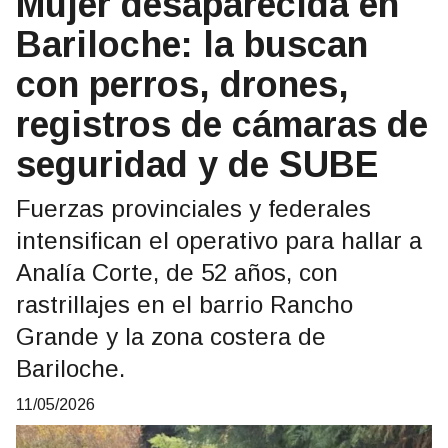
Mujer desaparecida en
Bariloche: la buscan
con perros, drones,
registros de cámaras de
seguridad y de SUBE
Fuerzas provinciales y federales
intensifican el operativo para hallar a
Analía Corte, de 52 años, con
rastrillajes en el barrio Rancho
Grande y la zona costera de
Bariloche.
11/05/2026