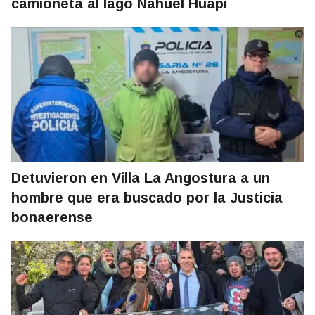
camioneta al lago Nahuel Huapi
Detuvieron en Villa La Angostura a un
hombre que era buscado por la Justicia
bonaerense