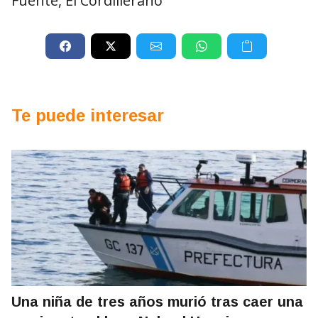
Fuente, El Cordillerano
Te puede interesar
Una niña de tres años murió tras caer una