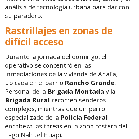
análisis de tecnología urbana para dar con
su paradero.
Rastrillajes en zonas de
difícil acceso
Durante la jornada del domingo, el
operativo se concentró en las
inmediaciones de la vivienda de Analía,
ubicada en el barrio
Rancho Grande
.
Personal de la
Brigada Montada
y la
Brigada Rural
recorren senderos
complejos, mientras que un perro
especializado de la
Policía Federal
encabeza las tareas en la zona costera del
Lago Nahuel Huapi.