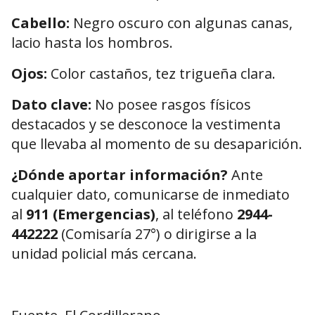
Cabello:
Negro oscuro con algunas canas,
lacio hasta los hombros.
Ojos:
Color castaños, tez trigueña clara.
Dato clave:
No posee rasgos físicos
destacados y se desconoce la vestimenta
que llevaba al momento de su desaparición.
¿Dónde aportar información?
Ante
cualquier dato, comunicarse de inmediato
al
911 (Emergencias)
, al teléfono
2944-
442222
(Comisaría 27°) o dirigirse a la
unidad policial más cercana.