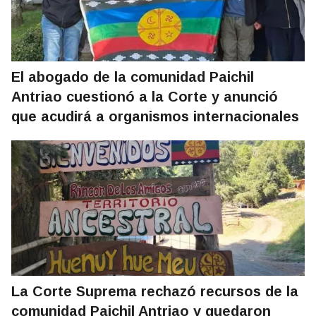
El abogado de la comunidad Paichil
Antriao cuestionó a la Corte y anunció
que acudirá a organismos internacionales
La Corte Suprema rechazó recursos de la
comunidad Paichil Antriao y quedaron