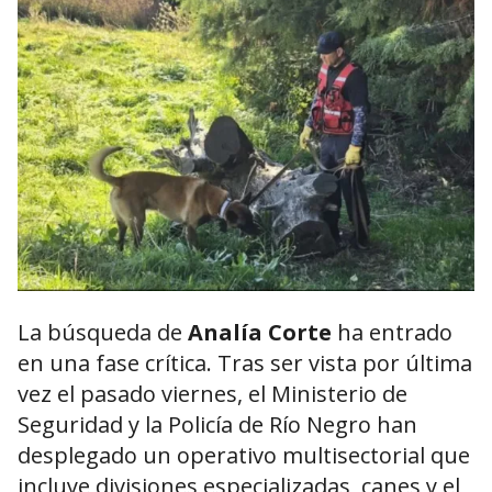
La búsqueda de
Analía Corte
ha entrado
en una fase crítica. Tras ser vista por última
vez el pasado viernes, el Ministerio de
Seguridad y la Policía de Río Negro han
desplegado un operativo multisectorial que
incluye divisiones especializadas, canes y el