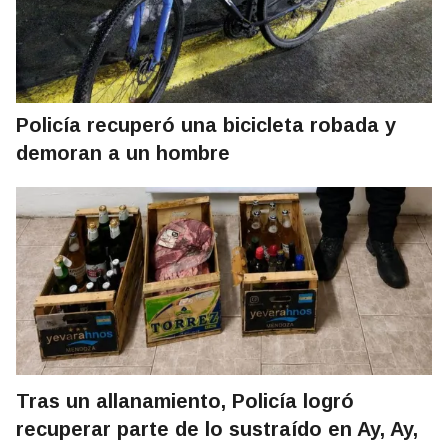
Policía recuperó una bicicleta robada y
demoran a un hombre
Tras un allanamiento, Policía logró
recuperar parte de lo sustraído en Ay, Ay,