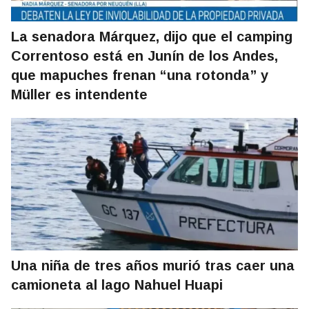
La senadora Márquez, dijo que el camping
Correntoso está en Junín de los Andes,
que mapuches frenan “una rotonda” y
Müller es intendente
Una niña de tres años murió tras caer una
camioneta al lago Nahuel Huapi