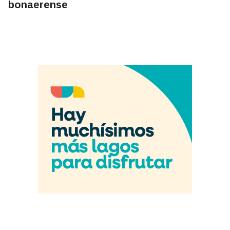
bonaerense