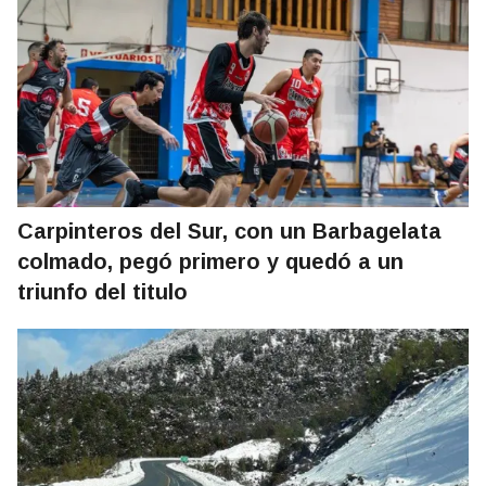
Carpinteros del Sur, con un Barbagelata
colmado, pegó primero y quedó a un
triunfo del titulo