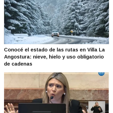
Conocé el estado de las rutas en Villa La
Angostura: nieve, hielo y uso obligatorio
de cadenas