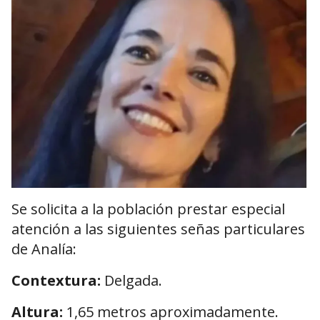
Se solicita a la población prestar especial
atención a las siguientes señas particulares
de Analía:
Contextura:
Delgada.
Altura:
1,65 metros aproximadamente.