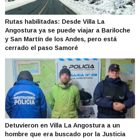
Rutas habilitadas: Desde Villa La
Angostura ya se puede viajar a Bariloche
y San Martín de los Andes, pero está
cerrado el paso Samoré
Detuvieron en Villa La Angostura a un
hombre que era buscado por la Justicia