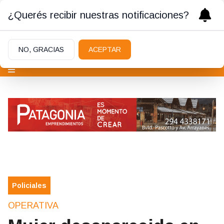
¿Querés recibir nuestras notificaciones?
NO, GRACIAS
ACEPTAR
Policiales
OPERATIVA