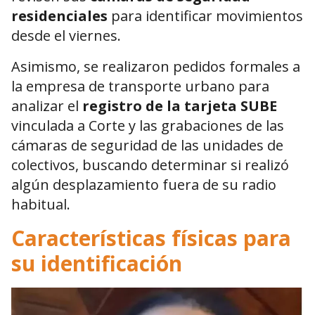
residenciales
para identificar movimientos
desde el viernes.
Asimismo, se realizaron pedidos formales a
la empresa de transporte urbano para
analizar el
registro de la tarjeta SUBE
vinculada a Corte y las grabaciones de las
cámaras de seguridad de las unidades de
colectivos, buscando determinar si realizó
algún desplazamiento fuera de su radio
habitual.
Características físicas para
su identificación