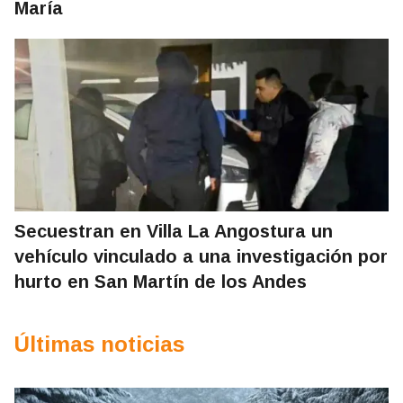
María
Secuestran en Villa La Angostura un
vehículo vinculado a una investigación por
hurto en San Martín de los Andes
Últimas noticias