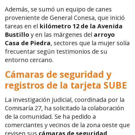
Además, se sumó un equipo de canes
proveniente de General Conesa, que inició
tareas en el
kilómetro 12 de la Avenida
Bustillo
y en las márgenes del
arroyo
Casa de Piedra
, sectores que la mujer solía
frecuentar según testimonios de su
entorno cercano.
Cámaras de seguridad y
registros de la tarjeta SUBE
La investigación judicial, coordinada por la
Comisaría 27, ha solicitado la colaboración
de la comunidad. Se ha pedido a
comerciantes y vecinos de la zona oeste que
revisen sus
cámaras de seguridad